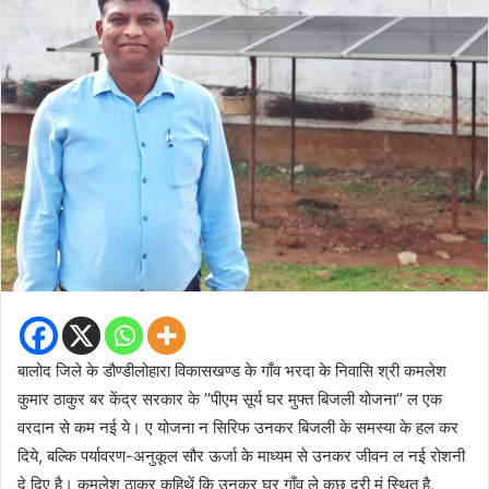
बालोद जिले के डौण्डीलोहारा विकासखण्ड के गाँव भरदा के निवासि श्री कमलेश
कुमार ठाकुर बर केंद्र सरकार के ’’पीएम सूर्य घर मुफ्त बिजली योजना’’ ल एक
वरदान से कम नई ये। ए योजना न सिरिफ उनकर बिजली के समस्या के हल कर
दिये, बल्कि पर्यावरण-अनुकूल सौर ऊर्जा के माध्यम से उनकर जीवन ल नई रोशनी
दे दिए है। कमलेश ठाकुर कहिथें कि उनकर घर गाँव ले कुछ दूरी मं स्थित है,