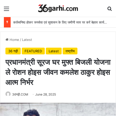
Menu
Se
कर्तव्यनिष्ठ होकर जनसेवा एवं सुशासन के लिए जमीनी स्तर पर करें बेहतर कार्य: मुख्यमंत्री
Home
/
Latest
36 गढ़ी
FEATURED
Latest
राष्ट्रीय
प्रधानमंत्री सूरज घर मुफ्त बिजली योजना
ले रोशन होइस जीवन कमलेश ठाकुर होइस
आत्म निर्भर
36गढ़ी.COM
June 28, 2025