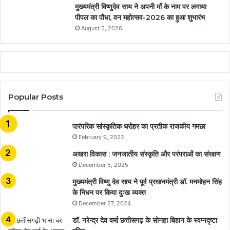
मुख्यमंत्री विष्णुदेव साय ने अपनी माँ के नाम पर लगाया
पीपल का पौधा, वन महोत्सव-2026 का हुआ शुभारंभ
August 5, 2026
Popular Posts
​​​​​​​पारंपरिक सांस्कृतिक धरोहर का प्रतीक राजकीय गमछा
February 9, 2022
अखरा विकास : जनजातीय संस्कृति और परंपराओं का संरक्षण
December 5, 2025
मुख्यमंत्री विष्णु देव साय ने पूर्व प्रधानमंत्री डॉ. मनमोहन सिंह
के निधन पर किया दुःख व्यक्त
December 27, 2024
डॉ. नरेन्द्र देव वर्मा छत्तीसगढ़ के सोनहा बिहान के स्वप्नदृष्टा