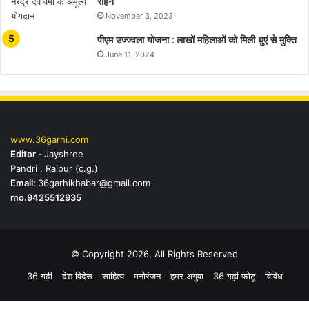
रहिन
November 3, 2023
पीएम उज्ज्वला योजना : लाखों महिलाओं को मिली धुएं से मुक्ति
June 11, 2024
www.36garhi.com
Editor -
Jayshree
Pandri , Raipur (c.g.)
Email:
36garhikhabar@gmail.com
mo.9425512935
© Copyright 2026, All Rights Reserved
36 गढ़ी
देश विदेस
साहित्य
मनोरंजन
हमर अगुवा
36 गढ़ी फोटू
विविध