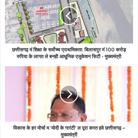
छत्तीसगढ़ मं शिक्षा के सर्वोच्च प्राथमिकता: बिलासपुर मं 100 करोड़
रुपिया के लागत ले बनही आधुनिक एजुकेशन सिटी - मुख्यमंत्री
विकास के हर मोर्चा म ‘मोदी के गारंटी’ ल पूरा करत हवे छत्तीसगढ़ –
मुख्यमंत्री