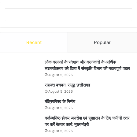
Recent
Popular
लोक कलाओं के संरक्षण और कलाकारों के आर्थिक
सशक्तीकरण की दिशा में संस्कृति विभाग की महत्वपूर्ण पहल
August 5, 2026
सशक्त बचपन, समृद्ध छत्तीसगढ़
August 5, 2026
मंत्रिपरिषद के निर्णय
August 5, 2026
कर्तव्यनिष्ठ होकर जनसेवा एवं सुशासन के लिए जमीनी स्तर
पर करें बेहतर कार्य: मुख्यमंत्री
August 5, 2026