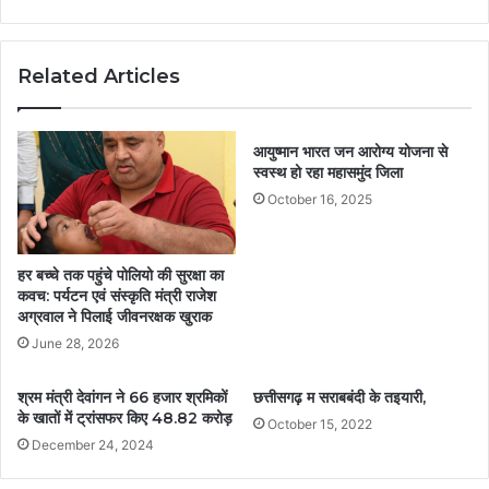
Related Articles
आयुष्मान भारत जन आरोग्य योजना से
स्वस्थ हो रहा महासमुंद जिला
October 16, 2025
हर बच्चे तक पहुंचे पोलियो की सुरक्षा का
कवच: पर्यटन एवं संस्कृति मंत्री राजेश
अग्रवाल ने पिलाई जीवनरक्षक खुराक
June 28, 2026
श्रम मंत्री देवांगन ने 66 हजार श्रमिकों
छत्तीसगढ़ म सराबबंदी के तइयारी,
के खातों में ट्रांसफर किए 48.82 करोड़
October 15, 2022
December 24, 2024