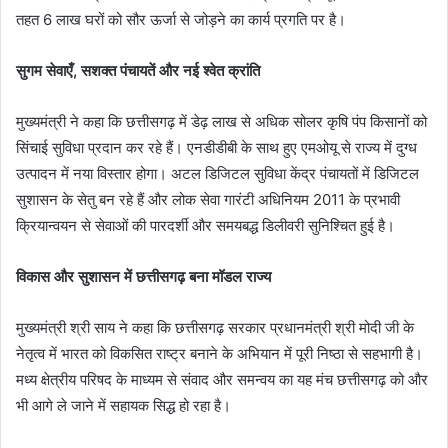
तहत 6 लाख घरों को सौर ऊर्जा से जोड़ने का कार्य प्रगति पर है।
सुगम सेवाएँ, सशक्त पंचायतें और नई श्वेत क्रांति
मुख्यमंत्री ने कहा कि छत्तीसगढ़ में डेढ़ लाख से अधिक सोलर कृषि पंप किसानों को
सिंचाई सुविधा प्रदान कर रहे हैं। एनडीडीबी के साथ हुए एमओयू से राज्य में दुग्ध
उत्पादन में नया विस्तार होगा। अटल डिजिटल सुविधा केंद्र पंचायतों में डिजिटल
सुशासन के सेतु बन रहे हैं और लोक सेवा गारंटी अधिनियम 2011 के प्रभावी
क्रियान्वयन से सेवाओं की पारदर्शी और समयबद्ध डिलीवरी सुनिश्चित हुई है।
विकास और सुशासन में छत्तीसगढ़ बना मॉडल राज्य
मुख्यमंत्री श्री साय ने कहा कि छत्तीसगढ़ सरकार प्रधानमंत्री श्री मोदी जी के
नेतृत्व में भारत को विकसित राष्ट्र बनाने के अभियान में पूरी निष्ठा से सहभागी है।
मध्य क्षेत्रीय परिषद के माध्यम से संवाद और समन्वय का यह मंच छत्तीसगढ़ को और
भी आगे ले जाने में सहायक सिद्ध हो रहा है।