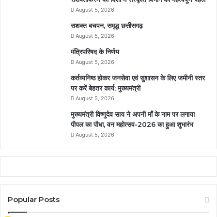
August 5, 2026
सशक्त बचपन, समृद्ध छत्तीसगढ़
August 5, 2026
मंत्रिपरिषद के निर्णय
August 5, 2026
कर्तव्यनिष्ठ होकर जनसेवा एवं सुशासन के लिए जमीनी स्तर
पर करें बेहतर कार्य: मुख्यमंत्री
August 5, 2026
मुख्यमंत्री विष्णुदेव साय ने अपनी माँ के नाम पर लगाया
पीपल का पौधा, वन महोत्सव-2026 का हुआ शुभारंभ
August 5, 2026
Popular Posts