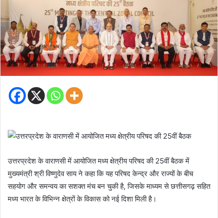
उत्तरप्रदेश के वाराणसी में आयोजित मध्य क्षेत्रीय परिषद की 25वीं बैठक में
मुख्यमंत्री श्री विष्णुदेव साय ने कहा कि यह परिषद केन्द्र और राज्यों के बीच
सहयोग और समन्वय का सशक्त मंच बन चुकी है, जिसके माध्यम से छत्तीसगढ़ सहित
मध्य भारत के विभिन्न क्षेत्रों के विकास को नई दिशा मिली है।