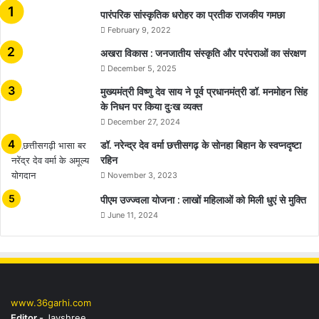
​​​​​​​पारंपरिक सांस्कृतिक धरोहर का प्रतीक राजकीय गमछा
February 9, 2022
अखरा विकास : जनजातीय संस्कृति और परंपराओं का संरक्षण
December 5, 2025
मुख्यमंत्री विष्णु देव साय ने पूर्व प्रधानमंत्री डॉ. मनमोहन सिंह
के निधन पर किया दुःख व्यक्त
December 27, 2024
डॉ. नरेन्द्र देव वर्मा छत्तीसगढ़ के सोनहा बिहान के स्वप्नदृष्टा
रहिन
November 3, 2023
पीएम उज्ज्वला योजना : लाखों महिलाओं को मिली धुएं से मुक्ति
June 11, 2024
www.36garhi.com
Editor -
Jayshree