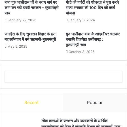
बाबा गुरू घासीदास जी के बताए मार्ग पर
मोदी की गारंटी को शीघ्रता से पूरा करने
काम कर रही हमारी सरकार – मुख्यमंत्री
राज्य सरकार की 100 दिन की कार्य
साय
योजना
February 22, 2026
January 3, 2024
जनहित के लिए सुशासन तिहार के इस
गुरु घासीदास बाबा के आदर्शों पर चलकर
महाअभियान में बने सहभागी-मुख्यमंत्री
बनाएंगे विकसित छत्तीसगढ़ :
मुख्यमंत्री साय
May 5, 2025
October 3, 2025
Recent
Popular
लोक कलाओं के संरक्षण और कलाकारों के आर्थिक
सशक्तीकरण की दिशा में संस्कृति विभाग की महत्वपूर्ण पहल