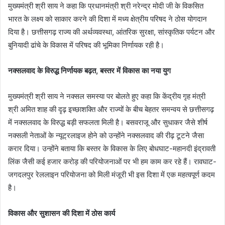
मुख्यमंत्री श्री साय ने कहा कि प्रधानमंत्री श्री नरेन्द्र मोदी जी के विकसित
भारत के लक्ष्य को साकार करने की दिशा में मध्य क्षेत्रीय परिषद ने ठोस योगदान
दिया है। छत्तीसगढ़ राज्य की अर्थव्यवस्था, आंतरिक सुरक्षा, सांस्कृतिक पर्यटन और
बुनियादी ढांचे के विकास में परिषद की भूमिका निर्णायक रही है।
नक्सलवाद के विरुद्ध निर्णायक बढ़त, बस्तर में विकास का नया युग
मुख्यमंत्री श्री साय ने नक्सल समस्या पर बोलते हुए कहा कि केंद्रीय गृह मंत्री
श्री अमित शाह की दृढ़ इच्छाशक्ति और राज्यों के बीच बेहतर समन्वय से छत्तीसगढ़
में नक्सलवाद के विरुद्ध बड़ी सफलता मिली है। बसवराजू और सुधाकर जैसे शीर्ष
नक्सली नेताओं के न्यूट्रलाइज होने को उन्होंने नक्सलवाद की रीढ़ टूटने जैसा
करार दिया। उन्होंने बताया कि बस्तर के विकास के लिए बोधघाट-महानदी इंद्रावती
लिंक जैसी कई हजार करोड़ की परियोजनाओं पर भी हम काम कर रहे हैं। रावघाट-
जगदलपुर रेललाइन परियोजना को मिली मंजूरी भी इस दिशा में एक महत्वपूर्ण कदम
है।
विकास और सुशासन की दिशा में ठोस कार्य