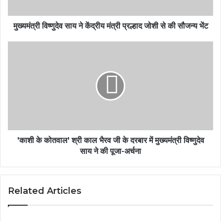
मुख्यमंत्री विष्णुदेव साय ने केंद्रीय मंत्री प्रल्हाद जोशी से की सौजन्य भेंट
'काशी के कोतवाल' श्री काल भैरव जी के दरबार में मुख्यमंत्री विष्णुदेव
साय ने की पूजा-अर्चना
Related Articles