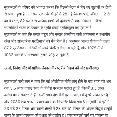
मुख्यमंत्री ने परिषद को अवगत कराया कि पिछली बैठक में दिए गए सुझावों पर तेजी
से अमल हुआ है। नक्सल प्रभावित क्षेत्रों में 28 नई बैंक शाखाएं, डॉयल-112 सेवा
का विस्तार, 82 हजार से अधिक बच्चों को कुपोषण से बाहर निकालना जैसी
उपलब्धियाँ राज्य के विकास के प्रति हमारी प्रतिबद्धता का प्रमाण है।
मुख्यमंत्री ने कहा कि बस्तर पंडुम और बस्तर ओलंपिक जैसे आयोजनों ने स्थानीय
खेल और सांस्कृतिक प्रतिभाओं को मंच दिया है। आयुष्मान भारत योजना के तहत
87.2 प्रतिशत नागरिकों को कार्ड वितरित किए जा चुके हैं, और 1075 में से
1033 शासकीय अस्पताल इससे जोड़े जा चुके हैं।
ऊर्जा, निवेश और औद्योगिक विकास में राष्ट्रीय नेतृत्व की ओर छत्तीसगढ़
मुख्यमंत्री श्री साय ने कहा कि नई औद्योगिक नीति लागू होने के बाद राज्य को अब
तक 5.5 लाख करोड़ रुपए के निवेश प्रस्ताव प्राप्त हुए हैं, जिनमें 3.5 लाख
करोड़ पावर सेक्टर से हैं। छत्तीसगढ़ देश में विद्युत उत्पादन में दूसरे स्थान पर है
और 2030 तक प्रथम स्थान का लक्ष्य निर्धारित किया गया है। ग्रामीण क्षेत्रों में
23 घंटे 27 मिनट और शहरी क्षेत्रों में 23 घंटे 51 मिनट की औसत विद्युत आपूर्ति
राज्य के ऊर्जा प्रबंधन की दक्षता को दर्शाता है। प्रधानमंत्री सूर्य घर योजना के