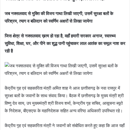
जब नक्सलवाद से मुक्ति की विजय गाथा लिखी जाएगी, उसमें सुरक्षा बलों के
परिश्रम, त्याग व बलिदान को स्वर्णिम अक्षरों से लिखा जायेगा
जिस क्षेत्र से नक्सलवाद ख़त्म हो रहा है, वहाँ हमारी सरकार अनाज, स्वास्थ्य
सुविधा, शिक्षा, घर, और पीने का शुद्ध पानी पहुंचाकर लाल आतंक का समूल नाश कर
रही है
केंद्रीय गृह एवं सहकारिता मंत्री अमित शाह ने आज छत्तीसगढ़ के नवा रायपुर में
सुरक्षा बलों के जवानों के साथ संवाद किया। बैठक में छत्तीसगढ़ के मुख्य मंत्री श्री
विष्णु देव साय, उप मुख्यमंत्री श्री विजय शर्मा, केन्द्रीय गृह सचिव, आसूचना ब्यूरो
के निदेशक, बीएसएफ के महानिदेशक सहित अन्य वरिष्ठ अधिकारी उपस्थित रहे।
केंद्रीय गृह एवं सहकारिता मंत्री ने जवानों को संबोधित करते हुए कहा कि आज यहाँ