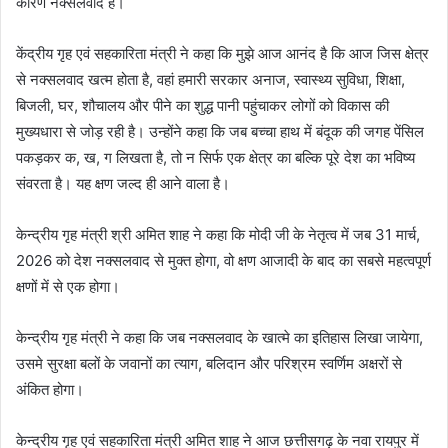
कारण नक्सलवाद है।
केंद्रीय गृह एवं सहकारिता मंत्री ने कहा कि मुझे आज आनंद है कि आज जिस क्षेत्र
से नक्सलवाद खत्म होता है, वहां हमारी सरकार अनाज, स्वास्थ्य सुविधा, शिक्षा,
बिजली, घर, शौचालय और पीने का शुद्ध पानी पहुंचाकर लोगों को विकास की
मुख्यधारा से जोड़ रही है। उन्होंने कहा कि जब बच्चा हाथ में बंदूक की जगह पेंसिल
पकड़कर क, ख, ग लिखता है, तो न सिर्फ एक क्षेत्र का बल्कि पूरे देश का भविष्य
संवरता है। यह क्षण जल्द ही आने वाला है।
केन्द्रीय गृह मंत्री श्री अमित शाह ने कहा कि मोदी जी के नेतृत्व में जब 31 मार्च,
2026 को देश नक्सलवाद से मुक्त होगा, वो क्षण आजादी के बाद का सबसे महत्वपूर्ण
क्षणों में से एक होगा।
केन्द्रीय गृह मंत्री ने कहा कि जब नक्सलवाद के खात्मे का इतिहास लिखा जायेगा,
उसमे सुरक्षा बलों के जवानों का त्याग, बलिदान और परिश्रम स्वर्णिम अक्षरों से
अंकित होगा।
केन्द्रीय गृह एवं सहकारिता मंत्री अमित शाह ने आज छत्तीसगढ़ के नवा रायपुर में