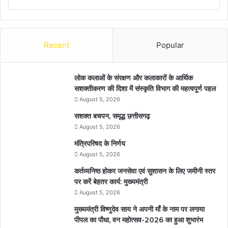
Recent
Popular
लोक कलाओं के संरक्षण और कलाकारों के आर्थिक
सशक्तीकरण की दिशा में संस्कृति विभाग की महत्वपूर्ण पहल
August 5, 2026
सशक्त बचपन, समृद्ध छत्तीसगढ़
August 5, 2026
मंत्रिपरिषद के निर्णय
August 5, 2026
कर्तव्यनिष्ठ होकर जनसेवा एवं सुशासन के लिए जमीनी स्तर
पर करें बेहतर कार्य: मुख्यमंत्री
August 5, 2026
मुख्यमंत्री विष्णुदेव साय ने अपनी माँ के नाम पर लगाया
पीपल का पौधा, वन महोत्सव-2026 का हुआ शुभारंभ