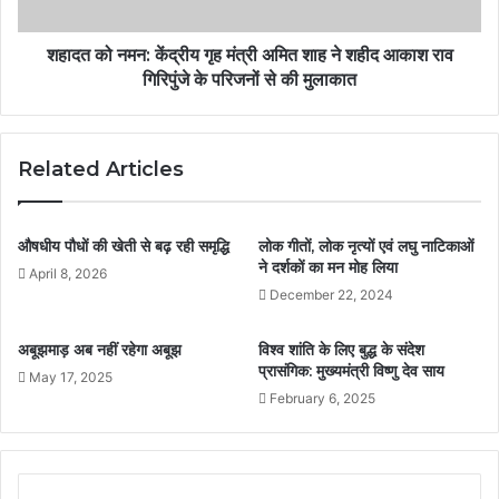
शहादत को नमन: केंद्रीय गृह मंत्री अमित शाह ने शहीद आकाश राव
गिरिपुंजे के परिजनों से की मुलाकात
Related Articles
औषधीय पौधों की खेती से बढ़ रही समृद्धि
लोक गीतों, लोक नृत्यों एवं लघु नाटिकाओं
ने दर्शकों का मन मोह लिया
April 8, 2026
December 22, 2024
अबूझमाड़ अब नहीं रहेगा अबूझ
विश्व शांति के लिए बुद्ध के संदेश
प्रासंगिक: मुख्यमंत्री विष्णु देव साय
May 17, 2025
February 6, 2025