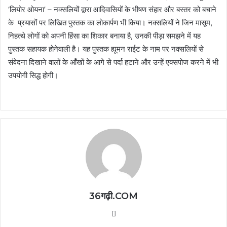
‘लियोर ओयना’ – नक्सलियों द्वारा आदिवासियों के भीषण संहार और बस्तर को बचाने
के प्रयासों पर लिखित पुस्तक का लोकार्पण भी किया। नक्सलियों ने जिन मासूम,
निहत्थे लोगों को अपनी हिंसा का शिकार बनाया है, उनकी पीड़ा समझने में यह
पुस्तक सहायक होनेवाली है। यह पुस्तक ह्यूमन राईट के नाम पर नक्सलियों से
संवेदना दिखाने वालों के आँखों के आगे से पर्दा हटाने और उन्हें एक्सपोज करने में भी
उपयोगी सिद्ध होगी।
36गढ़ी.COM
Website