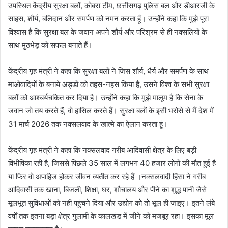
उपस्थित केंद्रीय सुरक्षा बलों, कोबरा टीम, छत्तीसगढ़ पुलिस बल और डीआरजी के
साहस, शौर्य, बलिदान और समर्पण को नमन करता हूँ। उन्होंने कहा कि मुझे पूरा
विश्वास है कि सुरक्षा बल के जवान अपने शौर्य और परिश्रम से ही नक्सलियों के
साथ मुठभेड़ को सफल बनाते हैं।
केंद्रीय गृह मंत्री ने कहा कि सुरक्षा बलों ने जिस शौर्य, धैर्य और समर्पण के साथ
माओवादियों के बनाये अड्डों को तहस-नहस किया है, उसने विश्व के सभी सुरक्षा
बलों को आश्चर्यचकित कर दिया है। उन्होंने कहा कि मुझे मालूम है कि सेना के
जवान जो तय करते हैं, वो हासिल करते हैं। सुरक्षा बलों के इसी भरोसे से मैं देश में
31 मार्च 2026 तक नक्सलवाद के खात्मे का ऐलान करता हूं।
केंद्रीय गृह मंत्री ने कहा कि नक्सलवाद गरीब आदिवासी क्षेत्र के लिए बड़ी
विभीषिका रही है, जिससे पिछले 35 साल में लगभग 40 हजार लोगों की मौत हुई है
या फिर वो अपाहिज होकर जीवन व्यतीत कर रहे हैं ।नक्सलवादी हिंसा ने गरीब
आदिवासी तक खाना, बिजली, शिक्षा, घर, शौचालय और पीने का शुद्ध पानी जैसे
मूलभूत सुविधाओं को नहीं पहुंचने दिया और उद्योग को तो भूल ही जाइए। इतने लंबे
वर्षों तक इतना बड़ा क्षेत्र गुलामी के कालखंड में जीने को मजबूर रहा। इसका मूल