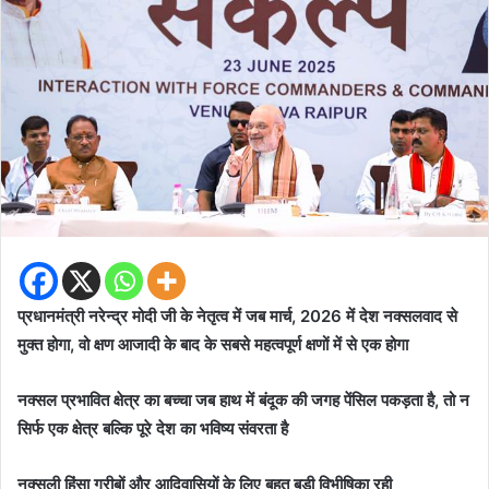
प्रधानमंत्री नरेन्द्र मोदी जी के नेतृत्व में जब मार्च, 2026 में देश नक्सलवाद से
मुक्त होगा, वो क्षण आजादी के बाद के सबसे महत्वपूर्ण क्षणों में से एक होगा
नक्सल प्रभावित क्षेत्र का बच्चा जब हाथ में बंदूक की जगह पेंसिल पकड़ता है, तो न
सिर्फ एक क्षेत्र बल्कि पूरे देश का भविष्य संवरता है
नक्सली हिंसा गरीबों और आदिवासियों के लिए बहुत बड़ी विभीषिका रही