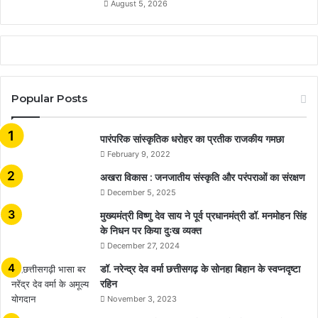
August 5, 2026
Popular Posts
​​​​​​​पारंपरिक सांस्कृतिक धरोहर का प्रतीक राजकीय गमछा
February 9, 2022
अखरा विकास : जनजातीय संस्कृति और परंपराओं का संरक्षण
December 5, 2025
मुख्यमंत्री विष्णु देव साय ने पूर्व प्रधानमंत्री डॉ. मनमोहन सिंह
के निधन पर किया दुःख व्यक्त
December 27, 2024
डॉ. नरेन्द्र देव वर्मा छत्तीसगढ़ के सोनहा बिहान के स्वप्नदृष्टा
रहिन
November 3, 2023