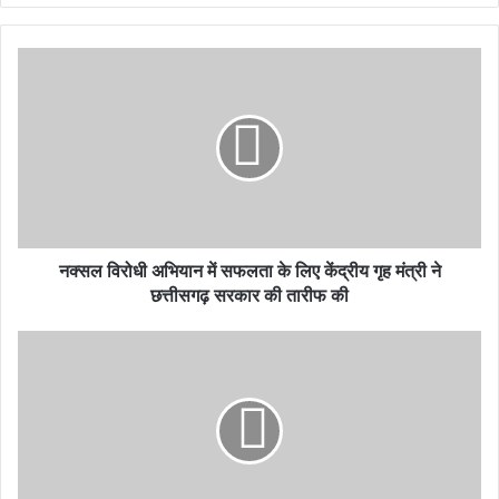
नक्सल विरोधी अभियान में सफलता के लिए केंद्रीय गृह मंत्री ने
छत्तीसगढ़ सरकार की तारीफ की