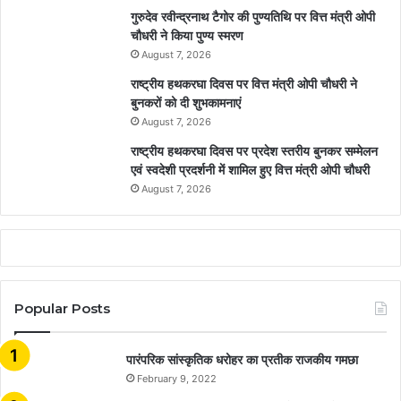
गुरुदेव रवीन्द्रनाथ टैगोर की पुण्यतिथि पर वित्त मंत्री ओपी
चौधरी ने किया पुण्य स्मरण
August 7, 2026
राष्ट्रीय हथकरघा दिवस पर वित्त मंत्री ओपी चौधरी ने
बुनकरों को दी शुभकामनाएं
August 7, 2026
राष्ट्रीय हथकरघा दिवस पर प्रदेश स्तरीय बुनकर सम्मेलन
एवं स्वदेशी प्रदर्शनी में शामिल हुए वित्त मंत्री ओपी चौधरी
August 7, 2026
Popular Posts
​​​​​​​पारंपरिक सांस्कृतिक धरोहर का प्रतीक राजकीय गमछा
February 9, 2022