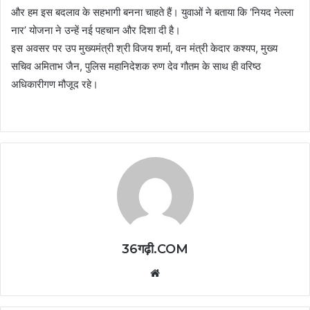
और हम इस बदलाव के सहभागी बनना चाहते हैं। युवाओं ने बताया कि ‘नियद नेल्ला
नार’ योजना ने उन्हें नई पहचान और दिशा दी है।
इस अवसर पर उप मुख्यमंत्री श्री विजय शर्मा, वन मंत्री केदार कश्यप, मुख्य
सचिव अमिताभ जैन, पुलिस महानिदेशक रुण देव गौतम के साथ ही वरिष्ठ
अधिकारीगण मौजूद रहे।
36गढ़ी.COM
Website