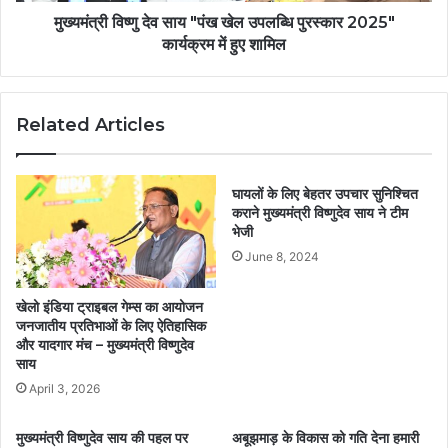
मुख्यमंत्री विष्णु देव साय "पंख खेल उपलब्धि पुरस्कार 2025"
कार्यक्रम में हुए शामिल
Related Articles
घायलों के लिए बेहतर उपचार सुनिश्चित
कराने मुख्यमंत्री विष्णुदेव साय ने टीम
भेजी
June 8, 2024
खेलो इंडिया ट्राइबल गेम्स का आयोजन
जनजातीय प्रतिभाओं के लिए ऐतिहासिक
और यादगार मंच – मुख्यमंत्री विष्णुदेव
साय
April 3, 2026
मुख्यमंत्री विष्णुदेव साय की पहल पर
अबूझमाड़ के विकास को गति देना हमारी