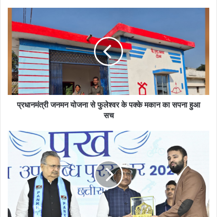
प्रधानमंत्री जनमन योजना से फुलेश्वर के पक्के मकान का सपना हुआ
सच