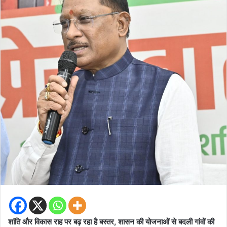
शांति और विकास राह पर बढ़ रहा है बस्तर, शासन की योजनाओं से बदली गांवों की