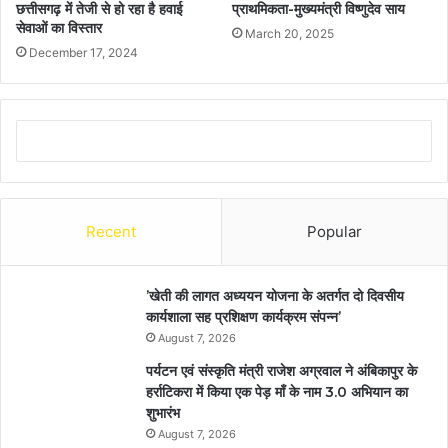
छत्तीसगढ़ में तेजी से हो रहा है हवाई
प्राथमिकता-मुख्यमंत्री विष्णुदेव साय
सेवाओं का विस्तार
March 20, 2025
December 17, 2024
Recent
Popular
’खेती की लागत अध्ययन योजना के अतर्गत दो दिवसीय
कार्यशाला सह प्रशिक्षण कार्यक्रम संपन्न’
August 7, 2026
पर्यटन एवं संस्कृति मंत्री राजेश अग्रवाल ने अंबिकापुर के
हर्राटिकरा में किया एक पेड़ माँ के नाम 3.0 अभियान का
शुभारंभ
August 7, 2026