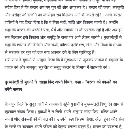
संदेश दिया है कि बस्तर अब नए युग की ओर अग्रसर है। बस्तर की कला, संस्कृति
और धरोहर को संजोने का कार्य हम सब मिलकर आगे भी करते रहेंगे। आज बस्तर
वासियों ने यह दिखा दिया है कि वे हिंसा नहीं, शांति और विकास चाहते हैं। उन्होंने
कहा कि बस्तर की धरती वीरता, धैर्य और स्वाभिमान की प्रतीक रही है और अब हम
सब मिलकर इसे विकास और समृद्धि के रास्ते पर आगे लेकर जायेंगे। मुख्यमंत्री ने
कहा कि शासन की विभिन्न योजनाओं, कौशल प्रशिक्षण, खेल और शिक्षा के माध्यम
से सरकार हर युवा को एक नया अवसर देने के लिए प्रतिबद्ध है।
श्री साय ने युवाओं से आह्वान किया कि वे मुख्यधारा से जुड़कर समाज में बदलाव के
वाहक बनें और मजबूत, सुरक्षित व समृद्ध बस्तर के निर्माण में सहभागी बनें।
मुख्यमंत्री से युवाओं ने साझा किए अपने विचार, कहा – “बस्तर को बदलने का
बनेंगे माध्यम
बीजापुर जिले के सुदूर गांवों से राजधानी पहुंचे युवाओं ने मुख्यमंत्री विष्णु देव साय से
खुलकर संवाद किया। युवाओं ने न सिर्फ अपने अनुभव साझा किए, बल्कि अपने
सपनों और संकल्पों की भी बात की। उन्होंने कहा कि हम शिक्षा, खेल, हुनर और सेवा
के रास्ते पर चलकर अपने जीवन को बेहतर बनाना चाहते हैं। बस्तर को बदलना है,