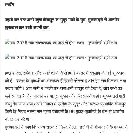
तस्वीर
पहली बार राजधानी पहुंचे बीजापुर के सुदूर गांवों के युवा, मुख्यमंत्री से आत्मीय
मुलाकात कर रखी अपनी बात
इच्छाशक्ति, संवेदना और समावेशी नीति से हमने बस्तर में बदलाव की नई शुरुआत
की है। बस्तर के युवाओं का आत्मबल ही हमारी प्रेरणा है और हम सब मिलकर नया
बस्तर गढ़ेंगे। आप सभी ने पहली बार राजधानी रायपुर को देखा है, आप सभी का
यहां स्वागत है और आपकी यह यात्रा सुखद और चिरस्मरणीय हो। मुख्यमंत्री श्री
विष्णु देव साय आज अपने निवास में प्रदेश के सुदूर और नक्सल प्रभावित बीजापुर
जिले के नियद नेल्ला नार ग्राम पंचायतों के 96 युवक-युवतियों के दल से आत्मीय
संवाद कर रहे थे।
मुख्यमंत्री ने कहा कि राज्य सरकार ‘नियद नेल्ला नार’ जैसी योजनाओं के माध्यम से