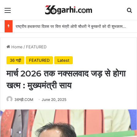
Menu
Se
राष्ट्रीय हथकरघा दिवस पर वित्त मंत्री ओपी चौधरी ने बुनकरों को दी शुभकामनाएं
Home
/
FEATURED
36 गढ़ी
FEATURED
Latest
मार्च 2026 तक नक्सलवाद जड़ से होगा
खत्म : मुख्यमंत्री साय
36गढ़ी.COM
June 20, 2025