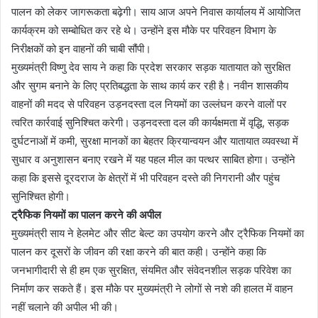
पालन को लेकर जागरूकता बढ़ेगी। साय आज अपने निवास कार्यालय में आयोजित
कार्यक्रम को सम्बोधित कर रहे थे। उन्होंने इस मौके पर परिवहन विभाग के
निरीक्षकों को इन वाहनों की चाबी सौंपी।
मुख्यमंत्री विष्णु देव साय ने कहा कि प्रदेश सरकार सड़क यातायात को सुरक्षित
और सुगम बनाने के लिए प्रतिबद्धता के साथ कार्य कर रही है। नवीन शासकीय
वाहनों की मदद से परिवहन उड़नदस्ता दल नियमों का उल्लंघन करने वालों पर
त्वरित कार्रवाई सुनिश्चित करेगी। उड़नदस्ता दल की कार्यक्षमता में वृद्धि, सड़क
दुर्घटनाओं में कमी, सुरक्षा मानकों का बेहतर क्रियान्वयन और यातायात व्यवस्था में
सुधार व अनुशासन बनाए रखने में यह पहल मील का पत्थर साबित होगा। उन्होंने
कहा कि इससे दूरदराज के क्षेत्रों में भी परिवहन दस्ते की निगरानी और पहुंच
सुनिश्चित होगी।
ट्रैफिक नियमों का पालन करने की अपील
मुख्यमंत्री साय ने हेलमेट और सीट बेल्ट का उपयोग करने और ट्रैफिक नियमों का
पालन कर दूसरों के जीवन की रक्षा करने की बात कही। उन्होंने कहा कि
जनभागीदारी से ही हम एक सुरक्षित, संयमित और संवेदनशील सड़क परिवेश का
निर्माण कर सकते हैं। इस मौके पर मुख्यमंत्री ने लोगों से नशे की हालत में वाहन
नहीं चलाने की अपील भी की।