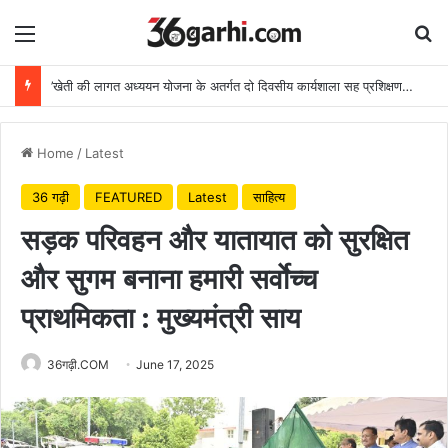
Menu
Se
’खेती की लागत अध्ययन योजना के अतर्गत दो दिवसीय कार्यशाला सह प्रशिक्षण कार्यक्रम संपन्न’
Home
/
Latest
36 गढ़ी
FEATURED
Latest
साहित्य
सड़क परिवहन और यातायात को सुरक्षित
और सुगम बनाना हमारी सर्वाेच्च
प्राथमिकता : मुख्यमंत्री साय
36गढ़ी.COM
June 17, 2025