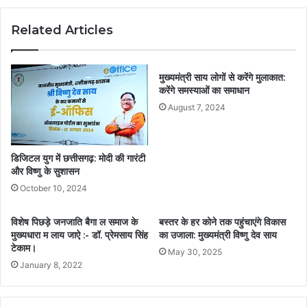
Related Articles
मुख्यमंत्री साय लोगों से करेंगे मुलाकात:
करेंगे समस्याओं का समाधान
August 7, 2024
डिजिटल युग में छत्तीसगढ़: मोदी की गारंटी
और विष्णु के सुशासन
October 10, 2024
विशेष पिछड़े जनजाति बैगा ल समाज के
बस्तर के हर कोने तक पहुंचाएंगे विकास
मुख्यधारा म लाय जाऐ :- डॉ. प्रेमसाय सिंह
का उजाला: मुख्यमंत्री विष्णु देव साय
टेकाम।
May 30, 2025
January 8, 2022