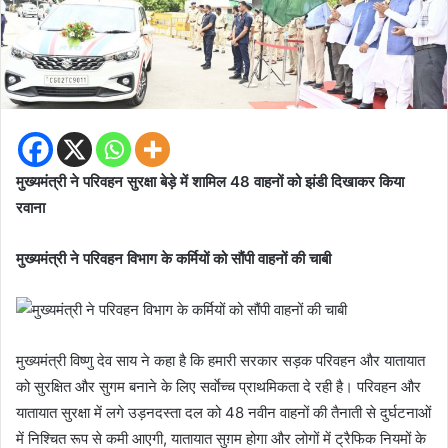
मुख्यमंत्री ने परिवहन सुरक्षा बेड़े में शामिल 48 वाहनों को झंडी दिखाकर किया
रवाना
मुख्यमंत्री ने परिवहन विभाग के कर्मियों को सौंपी वाहनों की चाबी
मुख्यमंत्री विष्णु देव साय ने कहा है कि हमारी सरकार सड़क परिवहन और यातायात
को सुरक्षित और सुगम बनाने के लिए सर्वाेच्च प्राथमिकता दे रही है। परिवहन और
यातायात सुरक्षा में लगे उड़नदस्ता दल को 48 नवीन वाहनों की तैनाती से दुर्घटनाओं
में निश्चित रूप से कमी आएगी, यातायात सुग़म होगा और लोगों में ट्रैफिक नियमों के