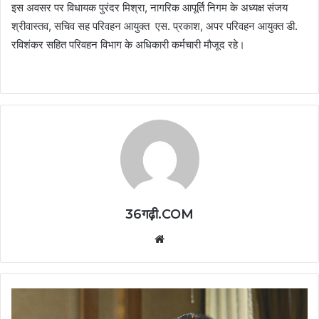
इस अवसर पर विधायक पुरंदर मिश्रा, नागरिक आपूर्ति निगम के अध्यक्ष संजय
श्रीवास्तव, सचिव सह परिवहन आयुक्त एस. प्रकाश, अपर परिवहन आयुक्त डी.
रविशंकर सहित परिवहन विभाग के अधिकारी कर्मचारी मौजूद रहे।
36गढ़ी.COM
Website