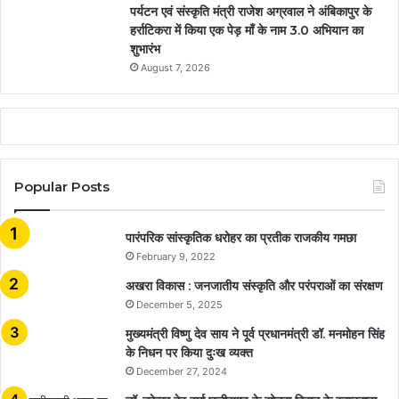
पर्यटन एवं संस्कृति मंत्री राजेश अग्रवाल ने अंबिकापुर के
हर्राटिकरा में किया एक पेड़ माँ के नाम 3.0 अभियान का
शुभारंभ
August 7, 2026
Popular Posts
​​​​​​​पारंपरिक सांस्कृतिक धरोहर का प्रतीक राजकीय गमछा
February 9, 2022
अखरा विकास : जनजातीय संस्कृति और परंपराओं का संरक्षण
December 5, 2025
मुख्यमंत्री विष्णु देव साय ने पूर्व प्रधानमंत्री डॉ. मनमोहन सिंह
के निधन पर किया दुःख व्यक्त
December 27, 2024