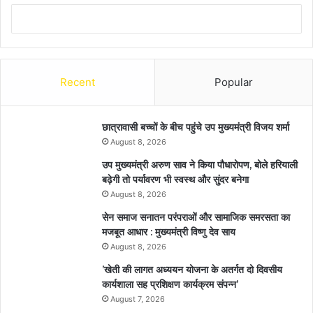
Recent
Popular
छात्रावासी बच्चों के बीच पहुंचे उप मुख्यमंत्री विजय शर्मा
August 8, 2026
उप मुख्यमंत्री अरुण साव ने किया पौधारोपण, बोले हरियाली
बढ़ेगी तो पर्यावरण भी स्वस्थ और सुंदर बनेगा
August 8, 2026
सेन समाज सनातन परंपराओं और सामाजिक समरसता का
मजबूत आधार : मुख्यमंत्री विष्णु देव साय
August 8, 2026
’खेती की लागत अध्ययन योजना के अतर्गत दो दिवसीय
कार्यशाला सह प्रशिक्षण कार्यक्रम संपन्न’
August 7, 2026