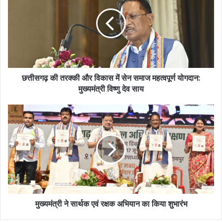
छत्तीसगढ़ की तरक्की और विकास में सेन समाज महत्वपूर्ण योगदान:
मुख्यमंत्री विष्णु देव साय
मुख्यमंत्री ने सार्थक एवं रक्षक अभियान का किया शुभारंभ