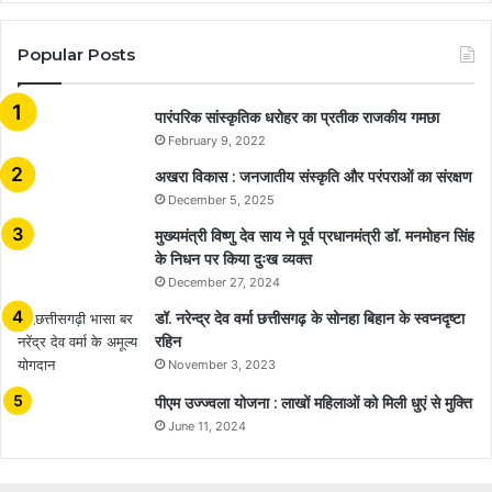
Popular Posts
​​​​​​​पारंपरिक सांस्कृतिक धरोहर का प्रतीक राजकीय गमछा
February 9, 2022
अखरा विकास : जनजातीय संस्कृति और परंपराओं का संरक्षण
December 5, 2025
मुख्यमंत्री विष्णु देव साय ने पूर्व प्रधानमंत्री डॉ. मनमोहन सिंह
के निधन पर किया दुःख व्यक्त
December 27, 2024
डॉ. नरेन्द्र देव वर्मा छत्तीसगढ़ के सोनहा बिहान के स्वप्नदृष्टा
रहिन
November 3, 2023
पीएम उज्ज्वला योजना : लाखों महिलाओं को मिली धुएं से मुक्ति
June 11, 2024