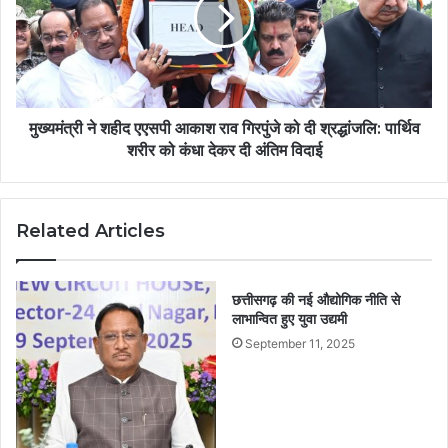
मुख्यमंत्री ने शहीद एएसपी आकाश राव गिरपुंजे को दी श्रद्धांजलि: पार्थिव
शरीर को कंधा देकर दी अंतिम विदाई
Related Articles
छत्तीसगढ़ की नई औद्योगिक नीति से
लाभान्वित हुए युवा उद्यमी
September 11, 2025