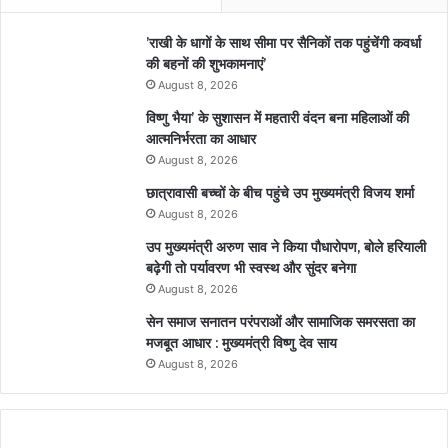
’राखी के धागों के साथ सीमा पर सैनिकों तक पहुंचेंगी कवर्धा
की बहनों की शुभकामनाएं’
August 8, 2026
विष्णु भैया’ के सुशासन में महतारी वंदन बना महिलाओं की
आत्मनिर्भरता का आधार
August 8, 2026
छात्रावासी बच्चों के बीच पहुंचे उप मुख्यमंत्री विजय शर्मा
August 8, 2026
उप मुख्यमंत्री अरुण साव ने किया पौधारोपण, बोले हरियाली
बढ़ेगी तो पर्यावरण भी स्वस्थ और सुंदर बनेगा
August 8, 2026
सेन समाज सनातन परंपराओं और सामाजिक समरसता का
मजबूत आधार : मुख्यमंत्री विष्णु देव साय
August 8, 2026