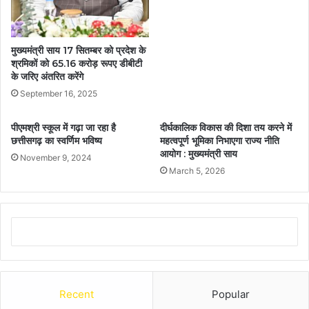
मुख्यमंत्री साय 17 सितम्बर को प्रदेश के
श्रमिकों को 65.16 करोड़ रूपए डीबीटी
के जरिए अंतरित करेंगे
September 16, 2025
पीएमश्री स्कूल में गढ़ा जा रहा है
दीर्घकालिक विकास की दिशा तय करने में
छत्तीसगढ़ का स्वर्णिम भविष्य
महत्वपूर्ण भूमिका निभाएगा राज्य नीति
आयोग : मुख्यमंत्री साय
November 9, 2024
March 5, 2026
Recent
Popular