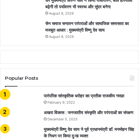
उप मुख्यमंत्री अरुण साव ने किया पौधारोपण, बोले हरियाली
बढ़ेगी तो पर्यावरण भी स्वस्थ और सुंदर बनेगा
August 8, 2026
सेन समाज सनातन परंपराओं और सामाजिक समरसता का
मजबूत आधार : मुख्यमंत्री विष्णु देव साय
August 8, 2026
Popular Posts
​​​​​​​पारंपरिक सांस्कृतिक धरोहर का प्रतीक राजकीय गमछा
February 9, 2022
अखरा विकास : जनजातीय संस्कृति और परंपराओं का संरक्षण
December 5, 2025
मुख्यमंत्री विष्णु देव साय ने पूर्व प्रधानमंत्री डॉ. मनमोहन सिंह
के निधन पर किया दुःख व्यक्त