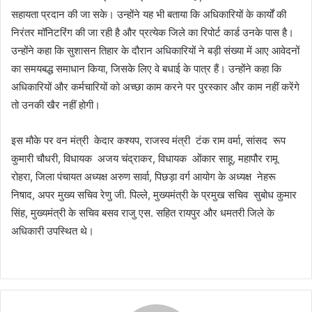
सहायता प्रदान की जा सके। उन्होंने यह भी बताया कि अधिकारियों के कार्यों की
निरंतर मॉनिटरिंग की जा रही है और प्रत्येक जिले का रिपोर्ट कार्ड उनके पास है।
उन्होंने कहा कि सुशासन तिहार के दौरान अधिकारियों ने बड़ी संख्या में आए आवेदनों
का समयबद्ध समाधान किया, जिसके लिए वे बधाई के पात्र हैं। उन्होंने कहा कि
अधिकारियों और कर्मचारियों को अच्छा काम करने पर पुरस्कार और काम नहीं करेंगे
तो उनकी खैर नहीं होगी।
इस मौके पर वन मंत्री केदार कश्यप, राजस्व मंत्री टंक राम वर्मा, सांसद रूप
कुमारी चौधरी, विधायक अजय चंद्राकर, विधायक ओंकार साहू, महापौर रामू
रोहरा, जिला पंचायत अध्यक्ष अरुण सार्वा, पिछड़ा वर्ग आयोग के अध्यक्ष नेहरू
निषाद, अपर मुख्य सचिव रेणु जी. पिल्ले, मुख्यमंत्री के प्रमुख सचिव सुबोध कुमार
सिंह, मुख्यमंत्री के सचिव बसव राजु एस. सहित रायपुर और धमतरी जिले के
अधिकारी उपस्थित थे।