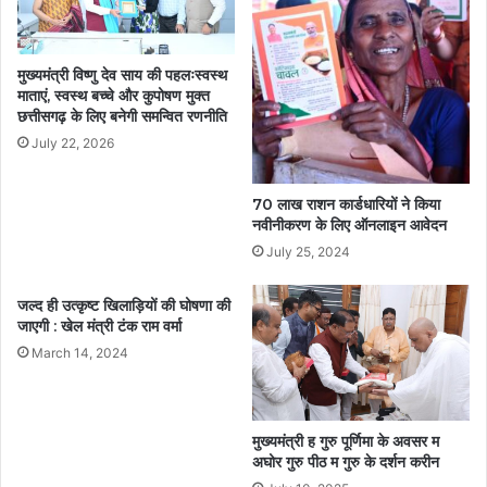
मुख्यमंत्री विष्णु देव साय की पहलःस्वस्थ
माताएं, स्वस्थ बच्चे और कुपोषण मुक्त
छत्तीसगढ़ के लिए बनेगी समन्वित रणनीति
July 22, 2026
70 लाख राशन कार्डधारियों ने किया
नवीनीकरण के लिए ऑनलाइन आवेदन
July 25, 2024
जल्द ही उत्कृष्ट खिलाड़ियों की घोषणा की
जाएगी : खेल मंत्री टंक राम वर्मा
March 14, 2024
मुख्यमंत्री ह गुरु पूर्णिमा के अवसर म
अघोर गुरु पीठ म गुरु के दर्शन करीन