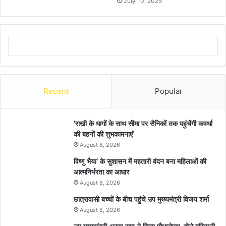
July 10, 2025
Recent
Popular
’राखी के धागों के साथ सीमा पर सैनिकों तक पहुंचेंगी कवर्धा
की बहनों की शुभकामनाएं’
August 8, 2026
विष्णु भैया’ के सुशासन में महतारी वंदन बना महिलाओं की
आत्मनिर्भरता का आधार
August 8, 2026
छात्रावासी बच्चों के बीच पहुंचे उप मुख्यमंत्री विजय शर्मा
August 8, 2026