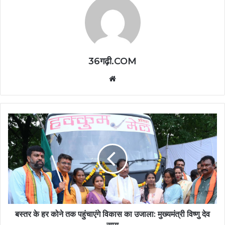
36गढ़ी.COM
Website
बस्तर के हर कोने तक पहुंचाएंगे विकास का उजाला: मुख्यमंत्री विष्णु देव