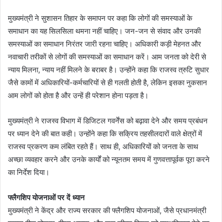
मुख्यमंत्री ने सुशासन तिहार के समापन पर कहा कि लोगों की समस्याओं के
समाधान का यह सिलसिला थमना नहीं चाहिए। जन-जन से संवाद और उनकी
समस्याओं का समाधान निरंतर जारी रहना चाहिए। अधिकारी कड़ी मेहनत और
नवाचारी तरीकों से लोगों की समस्याओं का समाधान करें। आम जनता को देरी से
न्याय मिलना, न्याय नहीं मिलने के बराबर है। उन्होंने कहा कि राजस्व त्रुटि सुधार
जैसे कामों में अधिकारियों-कर्मचारियों से ही गलती होती है, लेकिन इसका नुकसान
आम लोगों को होता है और उन्हें ही परेशान होना पड़ता है।
मुख्यमंत्री ने राजस्व विभाग में डिजिटल गवर्नेंस को बढ़ावा देने और समय प्रबंधन
पर ध्यान देने की बात कही। उन्होंने कहा कि सक्रिय तहसीलदारों वाले क्षेत्रों में
राजस्व प्रकरण कम लंबित रहते हैं। साथ ही, अधिकारियों को जनता के साथ
अच्छा व्यवहार करने और उनके कार्यों को न्यूनतम समय में गुणवत्तापूर्वक पूरा करने
का निर्देश दिया।
फ्लैगशिप योजनाओं पर दें ध्यान
मुख्यमंत्री ने केंद्र और राज्य सरकार की फ्लैगशिप योजनाओं, जैसे प्रधानमंत्री