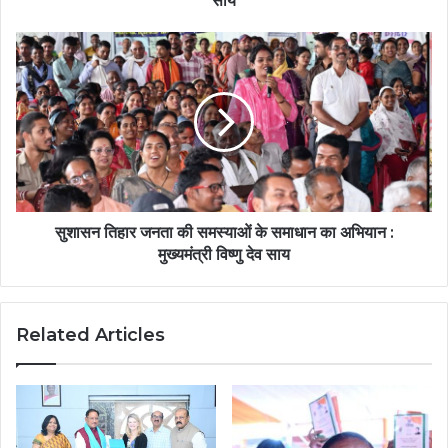
साय
सुशासन तिहार जनता की समस्याओं के समाधान का अभियान :
मुख्यमंत्री विष्णु देव साय
Related Articles