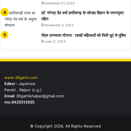
December 27, 2024
डॉ. नरेन्द्र देव वर्मा छत्तीसगढ़ के सोनहा बिहान के स्वप्नदृष्टा
रहिन
November 3, 2023
पीएम उज्ज्वला योजना : लाखों महिलाओं को मिली धुएं से मुक्ति
June 11, 2024
www.36garhi.com
Editor -
Jayshree
Pandri , Raipur (c.g.)
Email:
36garhikhabar@gmail.com
mo.9425512935
© Copyright 2026, All Rights Reserved