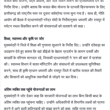
फसल बीमा योजना, पीएम आवास, और जल जीवन मिशन को प्राथमिकता देने का
निर्देश दिया। उन्होंने बताया कि फसल बीमा योजना के प्रभावी क्रियान्वयन के लिए
छत्तीसगढ़ को राष्ट्रीय स्तर पर दूसरा सर्वश्रेष्ठ राज्य चुना गया है। साथ ही, नीति
आयोग की बैठक में प्रधानमंत्री नरेंद्र मोदी के निर्देशानुसार धमतरी और रायपुर में
पर्यटन स्थल विकसित करने की संभावनाओं को तलाशने को कहा।
शिक्षा, स्वास्थ्य और कृषि पर जोर
मुख्यमंत्री ने जिले में शिक्षा की गुणवत्ता सुधारने के निर्देश दिए। उन्होंने दंतेवाड़ा का
उदाहरण देते हुए बताया कि वहां डीईओ के बेहतर प्रदर्शन के कारण दसवीं और
बारहवीं के परिणाम शानदार रहे, जिसकी प्रधानमंत्री ने ‘मन की बात’ में प्रशंसा
की। स्वास्थ्य विभाग में सतत मॉनिटरिंग और संसाधनों की उपलब्धता सुनिश्चित
करने, साथ ही कृषि प्रधान धमतरी और रायपुर जिले में खरीफ फसल की तैयारी
और किसानों को आधुनिक तकनीकों से जोड़ने पर बल दिया।
अंतिम व्यक्ति तक पहुंचे योजनाओं का लाभ
मुख्यमंत्री ने जोर देकर कहा कि सरकारी योजनाओं का लाभ बिना किसी बाधा के
अंतिम व्यक्ति तक पहुंचना चाहिए। उन्होंने अधिकारियों से विभागीय लक्ष्यों को प्राप्त
करने में आने वाली कठिनाइयों को साझा करने को कहा, ताकि राज्य स्तर पर