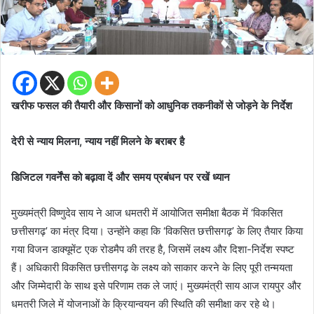
खरीफ फसल की तैयारी और किसानों को आधुनिक तकनीकों से जोड़ने के निर्देश
देरी से न्याय मिलना, न्याय नहीं मिलने के बराबर है
डिजिटल गवर्नेंस को बढ़ावा दें और समय प्रबंधन पर रखें ध्यान
मुख्यमंत्री विष्णुदेव साय ने आज धमतरी में आयोजित समीक्षा बैठक में ‘विकसित
छत्तीसगढ़’ का मंत्र दिया। उन्होंने कहा कि ‘विकसित छत्तीसगढ़’ के लिए तैयार किया
गया विजन डाक्यूमेंट एक रोडमैप की तरह है, जिसमें लक्ष्य और दिशा-निर्देश स्पष्ट
हैं। अधिकारी विकसित छत्तीसगढ़ के लक्ष्य को साकार करने के लिए पूरी तन्मयता
और जिम्मेदारी के साथ इसे परिणाम तक ले जाएं। मुख्यमंत्री साय आज रायपुर और
धमतरी जिले में योजनाओं के क्रियान्वयन की स्थिति की समीक्षा कर रहे थे।