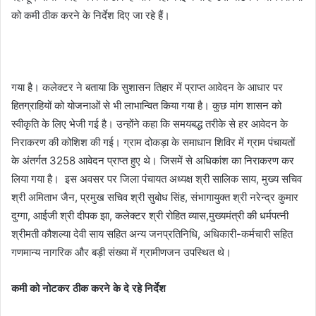
को कमी ठीक करने के निर्देश दिए जा रहे हैं।
गया है। कलेक्टर ने बताया कि सुशासन तिहार में प्राप्त आवेदन के आधार पर
हितग्राहियों को योजनाओं से भी लाभान्वित किया गया है। कुछ मांग शासन को
स्वीकृति के लिए भेजी गई है। उन्होंने कहा कि समयबद्ध तरीके से हर आवेदन के
निराकरण की कोशिश की गई। ग्राम दोकड़ा के समाधान शिविर में ग्राम पंचायतों
के अंतर्गत 3258 आवेदन प्राप्त हुए थे। जिसमें से अधिकांश का निराकरण कर
लिया गया है। इस अवसर पर जिला पंचायत अध्यक्ष श्री सालिक साय, मुख्य सचिव
श्री अमिताभ जैन, प्रमुख सचिव श्री सुबोध सिंह, संभागायुक्त श्री नरेन्द्र कुमार
दुग्गा, आईजी श्री दीपक झा, कलेक्टर श्री रोहित व्यास,मुख्यमंत्री की धर्मपत्नी
श्रीमती कौशल्या देवी साय सहित अन्य जनप्रतिनिधि, अधिकारी-कर्मचारी सहित
गणमान्य नागरिक और बड़ी संख्या में ग्रामीणजन उपस्थित थे।
कमी को नोटकर ठीक करने के दे रहे निर्देश