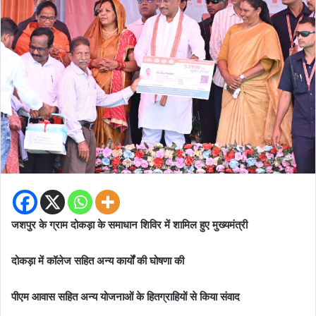
जशपुर के ग्राम दोकड़ा के समाधान शिविर में शामिल हुए मुख्यमंत्री
दोकड़ा में कॉलेज सहित अन्य कार्यों की घोषणा की
पीएम आवास सहित अन्य योजनाओं के हितग्राहियों से किया संवाद