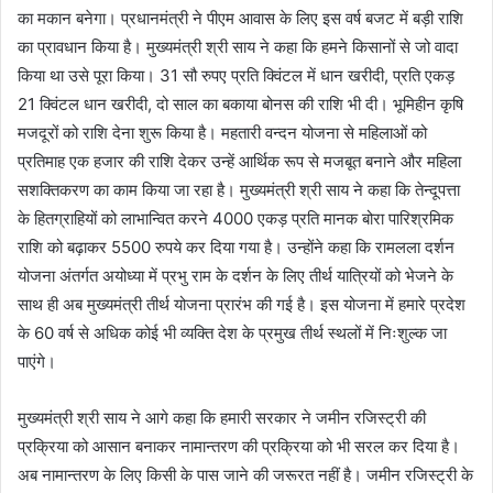
का मकान बनेगा। प्रधानमंत्री ने पीएम आवास के लिए इस वर्ष बजट में बड़ी राशि
का प्रावधान किया है। मुख्यमंत्री श्री साय ने कहा कि हमने किसानों से जो वादा
किया था उसे पूरा किया। 31 सौ रुपए प्रति क्विंटल में धान खरीदी, प्रति एकड़
21 क्विंटल धान खरीदी, दो साल का बकाया बोनस की राशि भी दी। भूमिहीन कृषि
मजदूरों को राशि देना शुरू किया है। महतारी वन्दन योजना से महिलाओं को
प्रतिमाह एक हजार की राशि देकर उन्हें आर्थिक रूप से मजबूत बनाने और महिला
सशक्तिकरण का काम किया जा रहा है। मुख्यमंत्री श्री साय ने कहा कि तेन्दूपत्ता
के हितग्राहियों को लाभान्वित करने 4000 एकड़ प्रति मानक बोरा पारिश्रमिक
राशि को बढ़ाकर 5500 रुपये कर दिया गया है। उन्होंने कहा कि रामलला दर्शन
योजना अंतर्गत अयोध्या में प्रभु राम के दर्शन के लिए तीर्थ यात्रियों को भेजने के
साथ ही अब मुख्यमंत्री तीर्थ योजना प्रारंभ की गई है। इस योजना में हमारे प्रदेश
के 60 वर्ष से अधिक कोई भी व्यक्ति देश के प्रमुख तीर्थ स्थलों में निःशुल्क जा
पाएंगे।
मुख्यमंत्री श्री साय ने आगे कहा कि हमारी सरकार ने जमीन रजिस्ट्री की
प्रक्रिया को आसान बनाकर नामान्तरण की प्रक्रिया को भी सरल कर दिया है।
अब नामान्तरण के लिए किसी के पास जाने की जरूरत नहीं है। जमीन रजिस्ट्री के