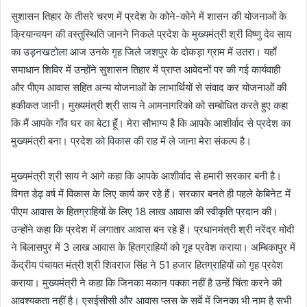
सुशासन तिहार के तीसरे चरण में प्रदेश के कोने-कोने में शासन की योजनाओं के
क्रियान्वयन की वस्तुस्थिति जानने निकले प्रदेश के मुख्यमंत्री श्री विष्णु देव साय
का उड़नखटोला आज उनके गृह जिले जशपुर के दोकड़ा ग्राम में उतरा। यहाँ
समाधान शिविर में उन्होंने सुशासन तिहार में प्राप्त आवेदनों पर की गई कार्यवाही
और पीएम आवास सहित अन्य योजनाओं के लाभार्थियों से संवाद कर योजनाओं की
हकीकत जानी। मुख्यमंत्री श्री साय ने आमनागरिको को सम्बोधित करते हुए कहा
कि मैं आपके गाँव घर का बेटा हूँ। मेरा सौभाग्य है कि आपके आशीर्वाद से प्रदेश का
मुख्यमंत्री बना। प्रदेश को विकास की राह में ले जाना मेरा संकल्प है।
मुख्यमंत्री श्री साय ने आगे कहा कि आपके आशीर्वाद से हमारी सरकार बनी है।
विगत डेढ़ वर्ष में विकास के लिए कार्य कर रहे हैं। सरकार बनते ही पहले केबिनेट में
पीएम आवास के हितग्राहियों के लिए 18 लाख आवास की स्वीकृति प्रदान की।
उन्होंने कहा कि प्रदेश में लगातार आवास बन रहे हैं। प्रधानमंत्री श्री नरेंद्र मोदी
ने बिलासपुर में 3 लाख आवास के हितग्राहियों को गृह प्रवेश कराया। अम्बिकापुर में
केंद्रीय पंचायत मंत्री श्री शिवराज सिंह ने 51 हजार हितग्राहियों को गृह प्रवेश
कराया। मुख्यमंत्री ने कहा कि जिनका मकान पक्का नहीं है उन्हें चिंता करने की
आवश्यकता नहीं है। एसईसीसी और आवास प्लस के सर्वे में जिनका भी नाम है सभी