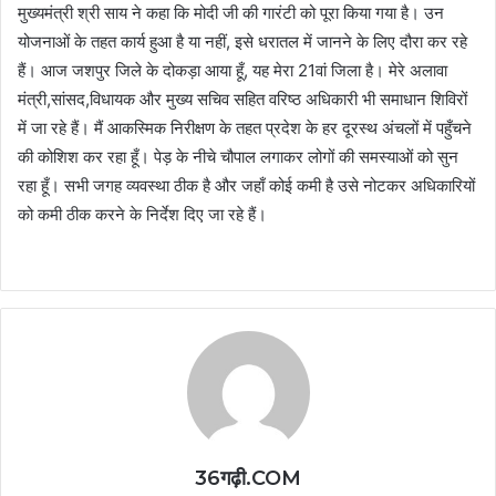
मुख्यमंत्री श्री साय ने कहा कि मोदी जी की गारंटी को पूरा किया गया है। उन
योजनाओं के तहत कार्य हुआ है या नहीं, इसे धरातल में जानने के लिए दौरा कर रहे
हैं। आज जशपुर जिले के दोकड़ा आया हूँ, यह मेरा 21वां जिला है। मेरे अलावा
मंत्री,सांसद,विधायक और मुख्य सचिव सहित वरिष्ठ अधिकारी भी समाधान शिविरों
में जा रहे हैं। मैं आकस्मिक निरीक्षण के तहत प्रदेश के हर दूरस्थ अंचलों में पहुँचने
की कोशिश कर रहा हूँ। पेड़ के नीचे चौपाल लगाकर लोगों की समस्याओं को सुन
रहा हूँ। सभी जगह व्यवस्था ठीक है और जहाँ कोई कमी है उसे नोटकर अधिकारियों
को कमी ठीक करने के निर्देश दिए जा रहे हैं।
36गढ़ी.COM