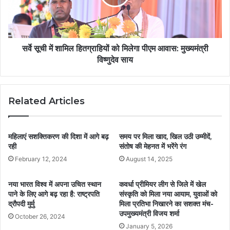
सर्वे सूची में शामिल हितग्राहियों को मिलेगा पीएम आवास: मुख्यमंत्री
विष्णुदेव साय
Related Articles
महिलाएं सशक्तिकरण की दिशा में आगे बढ़
समय पर मिला खाद, खिल उठी उम्मीदें,
रही
संतोष की मेहनत में भरेंगे रंग
February 12, 2024
August 14, 2025
नया भारत विश्व में अपना उचित स्थान
कवर्धा प्रीमियर लीग से जिले में खेल
पाने के लिए आगे बढ़ रहा है: राष्ट्रपति
संस्कृति को मिला नया आयाम, युवाओं को
द्रौपदी मुर्मु
मिला प्रतिभा निखारने का सशक्त मंच-
उपमुख्यमंत्री विजय शर्मा
October 26, 2024
January 5, 2026