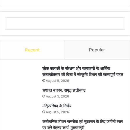
Recent
Popular
लोक कलाओं के संरक्षण और कलाकारों के आर्थिक
सशक्तीकरण की दिशा में संस्कृति विभाग की महत्वपूर्ण पहल
August 5, 2026
सशक्त बचपन, समृद्ध छत्तीसगढ़
August 5, 2026
मंत्रिपरिषद के निर्णय
August 5, 2026
कर्तव्यनिष्ठ होकर जनसेवा एवं सुशासन के लिए जमीनी स्तर
पर करें बेहतर कार्य: मुख्यमंत्री