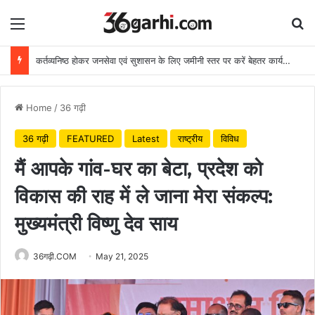
Menu
Se
कर्तव्यनिष्ठ होकर जनसेवा एवं सुशासन के लिए जमीनी स्तर पर करें बेहतर कार्य: मुख्यमंत्री
Home
/
36 गढ़ी
36 गढ़ी
FEATURED
Latest
राष्ट्रीय
विविध
मैं आपके गांव-घर का बेटा, प्रदेश को
विकास की राह में ले जाना मेरा संकल्प:
मुख्यमंत्री विष्णु देव साय
36गढ़ी.COM
May 21, 2025