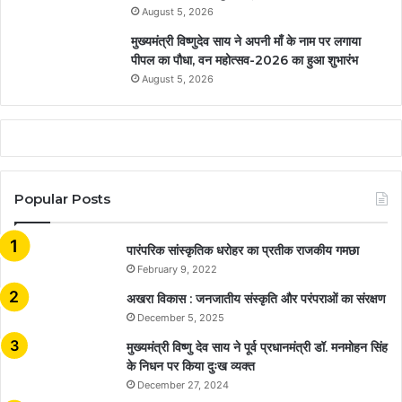
August 5, 2026
मुख्यमंत्री विष्णुदेव साय ने अपनी माँ के नाम पर लगाया
पीपल का पौधा, वन महोत्सव-2026 का हुआ शुभारंभ
August 5, 2026
Popular Posts
​​​​​​​पारंपरिक सांस्कृतिक धरोहर का प्रतीक राजकीय गमछा
February 9, 2022
अखरा विकास : जनजातीय संस्कृति और परंपराओं का संरक्षण
December 5, 2025
मुख्यमंत्री विष्णु देव साय ने पूर्व प्रधानमंत्री डॉ. मनमोहन सिंह
के निधन पर किया दुःख व्यक्त
December 27, 2024