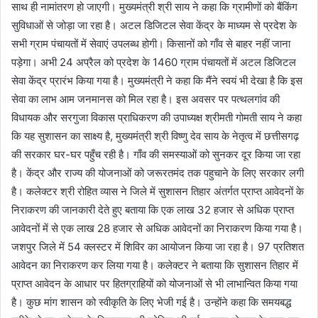
साथ ही नामांतरण हो जाएगी। मुख्यमंत्री श्री साय ने कहा कि ग्रामीणों को बैंकिंग
सुविधाओं से जोड़ा जा रहा है। अटल डिजिटल सेवा केंद्र के माध्यम से प्रदेश के
सभी ग्राम पंचायतों में सेवाएं उपलब्ध होगी। किसानों को गाँव से बाहर नहीं जाना
पड़ेगा। अभी 24 अप्रैल को प्रदेश के 1460 ग्राम पंचायतों में अटल डिजिटल
सेवा केंद्र प्रारंभ किया गया है। मुख्यमंत्री ने कहा कि मैंने स्वयं भी देखा है कि इस
सेवा का लाभ आम जनमानस को मिल रहा है। इस अवसर पर पत्थलगांव की
विधायक और सरगुजा विकास प्राधिकरण की उपाध्यक्ष श्रीमती गोमती साय ने कहा
कि यह सुशासन का साक्ष्य है, मुख्यमंत्री श्री विष्णु देव साय के नेतृत्व में छत्तीसगढ़
की सरकार घर-घर पहुँच रही है। गाँव की समस्याओं को सुनकर दूर किया जा रहा
है। केंद्र और राज्य की योजनाओं को जरूरतमंद तक पहुचाने के लिए सरकार लगी
है। कलेक्टर श्री रोहित व्यास ने जिले में सुशासन तिहार अंतर्गत प्राप्त आवेदनों के
निराकरण की जानकारी देते हुए बताया कि एक लाख 32 हजार से अधिक प्राप्त
आवेदनों में से एक लाख 28 हजार से अधिक आवेदनों का निराकरण किया गया है।
जशपुर जिले में 54 क्लस्टर में शिविर का आयोजन किया जा रहा है। 97 प्रतिशत
आवेदन का निराकरण कर लिया गया है। कलेक्टर ने बताया कि सुशासन तिहार में
प्राप्त आवेदन के आधार पर हितग्राहियों को योजनाओं से भी लाभान्वित किया गया
है। कुछ मांग शासन को स्वीकृति के लिए भेजी गई है। उन्होंने कहा कि समयबद्ध