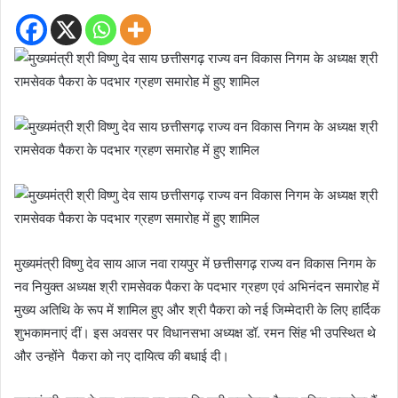
मुख्यमंत्री विष्णु देव साय आज नवा रायपुर में छत्तीसगढ़ राज्य वन विकास निगम के
नव नियुक्त अध्यक्ष श्री रामसेवक पैकरा के पदभार ग्रहण एवं अभिनंदन समारोह में
मुख्य अतिथि के रूप में शामिल हुए और श्री पैकरा को नई जिम्मेदारी के लिए हार्दिक
शुभकामनाएं दीं। इस अवसर पर विधानसभा अध्यक्ष डॉ. रमन सिंह भी उपस्थित थे
और उन्होंने पैकरा को नए दायित्व की बधाई दी।