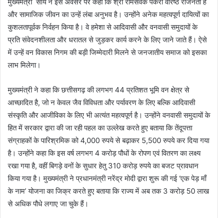
मुख्यमंत्री साय ने इस अवसर पर कहा कि श्री रामसेवक पैकरा वरिष्ठ राजनेता हैं
और सामाजिक जीवन का उन्हें लंबा अनुभव है। उन्होंने अनेक महत्वपूर्ण दायित्वों का
कुशलतापूर्वक निर्वहन किया है। वे हमेशा से आदिवासी और वनवासी समुदायों के
प्रति संवेदनशीलता और धरातल से जुड़कर कार्य करने के लिए जाने जाते हैं। ऐसे
में उन्हें वन विकास निगम की बड़ी जिम्मेदारी मिलने से जनजातीय समाज को इसका
लाभ मिलेगा।
मुख्यमंत्री ने कहा कि छत्तीसगढ़ की लगभग 44 प्रतिशत भूमि वन क्षेत्र से
आच्छादित है, जो न केवल जैव विविधता और पर्यावरण के लिए बल्कि आदिवासी
संस्कृति और आजीविका के लिए भी अत्यंत महत्वपूर्ण है। उन्होंने वनवासी समुदायों के
हित में सरकार द्वारा की जा रही पहल का उल्लेख करते हुए बताया कि तेंदूपत्ता
संग्राहकों के पारिश्रमिक को 4,000 रुपये से बढ़ाकर 5,500 रुपये कर दिया गया
है। उन्होंने कहा कि इस वर्ष लगभग 4 करोड़ पौधों के रोपण एवं वितरण का लक्ष्य
रखा गया है, वहीं बिगड़े वनों के सुधार हेतु 310 करोड़ रुपये का बजट प्रावधान
किया गया है। मुख्यमंत्री ने प्रधानमंत्री नरेंद्र मोदी द्वारा शुरू की गई ‘एक पेड़ माँ
के नाम’ योजना का जिक्र करते हुए बताया कि राज्य में अब तक 3 करोड़ 50 लाख
से अधिक पौधे लगाए जा चुके हैं।