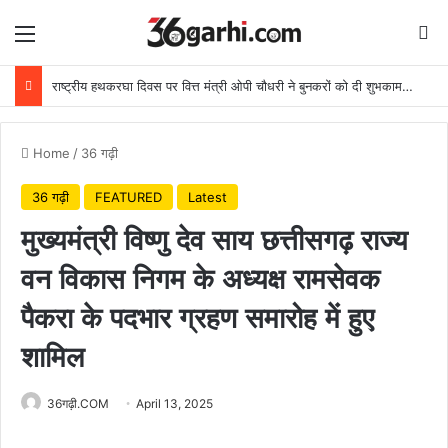
Menu
Se
राष्ट्रीय हथकरघा दिवस पर वित्त मंत्री ओपी चौधरी ने बुनकरों को दी शुभकामनाएं
Home
/
36 गढ़ी
36 गढ़ी
FEATURED
Latest
मुख्यमंत्री विष्णु देव साय छत्तीसगढ़ राज्य
वन विकास निगम के अध्यक्ष रामसेवक
पैकरा के पदभार ग्रहण समारोह में हुए
शामिल
36गढ़ी.COM
April 13, 2025