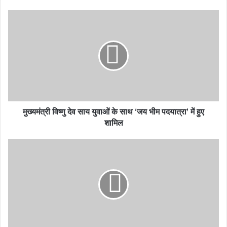
मुख्यमंत्री विष्णु देव साय युवाओं के साथ ‘जय भीम पदयात्रा’ में हुए
शामिल