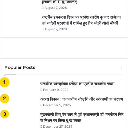
बुनकरों को दी शुभकामनाएं
August 7, 2026
राष्ट्रीय हथकरघा दिवस पर प्रदेश स्तरीय बुनकर सम्मेलन
एवं स्वदेशी प्रदर्शनी में शामिल हुए वित्त मंत्री ओपी चौधरी
August 7, 2026
Popular Posts
​​​​​​​पारंपरिक सांस्कृतिक धरोहर का प्रतीक राजकीय गमछा
February 9, 2022
अखरा विकास : जनजातीय संस्कृति और परंपराओं का संरक्षण
December 5, 2025
मुख्यमंत्री विष्णु देव साय ने पूर्व प्रधानमंत्री डॉ. मनमोहन सिंह
के निधन पर किया दुःख व्यक्त
December 27, 2024