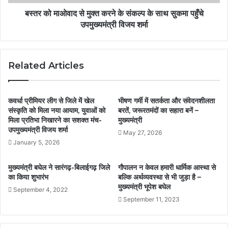
बस्तर को माओवाद से मुक्त करने के संकल्प के साथ सुकमा पहुँचे
उपमुख्यमंत्री विजय शर्मा
Related Articles
कवर्धा प्रीमियर लीग से जिले में खेल
भीषण गर्मी में सतर्कता और संवेदनशीलता
संस्कृति को मिला नया आयाम, युवाओं को
बरतें, जरूरतमंदों का सहारा बनें –
मिला प्रतिभा निखारने का सशक्त मंच-
मुख्यमंत्री
उपमुख्यमंत्री विजय शर्मा
May 27, 2026
January 5, 2026
मुख्यमंत्री बघेल ने सारंगढ़-बिलाईगढ़ जिले
गौपालन न केवल हमारी धार्मिक आस्था से
का किया शुभारंभ
बल्कि अर्थव्यवस्था से भी जुड़ा है –
मुख्यमंत्री भूपेश बघेल
September 4, 2022
September 11, 2023