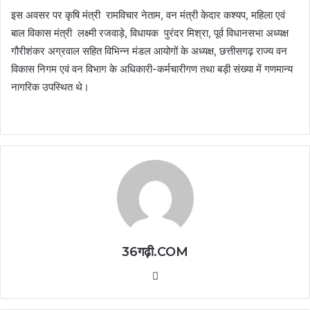
इस अवसर पर कृषि मंत्री रामविचार नेताम, वन मंत्री केदार कश्यप, महिला एवं
बाल विकास मंत्री लक्ष्मी रजवाड़े, विधायक पुरंदर मिश्रा, पूर्व विधानसभा अध्यक्ष
गौरीशंकर अग्रवाल सहित विभिन्न मंडल आयोगों के अध्यक्ष, छत्तीसगढ़ राज्य वन
विकास निगम एवं वन विभाग के अधिकारी-कर्मचारीगण तथा बड़ी संख्या में गणमान्य
नागरिक उपस्थित थे।
36गढ़ी.COM
Website