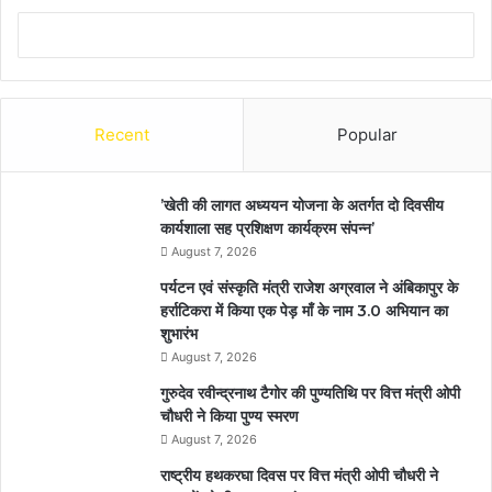
Recent
Popular
’खेती की लागत अध्ययन योजना के अतर्गत दो दिवसीय
कार्यशाला सह प्रशिक्षण कार्यक्रम संपन्न’
August 7, 2026
पर्यटन एवं संस्कृति मंत्री राजेश अग्रवाल ने अंबिकापुर के
हर्राटिकरा में किया एक पेड़ माँ के नाम 3.0 अभियान का
शुभारंभ
August 7, 2026
गुरुदेव रवीन्द्रनाथ टैगोर की पुण्यतिथि पर वित्त मंत्री ओपी
चौधरी ने किया पुण्य स्मरण
August 7, 2026
राष्ट्रीय हथकरघा दिवस पर वित्त मंत्री ओपी चौधरी ने