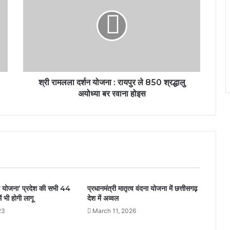
श्री रामलला दर्शन योजना : रायपुर ले 850 श्रद्धालु
अयोध्या बर रवाना होइस
ान योजना‘ प्रदेश की सभी 44
प्रधानमंत्री मातृत्व वंदना योजना में छत्तीसगढ़
 भी होगी लागू
देश में अव्वल
23
March 11, 2026