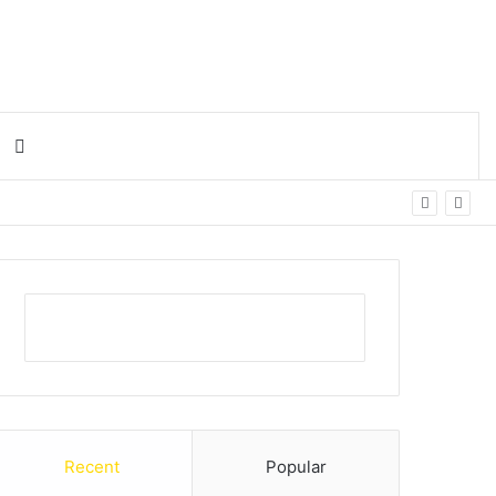
Search for
Recent
Popular