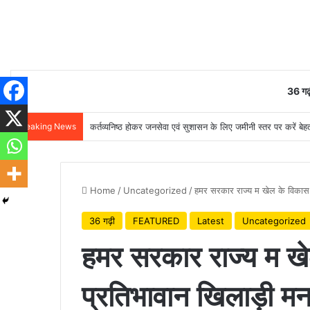
36 गढ़
Breaking News
कर्तव्यनिष्ठ होकर जनसेवा एवं सुशासन के लिए जमीनी स्तर पर करें बेहतर
Home
/
Uncategorized
/
हमर सरकार राज्य म खेल के विकास अउ
36 गढ़ी
FEATURED
Latest
Uncategorized
हमर सरकार राज्य म ख
प्रतिभावान खिलाड़ी मन 