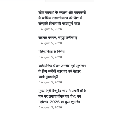
लोक कलाओं के संरक्षण और कलाकारों
के आर्थिक सशक्तीकरण की दिशा में
संस्कृति विभाग की महत्वपूर्ण पहल
August 5, 2026
सशक्त बचपन, समृद्ध छत्तीसगढ़
August 5, 2026
मंत्रिपरिषद के निर्णय
August 5, 2026
कर्तव्यनिष्ठ होकर जनसेवा एवं सुशासन
के लिए जमीनी स्तर पर करें बेहतर
कार्य: मुख्यमंत्री
August 5, 2026
मुख्यमंत्री विष्णुदेव साय ने अपनी माँ के
नाम पर लगाया पीपल का पौधा, वन
महोत्सव-2026 का हुआ शुभारंभ
August 5, 2026