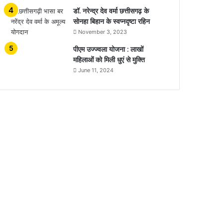
डॉ. नरेन्द्र देव वर्मा छत्तीसगढ़ के
सोनहा बिहान के स्वप्नदृष्टा रहिन
November 3, 2023
पीएम उज्ज्वला योजना : लाखों
महिलाओं को मिली धुएं से मुक्ति
June 11, 2024