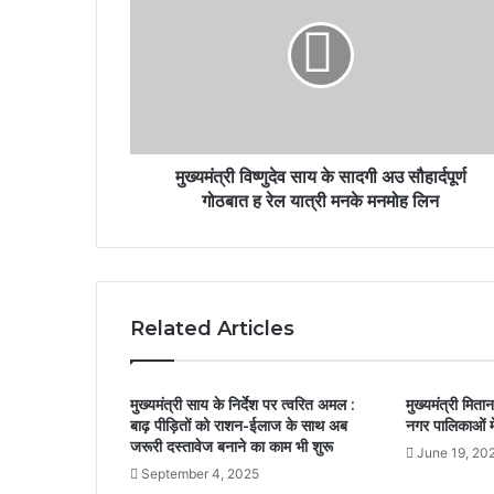
मुख्यमंत्री विष्णुदेव साय के सादगी अउ सौहार्दपूर्ण
गोठबात ह रेल यात्री मनके मनमोह लिन
Related Articles
मुख्यमंत्री साय के निर्देश पर त्वरित अमल :
मुख्यमंत्री मित
बाढ़ पीड़ितों को राशन-ईलाज के साथ अब
नगर पालिकाओं में
जरूरी दस्तावेज बनाने का काम भी शुरू
June 19, 20
September 4, 2025