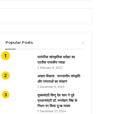
Popular Posts
​​​​​​​पारंपरिक सांस्कृतिक धरोहर का
प्रतीक राजकीय गमछा
February 9, 2022
अखरा विकास : जनजातीय संस्कृति
और परंपराओं का संरक्षण
December 5, 2025
मुख्यमंत्री विष्णु देव साय ने पूर्व
प्रधानमंत्री डॉ. मनमोहन सिंह के
निधन पर किया दुःख व्यक्त
December 27, 2024