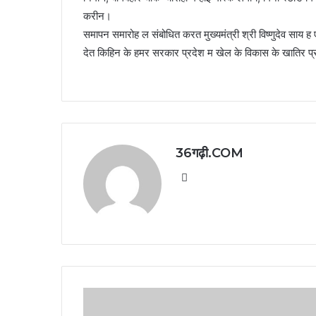
करीन।
समापन समारोह ल संबोधित करत मुख्यमंत्री श्री विष्णुदेव स
देत किहिन के हमर सरकार प्रदेश म खेल के विकास के खातिर प्र
36गढ़ी.COM
Website