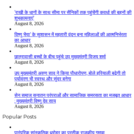
’राखी के धागों के साथ सीमा पर सैनिकों तक पहुंचेंगी कवर्धा की बहनों की
शुभकामनाएं’
August 8, 2026
विष्णु भैया’ के सुशासन में महतारी वंदन बना महिलाओं की आत्मनिर्भरता
का आधार
August 8, 2026
छात्रावासी बच्चों के बीच पहुंचे उप मुख्यमंत्री विजय शर्मा
August 8, 2026
उप मुख्यमंत्री अरुण साव ने किया पौधारोपण, बोले हरियाली बढ़ेगी तो
पर्यावरण भी स्वस्थ और सुंदर बनेगा
August 8, 2026
सेन समाज सनातन परंपराओं और सामाजिक समरसता का मजबूत आधार
: मुख्यमंत्री विष्णु देव साय
August 8, 2026
Popular Posts
​​​​​​​पारंपरिक सांस्कृतिक धरोहर का प्रतीक राजकीय गमछा