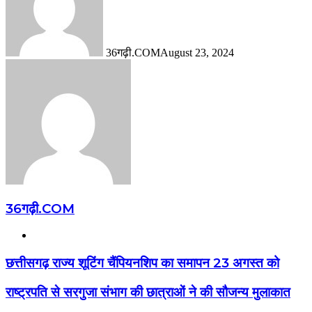
36गढ़ी.COM
August 23, 2024
36गढ़ी.COM
Website
छत्तीसगढ़ राज्य शूटिंग चैंपियनशिप का समापन 23 अगस्त को
राष्ट्रपति से सरगुजा संभाग की छात्राओं ने की सौजन्य मुलाकात