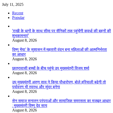
July 11, 2025
Recent
Popular
’राखी के धागों के साथ सीमा पर सैनिकों तक पहुंचेंगी कवर्धा की बहनों की
शुभकामनाएं’
August 8, 2026
विष्णु भैया’ के सुशासन में महतारी वंदन बना महिलाओं की आत्मनिर्भरता
का आधार
August 8, 2026
छात्रावासी बच्चों के बीच पहुंचे उप मुख्यमंत्री विजय शर्मा
August 8, 2026
उप मुख्यमंत्री अरुण साव ने किया पौधारोपण, बोले हरियाली बढ़ेगी तो
पर्यावरण भी स्वस्थ और सुंदर बनेगा
August 8, 2026
सेन समाज सनातन परंपराओं और सामाजिक समरसता का मजबूत आधार
: मुख्यमंत्री विष्णु देव साय
August 8, 2026