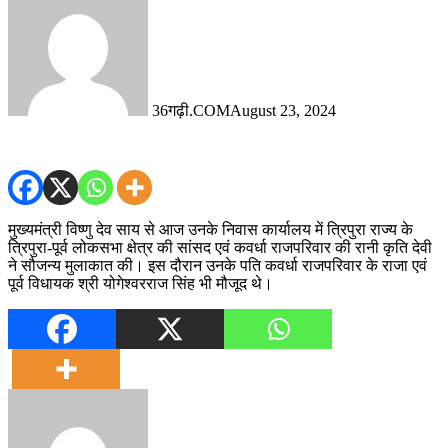
36गढ़ी.COM
August 23, 2024
मुख्यमंत्री विष्णु देव साय से आज उनके निवास कार्यालय में त्रिपुरा राज्य के
त्रिपुरा-पूर्व लोकसभा क्षेत्र की सांसद एवं कवर्धा राजपरिवार की रानी कृति देवी
ने सौजन्य मुलाकात की। इस दौरान उनके पति कवर्धा राजपरिवार के राजा एवं
पूर्व विधायक श्री योगेश्वरराज सिंह भी मौजूद थे।