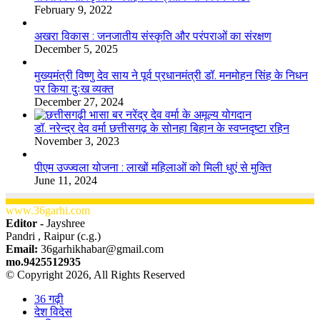
February 9, 2022
अखरा विकास : जनजातीय संस्कृति और परंपराओं का संरक्षण
December 5, 2025
मुख्यमंत्री विष्णु देव साय ने पूर्व प्रधानमंत्री डॉ. मनमोहन सिंह के निधन
पर किया दुःख व्यक्त
December 27, 2024
डॉ. नरेन्द्र देव वर्मा छत्तीसगढ़ के सोनहा बिहान के स्वप्नदृष्टा रहिन
November 3, 2023
पीएम उज्ज्वला योजना : लाखों महिलाओं को मिली धुएं से मुक्ति
June 11, 2024
www.36garhi.com
Editor -
Jayshree
Pandri , Raipur (c.g.)
Email:
36garhikhabar@gmail.com
mo.9425512935
© Copyright 2026, All Rights Reserved
36 गढ़ी
देश विदेस