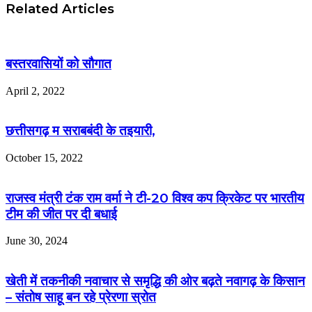
Related Articles
बस्तरवासियों को सौगात
April 2, 2022
छत्तीसगढ़ म सराबबंदी के तइयारी,
October 15, 2022
राजस्व मंत्री टंक राम वर्मा ने टी-20 विश्व कप क्रिकेट पर भारतीय
टीम की जीत पर दी बधाई
June 30, 2024
खेती में तकनीकी नवाचार से समृद्धि की ओर बढ़ते नवागढ़ के किसान
– संतोष साहू बन रहे प्रेरणा स्रोत