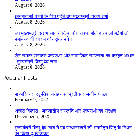
August 8, 2026
छात्रावासी बच्चों के बीच पहुंचे उप मुख्यमंत्री विजय शर्मा
August 8, 2026
उप मुख्यमंत्री अरुण साव ने किया पौधारोपण, बोले हरियाली बढ़ेगी तो
पर्यावरण भी स्वस्थ और सुंदर बनेगा
August 8, 2026
सेन समाज सनातन परंपराओं और सामाजिक समरसता का मजबूत आधार
: मुख्यमंत्री विष्णु देव साय
August 8, 2026
Popular Posts
​​​​​​​पारंपरिक सांस्कृतिक धरोहर का प्रतीक राजकीय गमछा
February 9, 2022
अखरा विकास : जनजातीय संस्कृति और परंपराओं का संरक्षण
December 5, 2025
मुख्यमंत्री विष्णु देव साय ने पूर्व प्रधानमंत्री डॉ. मनमोहन सिंह के निधन
पर किया दुःख व्यक्त