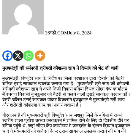
36गढ़ी.COM
July 8, 2024
मुख्यमंत्री की धर्मपत्नी श्रीमती कौशल्या साय ने दिव्यांग को भेंट की चाबी
मुख्यमंत्री विष्णुदेव साय के निर्देश पर जिला प्रशासन द्वारा दिव्यांग को बैटरी
चलित ट्राई सायकल उपलब्ध कराया गया है। मुख्यमंत्री श्री साय की धर्मपत्नी
श्रीमती कौशल्या साय ने अपने निजी निवास बगिया स्थित सीएम कैंप कार्यालय
में वनगांव निवासी बृजकुमार को बैटरी से चलने वाली ट्राई सायकल प्रदान की।
बैटरी चलित ट्राई सायकल पाकर विकलांग बृजकुमार ने मुख्यमंत्री श्री साय
और श्रीमती कौशल्या साय का आभार जताया है।
गौरतलब है की मुख्यमंत्री श्री विष्णुदेव साय जशपुर जिले के बगिया में राज्य
स्तरीय शाला प्रवेश उत्सव कार्यक्रम में शामिल होने के लिए दो दिवसीय दौरे पर
बगिया पहुंचे थे, जहां सीएम कैंप कार्यालय में जनदर्शन के दौरान दिव्यांग बृजकुमार
चांद ने मुख्यमंत्री को आवेदन देकर ट्राय सायकल उपलब्ध कराने की मांग की