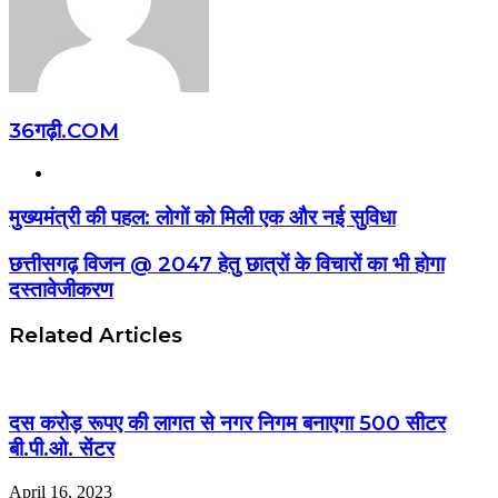
36गढ़ी.COM
Website
मुख्यमंत्री की पहल: लोगों को मिली एक और नई सुविधा
छत्तीसगढ़ विजन @ 2047 हेतु छात्रों के विचारों का भी होगा
दस्तावेजीकरण
Related Articles
दस करोड़ रूपए की लागत से नगर निगम बनाएगा 500 सीटर
बी.पी.ओ. सेंटर
April 16, 2023