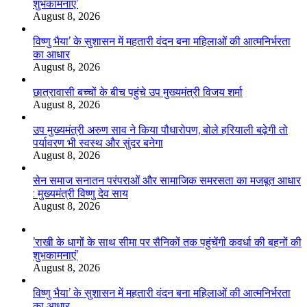
शुभकामनाएं’
August 8, 2026
विष्णु भैया’ के सुशासन में महतारी वंदन बना महिलाओं की आत्मनिर्भरता
का आधार
August 8, 2026
छात्रावासी बच्चों के बीच पहुंचे उप मुख्यमंत्री विजय शर्मा
August 8, 2026
उप मुख्यमंत्री अरुण साव ने किया पौधारोपण, बोले हरियाली बढ़ेगी तो
पर्यावरण भी स्वस्थ और सुंदर बनेगा
August 8, 2026
सेन समाज सनातन परंपराओं और सामाजिक समरसता का मजबूत आधार
: मुख्यमंत्री विष्णु देव साय
August 8, 2026
’राखी के धागों के साथ सीमा पर सैनिकों तक पहुंचेंगी कवर्धा की बहनों की
शुभकामनाएं’
August 8, 2026
विष्णु भैया’ के सुशासन में महतारी वंदन बना महिलाओं की आत्मनिर्भरता
का आधार