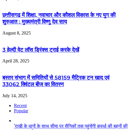
छत्तीसगढ़ में शिक्षा, नवाचार और कौशल विकास के नए युग की
शुरुआत : मुख्यमंत्री विष्णु देव साय
August 8, 2025
3 हेल्दी वेट लॉस ड्रिंक्स ट्राई करके देखें
April 28, 2025
बस्तर संभाग में समितियों से 58159 मैट्रिक टन खाद एवं
33062 क्विंटल बीज का वितरण
July 14, 2025
Recent
Popular
’राखी के धागों के साथ सीमा पर सैनिकों तक पहुंचेंगी कवर्धा की बहनों की