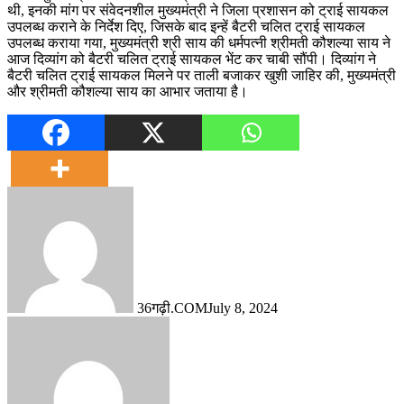
थी, इनकी मांग पर संवेदनशील मुख्यमंत्री ने जिला प्रशासन को ट्राई सायकल
उपलब्ध कराने के निर्देश दिए, जिसके बाद इन्हें बैटरी चलित ट्राई सायकल
उपलब्ध कराया गया, मुख्यमंत्री श्री साय की धर्मपत्नी श्रीमती कौशल्या साय ने
आज दिव्यांग को बैटरी चलित ट्राई सायकल भेंट कर चाबी सौंपी। दिव्यांग ने
बैटरी चलित ट्राई सायकल मिलने पर ताली बजाकर खुशी जाहिर की, मुख्यमंत्री
और श्रीमती कौशल्या साय का आभार जताया है।
36गढ़ी.COM
July 8, 2024