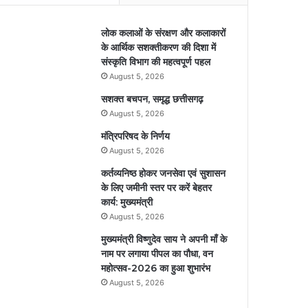
लोक कलाओं के संरक्षण और कलाकारों
के आर्थिक सशक्तीकरण की दिशा में
संस्कृति विभाग की महत्वपूर्ण पहल
August 5, 2026
सशक्त बचपन, समृद्ध छत्तीसगढ़
August 5, 2026
मंत्रिपरिषद के निर्णय
August 5, 2026
कर्तव्यनिष्ठ होकर जनसेवा एवं सुशासन
के लिए जमीनी स्तर पर करें बेहतर
कार्य: मुख्यमंत्री
August 5, 2026
मुख्यमंत्री विष्णुदेव साय ने अपनी माँ के
नाम पर लगाया पीपल का पौधा, वन
महोत्सव-2026 का हुआ शुभारंभ
August 5, 2026