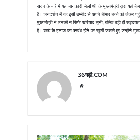
सदन के बारे में यह जानकारी मिली थी कि मुख्यमंत्री द्वारा यहां
है। जनदर्शन में वह इसी उम्मीद से अपने बीमार बच्चे को लेकर पह
मुख्यमंत्री ने उनकी न सिर्फ फरियाद सुनी, बल्कि बड़ी ही सहृद
है। बच्चे के इलाज का प्रबंध होने पर खुशी जताते हुए उन्होंने मुख
36गढ़ी.COM
Website