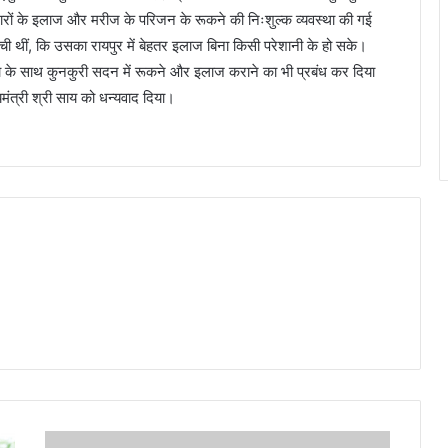
 बीमारों के इलाज और मरीज के परिजन के रूकने की निःशुल्क व्यवस्था की गई
ुंची थीं, कि उसका रायपुर में बेहतर इलाज बिना किसी परेशानी के हो सके।
यता के साथ कुनकुरी सदन में रूकने और इलाज कराने का भी प्रबंध कर दिया
्यमंत्री श्री साय को धन्यवाद दिया।