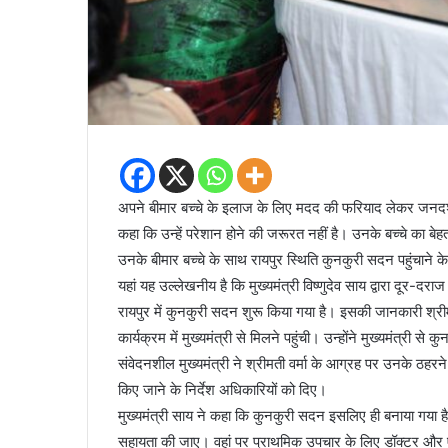
अपने बीमार बच्चे के इलाज के लिए मदद की फरियाद लेकर जनदर्शन कार
कहा कि उन्हें परेशान होने की जरूरत नहीं है। उनके बच्चे का बेहत
उनके बीमार बच्चे के साथ रायपुर स्थिति कुनकुरी सदन पहुंचाने के
यहां यह उल्लेखनीय है कि मुख्यमंत्री विष्णुदेव साय द्वारा दूर-
रायपुर में कुनकुरी सदन शुरू किया गया है। इसकी जानकारी श्री
कार्यक्रम में मुख्यमंत्री से मिलने पहुंची। उन्होंने मुख्यमंत्र
संवेदनशील मुख्यमंत्री ने श्रीमती वर्मा के आग्रह पर उनके ठहर
किए जाने के निर्देश अधिकारियों को दिए।
मुख्यमंत्री साय ने कहा कि कुनकुरी सदन इसलिए ही बनाया गया ह
सहायता की जाए। वहां पर प्राथमिक उपचार के लिए डॉक्टर और एंबु