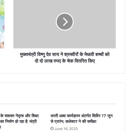
मुख्यमंत्री विष्णु देव साय ने श्रमवीरों के मेधावी बच्चों को
दो दो लाख रुपए के चेक वितरित किए
े सशक्त नेतृत्व और शिक्षा
धरती आबा कार्यक्रम अंतर्गत शिविर 17 जून
ा निर्माण हो रहा है: मंत्री
से प्रारंभ, कलेक्टर ने की समीक्षा
प
June 16, 2025