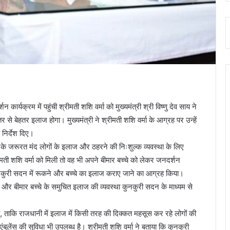
्यक्रम में पहुंची श्रीमती शशि वर्मा को मुख्यमंत्री श्री विष्णु देव साय ने
र से बेहतर इलाज होगा। मुख्यमंत्री ने श्रीमती शशि वर्मा के आग्रह पर उन्हें
 निर्देश दिए।
दराज के जरूरत मंद लोगों के इलाज और ठहरने की निःशुल्क व्यवस्था के लिए
मती शशि वर्मा को मिली तो वह भी अपने बीमार बच्चे को लेकर जनदर्शन
ी से कुनकुरी सदन में रूकने और बच्चे का इलाज कराए जाने का आग्रह किया।
ने और बीमार बच्चे के समुचित इलाज की व्यवस्था कुनकुरी सदन के माध्यम से
ै, ताकि राजधानी में इलाज में किसी तरह की दिक्कत महसूस कर रहे लोगों की
लेंस की सुविधा भी उपलब्ध है। श्रीमती शशि वर्मा ने बताया कि कुनकुरी