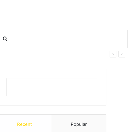
Search for
Recent
Popular