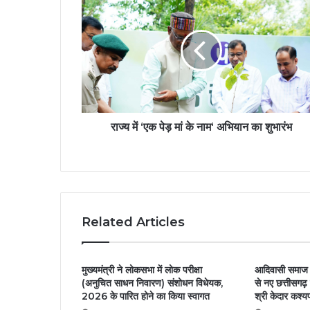
राज्य में ‘एक पेड़ मां के नाम‘ अभियान का शुभारंभ
Related Articles
मुख्यमंत्री ने लोकसभा में लोक परीक्षा
आदिवासी समाज क
(अनुचित साधन निवारण) संशोधन विधेयक,
से नए छत्तीसगढ़ क
2026 के पारित होने का किया स्वागत
श्री केदार कश्य