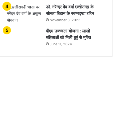
डॉ. नरेन्द्र देव वर्मा छत्तीसगढ़ के
सोनहा बिहान के स्वप्नदृष्टा रहिन
November 3, 2023
पीएम उज्ज्वला योजना : लाखों
महिलाओं को मिली धुएं से मुक्ति
June 11, 2024