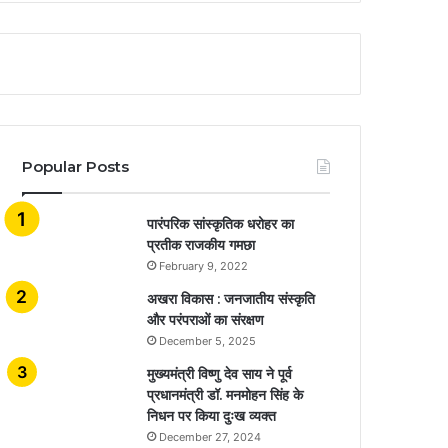
Popular Posts
​​​​​​​पारंपरिक सांस्कृतिक धरोहर का
प्रतीक राजकीय गमछा
February 9, 2022
अखरा विकास : जनजातीय संस्कृति
और परंपराओं का संरक्षण
December 5, 2025
मुख्यमंत्री विष्णु देव साय ने पूर्व
प्रधानमंत्री डॉ. मनमोहन सिंह के
निधन पर किया दुःख व्यक्त
December 27, 2024