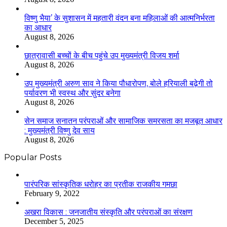
विष्णु भैया’ के सुशासन में महतारी वंदन बना महिलाओं की आत्मनिर्भरता
का आधार
August 8, 2026
छात्रावासी बच्चों के बीच पहुंचे उप मुख्यमंत्री विजय शर्मा
August 8, 2026
उप मुख्यमंत्री अरुण साव ने किया पौधारोपण, बोले हरियाली बढ़ेगी तो
पर्यावरण भी स्वस्थ और सुंदर बनेगा
August 8, 2026
सेन समाज सनातन परंपराओं और सामाजिक समरसता का मजबूत आधार
: मुख्यमंत्री विष्णु देव साय
August 8, 2026
Popular Posts
​​​​​​​पारंपरिक सांस्कृतिक धरोहर का प्रतीक राजकीय गमछा
February 9, 2022
अखरा विकास : जनजातीय संस्कृति और परंपराओं का संरक्षण
December 5, 2025