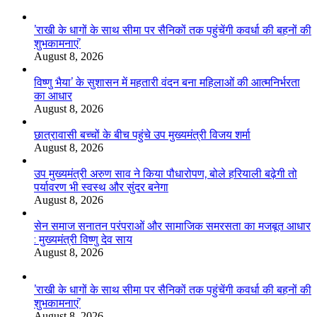
’राखी के धागों के साथ सीमा पर सैनिकों तक पहुंचेंगी कवर्धा की बहनों की
शुभकामनाएं’
August 8, 2026
विष्णु भैया’ के सुशासन में महतारी वंदन बना महिलाओं की आत्मनिर्भरता
का आधार
August 8, 2026
छात्रावासी बच्चों के बीच पहुंचे उप मुख्यमंत्री विजय शर्मा
August 8, 2026
उप मुख्यमंत्री अरुण साव ने किया पौधारोपण, बोले हरियाली बढ़ेगी तो
पर्यावरण भी स्वस्थ और सुंदर बनेगा
August 8, 2026
सेन समाज सनातन परंपराओं और सामाजिक समरसता का मजबूत आधार
: मुख्यमंत्री विष्णु देव साय
August 8, 2026
’राखी के धागों के साथ सीमा पर सैनिकों तक पहुंचेंगी कवर्धा की बहनों की
शुभकामनाएं’
August 8, 2026