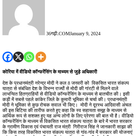
36गढ़ी.COM
January 9, 2024
कोरिया में वीडियो कॉन्फरेंसिंग के माध्यम से जुड़े अधिकारी
देश के प्रधानमंत्री नरेन्द्र मोदी ने कल 8 जनवरी को विकसित भारत संकल्प
यात्रा से संबंधित देश के विभन्न राज्योें से मोदी की गांरटी से मिलने वाले
लाभन्वित हितग्राहियों से वीडियो कॉन्फरेंसिंग के माध्यम से बातचीत की। इसी
कड़ी में सबसे पहले कांकेर जिले के कुमारी भूमिका से चर्चा की। प्रधानमंत्री
मोदी ने भूमिका से कुछ रोचक सवाल भी किए। मोदी ने दूरस्थ आदिवासी अंचल
की इस बिटिया की तारीफ करते हुए कहा कि स्व सहायता समूह के माध्यम से
आर्थिक रूप से सशक्त हुए यह अन्य लोगों के लिए प्रेरणा की बात भी है। वीडियो
कॉन्फरेंसिंग के माध्यम से विकसित भारत संकल्प यात्रा के बारे में भारत सरकार
के ग्रामीण विकास एवं पंचायती राज मंत्री गिरीराज सिंह ने जानकारी साझा की
कि किस तरह विकसित भारत संकल्प यात्रा से गांव-गांव में सरकार की योजनाएं