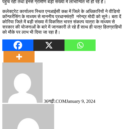
पहुंच रही तथा इनसे ग्रामीण बड़ी संख्या में लाभान्वित भी हो रहे हैं।
कलेक्ट्रेट कार्यालय स्थित एनआईसी कक्ष में जिले के अधिकारियों ने वीडियो
कॉन्फरेंसिंग के माध्यम से माननीय प्रधानमंत्री नरेन्द्र मोदी को सुने। बता दें
कोरिया जिले में बड़ी संख्या में विकसित भारत संकल्प यात्रा के माध्यम से
सरकार की योजनाओं के बारे में जानकारी ले रहे हैं साथ ही पात्र हितग्राहियों
को मौके पर लाभ भी दिया जा रहा है।
36गढ़ी.COM
January 9, 2024