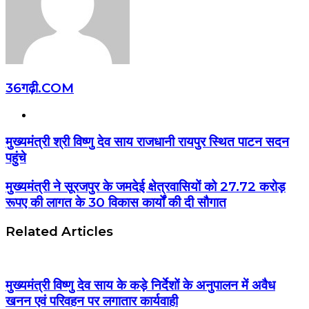
36गढ़ी.COM
Website
मुख्यमंत्री श्री विष्णु देव साय राजधानी रायपुर स्थित पाटन सदन
पहुंचे
मुख्यमंत्री ने सूरजपुर के जमदेई क्षेत्रवासियों को 27.72 करोड़
रूपए की लागत के 30 विकास कार्यों की दी सौगात
Related Articles
मुख्यमंत्री विष्णु देव साय के कड़े निर्देशों के अनुपालन में अवैध
खनन एवं परिवहन पर लगातार कार्यवाही