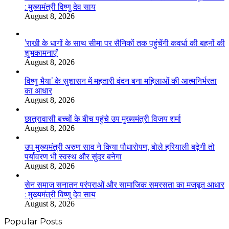
: मुख्यमंत्री विष्णु देव साय
August 8, 2026
’राखी के धागों के साथ सीमा पर सैनिकों तक पहुंचेंगी कवर्धा की बहनों की
शुभकामनाएं’
August 8, 2026
विष्णु भैया’ के सुशासन में महतारी वंदन बना महिलाओं की आत्मनिर्भरता
का आधार
August 8, 2026
छात्रावासी बच्चों के बीच पहुंचे उप मुख्यमंत्री विजय शर्मा
August 8, 2026
उप मुख्यमंत्री अरुण साव ने किया पौधारोपण, बोले हरियाली बढ़ेगी तो
पर्यावरण भी स्वस्थ और सुंदर बनेगा
August 8, 2026
सेन समाज सनातन परंपराओं और सामाजिक समरसता का मजबूत आधार
: मुख्यमंत्री विष्णु देव साय
August 8, 2026
Popular Posts