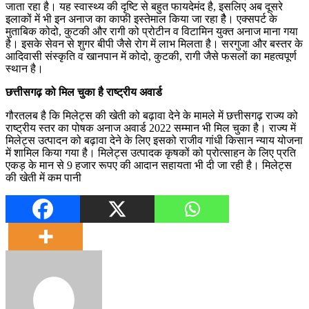
जाता रहा है। यह स्वास्थ्य की दृष्टि से बहुत फायदेमंद है, इसलिए अब दूसरे
इलाकों में भी इन अनाज का काफी इस्तेमाल किया जा रहा हैै। एक्सपर्ट के
मुताबिक कोदो, कुटकी और रागी को प्रोटीन व विटामिन युक्त अनाज माना गया
है। इसके सेवन से शुगर बीपी जैसे रोग में लाभ मिलता है। सरगुजा और बस्तर के
आदिवासी संस्कृति व खानपान में कोदो, कुटकी, रागी जैसे फसलों का महत्वपूर्ण
स्थान है।
छत्तीसगढ़ को मिल चुका है राष्ट्रीय अवार्ड
गौरतलब है कि मिलेट्स की खेती को बढ़ावा देने के मामले में छत्तीसगढ़ राज्य को
राष्ट्रीय स्तर का पोषक अनाज अवार्ड 2022 सम्मान भी मिल चुका है। राज्य में
मिलेट्स उत्पादन को बढ़ावा देने के लिए इसको राजीव गांधी किसान न्याय योजना
में शामिल किया गया है। मिलेट्स उत्पादक कृषकों को प्रोत्साहन के लिए प्रति
एकड़ के मान से 9 हजार रूपए की आदान सहायता भी दी जा रही है। मिलेट्स
की खेती में कम पानी