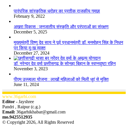
​​​​​​​पारंपरिक सांस्कृतिक धरोहर का प्रतीक राजकीय गमछा
February 9, 2022
अखरा विकास : जनजातीय संस्कृति और परंपराओं का संरक्षण
December 5, 2025
मुख्यमंत्री विष्णु देव साय ने पूर्व प्रधानमंत्री डॉ. मनमोहन सिंह के निधन
पर किया दुःख व्यक्त
December 27, 2024
डॉ. नरेन्द्र देव वर्मा छत्तीसगढ़ के सोनहा बिहान के स्वप्नदृष्टा रहिन
November 3, 2023
पीएम उज्ज्वला योजना : लाखों महिलाओं को मिली धुएं से मुक्ति
June 11, 2024
www.36garhi.com
Editor -
Jayshree
Pandri , Raipur (c.g.)
Email:
36garhikhabar@gmail.com
mo.9425512935
© Copyright 2026, All Rights Reserved