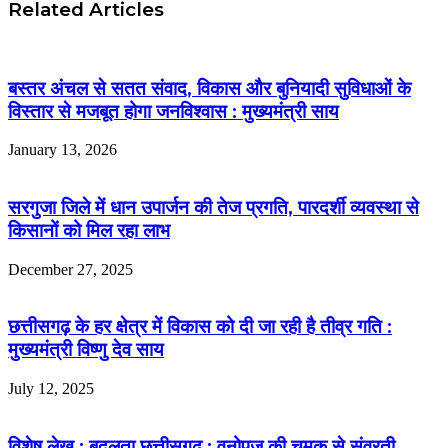
Related Articles
बस्तर अंचल से सतत संवाद, विकास और बुनियादी सुविधाओं के
विस्तार से मजबूत होगा जनविश्वास : मुख्यमंत्री साय
January 13, 2026
सरगुजा जिले में धान उपार्जन की तेज प्रगति, पारदर्शी व्यवस्था से
किसानों को मिल रहा लाभ
December 27, 2025
छत्तीसगढ़ के हर क्षेत्र में विकास को दी जा रही है तीव्र गति :
मुख्यमंत्री विष्णु देव साय
July 12, 2025
विशेष लेख : बदलता छत्तीसगढ़ : वनोपज की चमक से संवरती