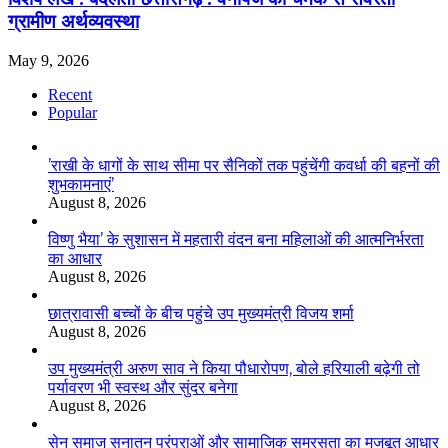
ग्रामीण अर्थव्यवस्था
May 9, 2026
Recent
Popular
’राखी के धागों के साथ सीमा पर सैनिकों तक पहुंचेंगी कवर्धा की बहनों की
शुभकामनाएं’
August 8, 2026
विष्णु भैया’ के सुशासन में महतारी वंदन बना महिलाओं की आत्मनिर्भरता
का आधार
August 8, 2026
छात्रावासी बच्चों के बीच पहुंचे उप मुख्यमंत्री विजय शर्मा
August 8, 2026
उप मुख्यमंत्री अरुण साव ने किया पौधारोपण, बोले हरियाली बढ़ेगी तो
पर्यावरण भी स्वस्थ और सुंदर बनेगा
August 8, 2026
सेन समाज सनातन परंपराओं और सामाजिक समरसता का मजबूत आधार