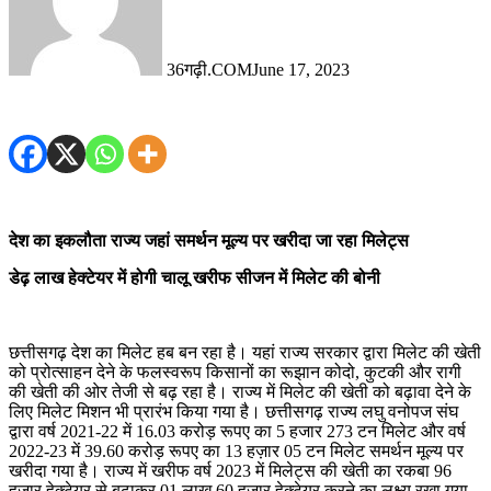
36गढ़ी.COM
June 17, 2023
देश का इकलौता राज्य जहां समर्थन मूल्य पर खरीदा जा रहा मिलेट्स
डेढ़ लाख हेक्टेयर में होगी चालू खरीफ सीजन में मिलेट की बोनी
छत्तीसगढ़ देश का मिलेट हब बन रहा है। यहां राज्य सरकार द्वारा मिलेट की खेती
को प्रोत्साहन देने के फलस्वरूप किसानों का रूझान कोदो, कुटकी और रागी
की खेती की ओर तेजी से बढ़ रहा है। राज्य में मिलेट की खेती को बढ़ावा देने के
लिए मिलेट मिशन भी प्रारंभ किया गया है। छत्तीसगढ़ राज्य लघु वनोपज संघ
द्वारा वर्ष 2021-22 में 16.03 करोड़ रूपए का 5 हजार 273 टन मिलेट और वर्ष
2022-23 में 39.60 करोड़ रूपए का 13 हज़ार 05 टन मिलेट समर्थन मूल्य पर
खरीदा गया है। राज्य में खरीफ वर्ष 2023 में मिलेट्स की खेती का रकबा 96
हजार हेक्टेयर से बढ़ाकर 01 लाख 60 हजार हेक्टेयर करने का लक्ष्य रखा गया