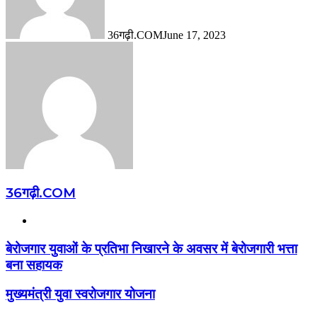
36गढ़ी.COM
June 17, 2023
36गढ़ी.COM
Website
बेरोजगार युवाओं के प्रतिभा निखारने के अवसर में बेरोजगारी भत्ता
बना सहायक
मुख्यमंत्री युवा स्वरोजगार योजना