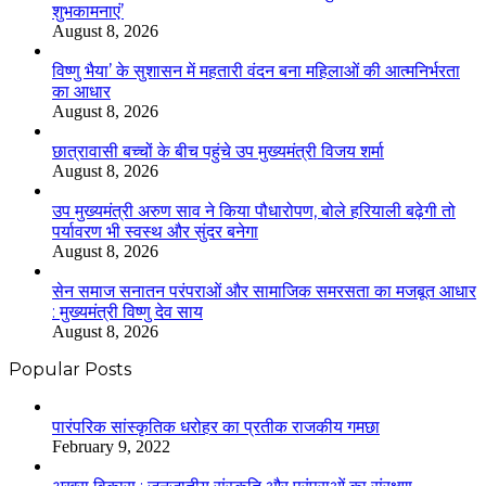
शुभकामनाएं’
August 8, 2026
विष्णु भैया’ के सुशासन में महतारी वंदन बना महिलाओं की आत्मनिर्भरता
का आधार
August 8, 2026
छात्रावासी बच्चों के बीच पहुंचे उप मुख्यमंत्री विजय शर्मा
August 8, 2026
उप मुख्यमंत्री अरुण साव ने किया पौधारोपण, बोले हरियाली बढ़ेगी तो
पर्यावरण भी स्वस्थ और सुंदर बनेगा
August 8, 2026
सेन समाज सनातन परंपराओं और सामाजिक समरसता का मजबूत आधार
: मुख्यमंत्री विष्णु देव साय
August 8, 2026
Popular Posts
​​​​​​​पारंपरिक सांस्कृतिक धरोहर का प्रतीक राजकीय गमछा
February 9, 2022