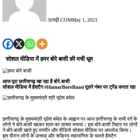
36गढ़ी.COM
May 1, 2023
सोशल मीडिया में हमर बोरे बासी की मची धूम
आज पूरा छत्तीसगढ़ खा रहा है बोरे-बासी
सोशल मीडिया में हैशटैग #HamarBoreBaasi दूसरे नंबर पर ट्रेंड करता रहा
छत्तीसगढ़ के मुख्यमंत्री भूपेश बघेल के आह्वान पर आज छत्तीसगढ़ के सभी वर्ग के
लोगों ने बोरे-बासी खाकर श्रम का उत्सव मनाया। इस बोरे-बासी तिहार पर लोगों
ने बोरे-बासी खाते हुए तस्वीर और वीडियो सोशल मीडिया पर अपलोड किया।
इस दौरान लोगों के उत्साह और सक्रिय सहभागिता के चलते हैशटैग