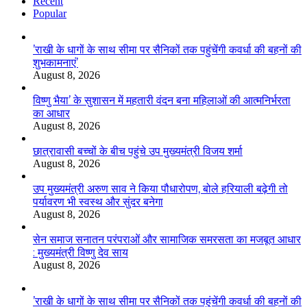
Recent
Popular
’राखी के धागों के साथ सीमा पर सैनिकों तक पहुंचेंगी कवर्धा की बहनों की
शुभकामनाएं’
August 8, 2026
विष्णु भैया’ के सुशासन में महतारी वंदन बना महिलाओं की आत्मनिर्भरता
का आधार
August 8, 2026
छात्रावासी बच्चों के बीच पहुंचे उप मुख्यमंत्री विजय शर्मा
August 8, 2026
उप मुख्यमंत्री अरुण साव ने किया पौधारोपण, बोले हरियाली बढ़ेगी तो
पर्यावरण भी स्वस्थ और सुंदर बनेगा
August 8, 2026
सेन समाज सनातन परंपराओं और सामाजिक समरसता का मजबूत आधार
: मुख्यमंत्री विष्णु देव साय
August 8, 2026
’राखी के धागों के साथ सीमा पर सैनिकों तक पहुंचेंगी कवर्धा की बहनों की