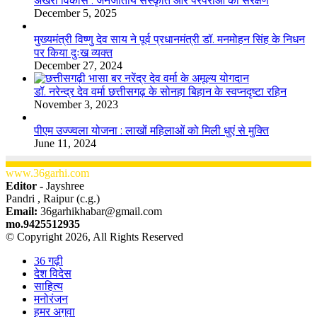
अखरा विकास : जनजातीय संस्कृति और परंपराओं का संरक्षण
December 5, 2025
मुख्यमंत्री विष्णु देव साय ने पूर्व प्रधानमंत्री डॉ. मनमोहन सिंह के निधन
पर किया दुःख व्यक्त
December 27, 2024
डॉ. नरेन्द्र देव वर्मा छत्तीसगढ़ के सोनहा बिहान के स्वप्नदृष्टा रहिन
November 3, 2023
पीएम उज्ज्वला योजना : लाखों महिलाओं को मिली धुएं से मुक्ति
June 11, 2024
www.36garhi.com
Editor -
Jayshree
Pandri , Raipur (c.g.)
Email:
36garhikhabar@gmail.com
mo.9425512935
© Copyright 2026, All Rights Reserved
36 गढ़ी
देश विदेस
साहित्य
मनोरंजन
हमर अगुवा