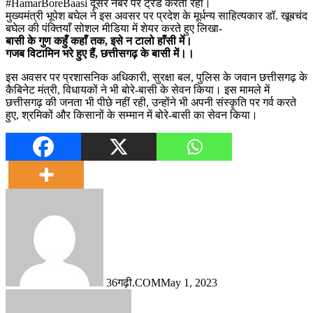
#HamarBoreBaasi दूसरे नंबर पर ट्रेंड करता रहा।
मुख्यमंत्री भूपेश बघेल ने इस अवसर पर प्रदेश के मूर्धन्य साहित्यकार डॉ. खूबचंद
बघेल की पंक्तियाँ सोशल मीडिया में शेयर करते हुए लिखा-
बासी के गुण कहुँ कहाँ तक, इसे न टालो हाँसी में।
गजब विटामिन भरे हुए हैं, छत्तीसगढ़ के बासी में।।
इस अवसर पर प्रशासनिक अधिकारी, सुरक्षा बल, पुलिस के जवान छत्तीसगढ़ के
कैबिनेट मंत्री, विधायकों ने भी बोरे-बासी के सेवन किया। इस मामले में
छत्तीसगढ़ की जनता भी पीछे नहीं रही, उन्होंने भी अपनी संस्कृति पर गर्व करते
हुए, श्रमिकों और किसानों के सम्मान में बोरे-बासी का सेवन किया।
36गढ़ी.COM
May 1, 2023