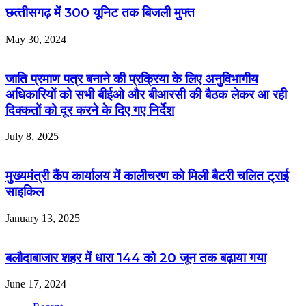
छत्‍तीसगढ़ में 300 यूनिट तक बिजली मुफ्त
May 30, 2024
जाति प्रमाण पत्र बनाने की प्रक्रिया के लिए अनुविभागीय
अधिकारियों को सभी बीईओ और बीआरसी की बैठक लेकर आ रही
दिक्कतों को दूर करने के दिए गए निर्देश
July 8, 2025
मुख्यमंत्री कैंप कार्यालय में कालीचरण को मिली बैटरी चलित ट्राई
साइकिल
January 13, 2025
बलौदाबाजार शहर में धारा 144 को 20 जून तक बढ़ाया गया
June 17, 2024