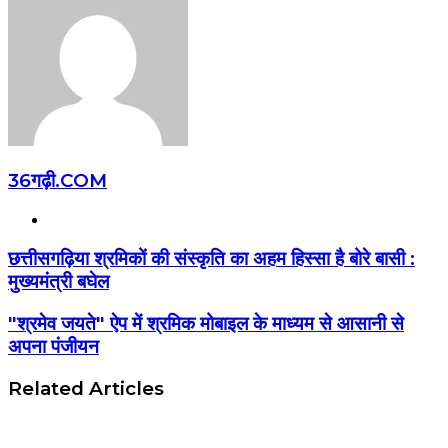
36गढ़ी.COM
Website
छत्तीसगढ़िया श्रमिकों की संस्कृति का अहम हिस्सा है बोरे बासी :
मुख्यमंत्री बघेल
"श्रमेव जयते" ऐप में श्रमिक मोबाइल के माध्यम से आसानी से
अपना पंजीयन
Related Articles