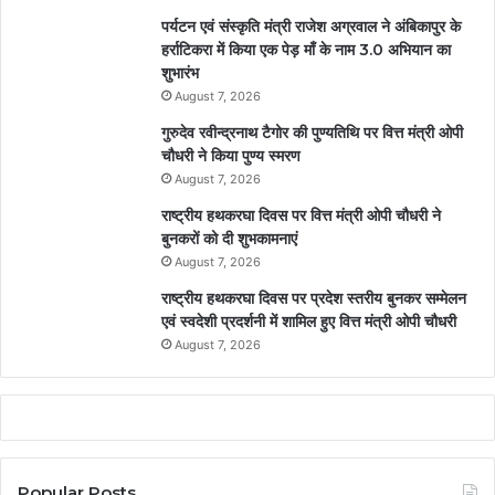
पर्यटन एवं संस्कृति मंत्री राजेश अग्रवाल ने अंबिकापुर के
हर्राटिकरा में किया एक पेड़ माँ के नाम 3.0 अभियान का
शुभारंभ
August 7, 2026
गुरुदेव रवीन्द्रनाथ टैगोर की पुण्यतिथि पर वित्त मंत्री ओपी
चौधरी ने किया पुण्य स्मरण
August 7, 2026
राष्ट्रीय हथकरघा दिवस पर वित्त मंत्री ओपी चौधरी ने
बुनकरों को दी शुभकामनाएं
August 7, 2026
राष्ट्रीय हथकरघा दिवस पर प्रदेश स्तरीय बुनकर सम्मेलन
एवं स्वदेशी प्रदर्शनी में शामिल हुए वित्त मंत्री ओपी चौधरी
August 7, 2026
Popular Posts