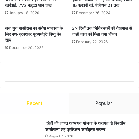
कार्रवाई, 772 कट्टा धान जब्त
16 फरवरी को, पंजीयन 31 तक
January 18, 2026
December 26, 2024
बाबा गुरु घासीदास का संदेश मानवता के
27 दिनों तक चिकित्सकों की देखभाल से
लिए पथ-प्रदर्शक: मुख्यमंत्री विष्णु देव
नन्हीं जान को मिला नया जीवन
साय
February 22, 2026
December 20, 2025
Recent
Popular
’खेती की लागत अध्ययन योजना के अतर्गत दो दिवसीय
कार्यशाला सह प्रशिक्षण कार्यक्रम संपन्न’
August 7, 2026