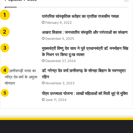
​​​​​​​पारंपरिक सांस्कृतिक धरोहर का प्रतीक राजकीय गमछा
February 9, 2022
अखरा विकास : जनजातीय संस्कृति और परंपराओं का संरक्षण
December 5, 2025
मुख्यमंत्री विष्णु देव साय ने पूर्व प्रधानमंत्री डॉ. मनमोहन सिंह
के निधन पर किया दुःख व्यक्त
December 27, 2024
डॉ. नरेन्द्र देव वर्मा छत्तीसगढ़ के सोनहा बिहान के स्वप्नदृष्टा
रहिन
November 3, 2023
पीएम उज्ज्वला योजना : लाखों महिलाओं को मिली धुएं से मुक्ति
June 11, 2024