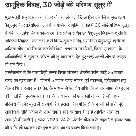
सामूहिक विवाह, 30 जोड़े बंधे परिणय सूत्र में’
मुख्यमंत्री सामूहिक कन्या विवाह योजना अंतर्गत 19 अप्रैल को जिला मुख्यालय
बैकुंठपुर के एसईसीएल क्लब में आयोजित सामूहिक विवाह में 30 जोड़े परिणय सूत्र
में बंधे।सामूहिक विवाह कार्यक्रम में संसदीय सचिव एवं बैकुंठपुर विधायक श्रीमती
अम्बिका सिंहदेव, कलेक्टर श्री विनय कुमार लंगेह, एसडीएम बैकुण्ठपुर श्रीमती
अंकिता सोम स्थानीय जनप्रतिनिधियों, गणमान्य नागरिकों, जिला प्रशासन के
अधिकारियों ने सुखमय जीवन की शुभकामनाएं देते हुए उन्हें अपनी ओर से उपहार
भी भेंट किए।
उल्लेखनीय है कि मुख्यमंत्री कन्या विवाह योजना अंतर्गत प्रति जोड़े 25 हजार
रूपए का प्रावधान है। जिसमें 5 हजार रूपए भोजन एवं व्यवस्था, प्रोत्साहन हेतु
चेक राशि 1 हजार रूपए चेक के माध्यम से एवं शेष राशि की उपहार सामग्री प्रदान
की जाती है। मुख्यमंत्री कन्या विवाह शासन की एक ऐसी योजना है जो निर्धन
परिवारों के लिए बहुत ही सहयोगी है। इससे गरीब परिवारों के बच्चों की शादी पूरे
सामाजिक रीति रिवाज के साथ संपन्न होने के साथ ही उन्हे आर्थिक राशि एवं
सामग्री दी जाती है। बजट 2023-24 के अंतर्गत योजना के तहत 25 हजार रुपए
की राशि को बढ़ाकर 50 हजार रुपए का प्रावधान किया गया है।