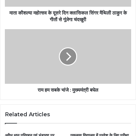
माता कौशल्या महोत्सव के दूसरे दिन क्लासिकल सिंगर मैथिली ठाकुर के
गीतों से गूंजेगा चंदखुरी
राम हम सबके भांजे : मुख्यमंत्री बघेल
Related Articles
अवैध धान परिवहन एवं भंडारण पर
एकलव्य विद्यालय में प्रवेश के लिए परीक्षा