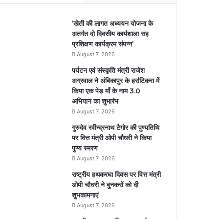
’खेती की लागत अध्ययन योजना के
अतर्गत दो दिवसीय कार्यशाला सह
प्रशिक्षण कार्यक्रम संपन्न’
August 7, 2026
पर्यटन एवं संस्कृति मंत्री राजेश
अग्रवाल ने अंबिकापुर के हर्राटिकरा में
किया एक पेड़ माँ के नाम 3.0
अभियान का शुभारंभ
August 7, 2026
गुरुदेव रवीन्द्रनाथ टैगोर की पुण्यतिथि
पर वित्त मंत्री ओपी चौधरी ने किया
पुण्य स्मरण
August 7, 2026
राष्ट्रीय हथकरघा दिवस पर वित्त मंत्री
ओपी चौधरी ने बुनकरों को दी
शुभकामनाएं
August 7, 2026