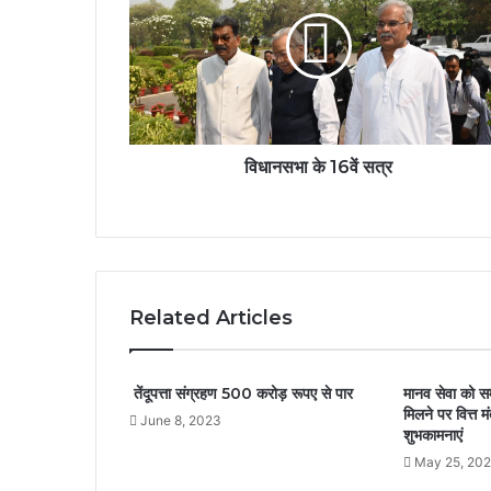
विधानसभा के 16वें सत्र
Related Articles
तेंदूपत्ता संग्रहण 500 करोड़ रूपए से पार
मानव सेवा को सम
मिलने पर वित्त म
June 8, 2023
शुभकामनाएं
May 25, 20