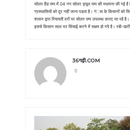
सोलर हैंड पम्प में 04 नग सोलर ड्यूल पम्प की स्थापना की गई है
ग्रामवासियों को दूर नहीं जाना पडता है। गंाव के किसानों को सि
शासन द्वारा रियायती दरों पर सोलर पम्प उपलब्ध कराए जा रहें है
इससे किसान साल भर सिंचाई करने में सक्षम हो गये है। रबी-खर
36गढ़ी.COM
Website