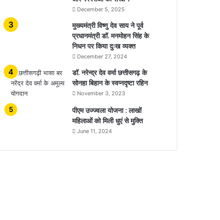
December 5, 2025
मुख्यमंत्री विष्णु देव साय ने पूर्व
प्रधानमंत्री डॉ. मनमोहन सिंह के
निधन पर किया दुःख व्यक्त
December 27, 2024
डॉ. नरेन्द्र देव वर्मा छत्तीसगढ़ के
सोनहा बिहान के स्वप्नदृष्टा रहिन
November 3, 2023
पीएम उज्ज्वला योजना : लाखों
महिलाओं को मिली धुएं से मुक्ति
June 11, 2024