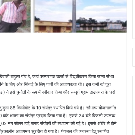
ासी बाहुल्य गांव है, जहां परम्परागत ऊर्जा से विद्युतीकरण किया जाना संभव
ी पीने के लिए और सिंचाई के लिए पानी की आवश्यकता थी। इस कमी को पूरा
ने इसे चुनौती के रूप में स्वीकार किया और सम्पूर्ण ग्राम ठाढपथरा के घरों
 हेतु कुल 88 किलोवॉट के 10 संयंत्र स्थापित किये गये है। सौभाग्य योजनातंर्गत
0 वॉट क्षमता का संयंत्र प्रदाय किया गया है। इससे 24 घंटे बिजली उपलब्ध
ेतु 02 नग सोलर हाई मास्ट संयंत्रों की स्थापना की गई है। इससे अंधेरे से होने
्रिकालीन आवागमन सुरक्षित हो गया है। पेयजल की व्यवस्था हेतु स्थापित