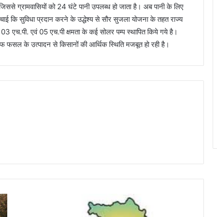
 जिससे ग्रामवासियों को 24 घंटे पानी उपलब्ध हो जाता है। अब पानी के लिए
चाई कि सुविधा प्रदान करने के उद्धेश्य से सौर सुजला योजना के तहत राज्य
। 03 एच.पी. एवं 05 एच.पी क्षमता के कई सोलर पम्प स्थापित किये गये है।
ीफ फसल के उत्पादन से किसानों की आर्थिक स्थिति मजबूत हो रही है।