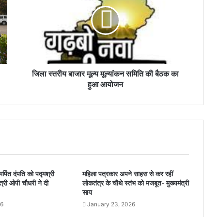
जिला स्तरीय बाजार मूल्य मूल्यांकन समिति की बैठक का
हुआ आयोजन
र्पित दंपति को पद्मश्री
महिला पत्रकार अपने साहस से कर रहीं
ंत्री ओपी चौधरी ने दी
लोकतंत्र के चौथे स्तंभ को मजबूत- मुख्यमंत्री
साय
26
January 23, 2026