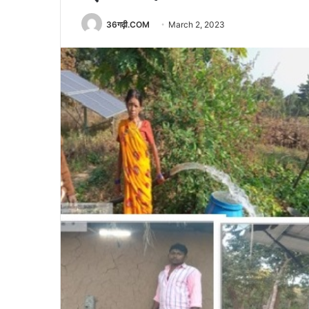
36गढ़ी.COM
March 2, 2023