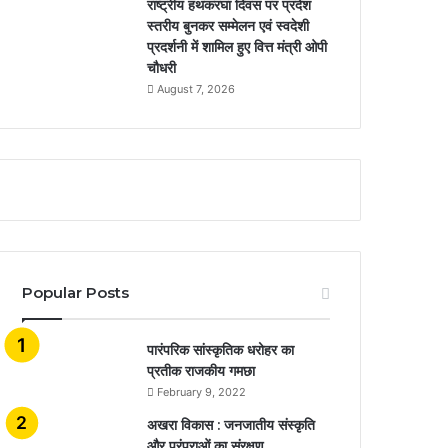
राष्ट्रीय हथकरघा दिवस पर प्रदेश
स्तरीय बुनकर सम्मेलन एवं स्वदेशी
प्रदर्शनी में शामिल हुए वित्त मंत्री ओपी
चौधरी
August 7, 2026
Popular Posts
​​​​​​​पारंपरिक सांस्कृतिक धरोहर का
प्रतीक राजकीय गमछा
February 9, 2022
अखरा विकास : जनजातीय संस्कृति
और परंपराओं का संरक्षण