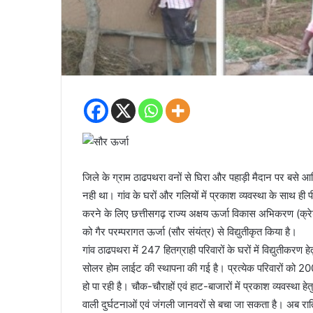
जिले के ग्राम ठाढपथरा वनों से घिरा और पहाड़ी मैदान पर बसे आदिव
नही था। गांव के घरों और गलियों में प्रकाश व्यवस्था के साथ ह
करने के लिए छत्तीसगढ़ राज्य अक्षय ऊर्जा विकास अभिकरण (क्रेडा) 
को गैर परम्परागत ऊर्जा (सौर संयंत्र) से विद्युतीकृत किया है।
गांव ठाढपथरा में 247 हितग्राही परिवारों के घरों में विद्युतीकरण
सोलर होम लाईट की स्थापना की गई है। प्रत्येक परिवारों को 20
हो पा रही है। चौक-चौराहों एवं हाट-बाजारों में प्रकाश व्यवस्था ह
वाली दुर्घटनाओं एवं जंगली जानवरों से बचा जा सकता है। अब रात