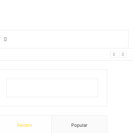
Search for
Recent
Popular