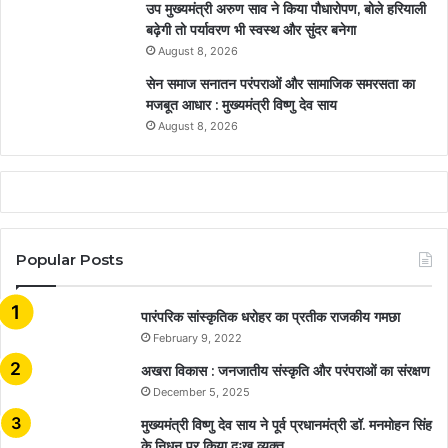
उप मुख्यमंत्री अरुण साव ने किया पौधारोपण, बोले हरियाली
बढ़ेगी तो पर्यावरण भी स्वस्थ और सुंदर बनेगा
August 8, 2026
सेन समाज सनातन परंपराओं और सामाजिक समरसता का
मजबूत आधार : मुख्यमंत्री विष्णु देव साय
August 8, 2026
Popular Posts
​​​​​​​पारंपरिक सांस्कृतिक धरोहर का प्रतीक राजकीय गमछा
February 9, 2022
अखरा विकास : जनजातीय संस्कृति और परंपराओं का संरक्षण
December 5, 2025
मुख्यमंत्री विष्णु देव साय ने पूर्व प्रधानमंत्री डॉ. मनमोहन सिंह
के निधन पर किया दुःख व्यक्त