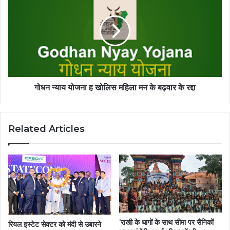
गोधन न्याय योजना ह खोलिस महिला मन के बढ़वार के रद्दा
Related Articles
’राखी के धागों के साथ सीमा पर सैनिकों
रियल इस्टेट सेक्टर को मंदी से उबारने