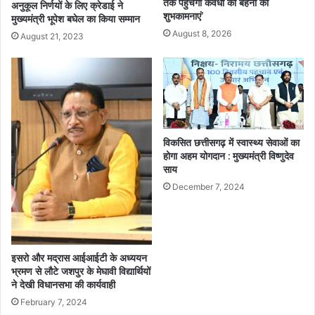
तक पहुंचेंगी कवर्धा की बहनों की
अनुकूल निर्णयों के लिए क्रेडाई ने
शुभकामनाएं’
मुख्यमंत्री भूपेश बघेल का किया सम्मान
August 8, 2026
August 21, 2023
विकसित छत्तीसगढ़ में स्वास्थ्य सेवाओं का
होगा अहम योगदान : मुख्यमंत्री विष्णुदेव
साय
December 7, 2024
इसरो और मद्रास आईआईटी के अध्ययन
भ्रमण से लौटे जशपुर के मेघावी विद्यार्थियों
ने देखी विधानसभा की कार्यवाही
February 7, 2024