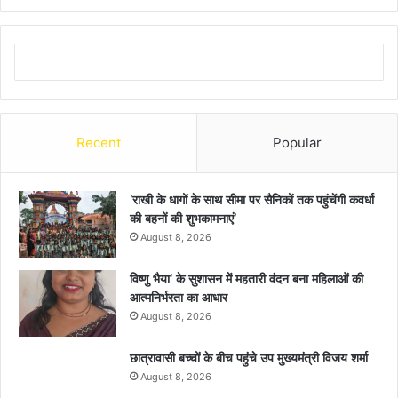
Recent
Popular
’राखी के धागों के साथ सीमा पर सैनिकों तक पहुंचेंगी कवर्धा
की बहनों की शुभकामनाएं’
August 8, 2026
विष्णु भैया’ के सुशासन में महतारी वंदन बना महिलाओं की
आत्मनिर्भरता का आधार
August 8, 2026
छात्रावासी बच्चों के बीच पहुंचे उप मुख्यमंत्री विजय शर्मा
August 8, 2026