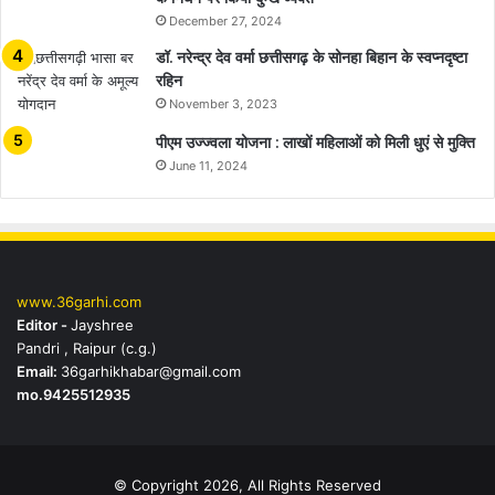
December 27, 2024
डॉ. नरेन्द्र देव वर्मा छत्तीसगढ़ के सोनहा बिहान के स्वप्नदृष्टा
रहिन
November 3, 2023
पीएम उज्ज्वला योजना : लाखों महिलाओं को मिली धुएं से मुक्ति
June 11, 2024
www.36garhi.com
Editor -
Jayshree
Pandri , Raipur (c.g.)
Email:
36garhikhabar@gmail.com
mo.9425512935
© Copyright 2026, All Rights Reserved