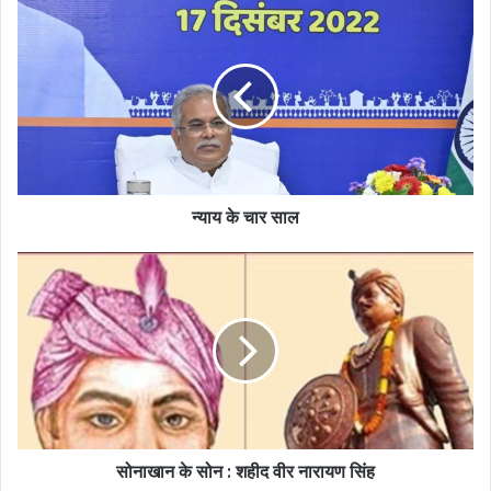
न्याय के चार साल
सोनाखान के सोन : शहीद वीर नारायण सिंह