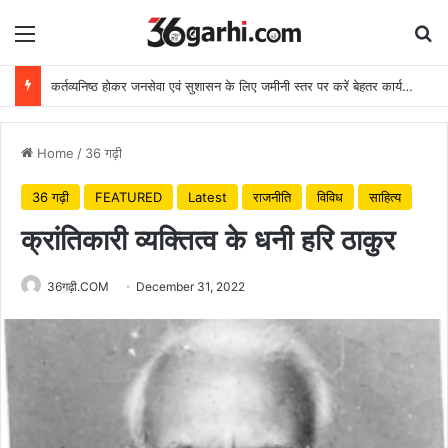
Menu
Se
कर्तव्यनिष्ठ होकर जनसेवा एवं सुशासन के लिए जमीनी स्तर पर करें बेहतर कार्य: मुख्यमंत्री
Home
/
36 गढ़ी
36 गढ़ी
FEATURED
Latest
राजनीति
विविध
साहित्य
क्रांतिकारी व्यक्तित्व के धनी हरि ठाकुर
36गढ़ी.COM
December 31, 2022