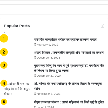
Popular Posts
​​​​​​​पारंपरिक सांस्कृतिक धरोहर का प्रतीक राजकीय गमछा
February 9, 2022
अखरा विकास : जनजातीय संस्कृति और परंपराओं का संरक्षण
December 5, 2025
मुख्यमंत्री विष्णु देव साय ने पूर्व प्रधानमंत्री डॉ. मनमोहन सिंह
के निधन पर किया दुःख व्यक्त
December 27, 2024
डॉ. नरेन्द्र देव वर्मा छत्तीसगढ़ के सोनहा बिहान के स्वप्नदृष्टा
रहिन
November 3, 2023
पीएम उज्ज्वला योजना : लाखों महिलाओं को मिली धुएं से मुक्ति
June 11, 2024