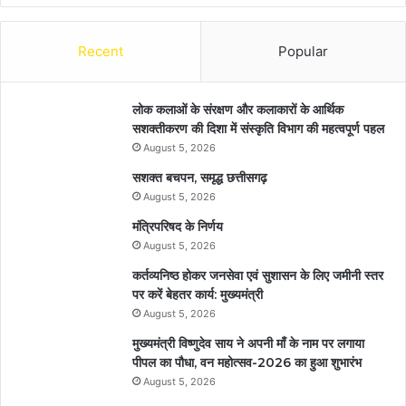
Recent
Popular
लोक कलाओं के संरक्षण और कलाकारों के आर्थिक
सशक्तीकरण की दिशा में संस्कृति विभाग की महत्वपूर्ण पहल
August 5, 2026
सशक्त बचपन, समृद्ध छत्तीसगढ़
August 5, 2026
मंत्रिपरिषद के निर्णय
August 5, 2026
कर्तव्यनिष्ठ होकर जनसेवा एवं सुशासन के लिए जमीनी स्तर
पर करें बेहतर कार्य: मुख्यमंत्री
August 5, 2026
मुख्यमंत्री विष्णुदेव साय ने अपनी माँ के नाम पर लगाया
पीपल का पौधा, वन महोत्सव-2026 का हुआ शुभारंभ
August 5, 2026