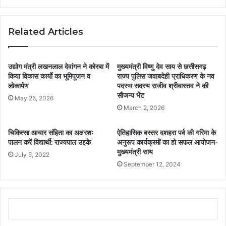
Related Articles
उद्योग मंत्री लखनलाल देवांगन ने कोरबा में
मुख्यमंत्री विष्णु देव साय से छत्तीसगढ़
किया विकास कार्याे का भूमिपूजन व
राज्य पुलिस जवाबदेही प्राधिकरण के नव
लोकार्पण
पदस्थ सदस्य राजीव श्रीवास्तव ने की
सौजन्य भेंट
May 25, 2026
March 2, 2026
चिकित्सा आचार संहिता का अक्षरशः
ऐतिहासिक बस्तर दशहरा पर्व की गरिमा के
पालन करें विद्यार्थी: राज्यपाल उइके
अनुरूप कार्यक्रमों का हो सफल आयोजन-
मुख्यमंत्री साय
July 5, 2022
September 12, 2024