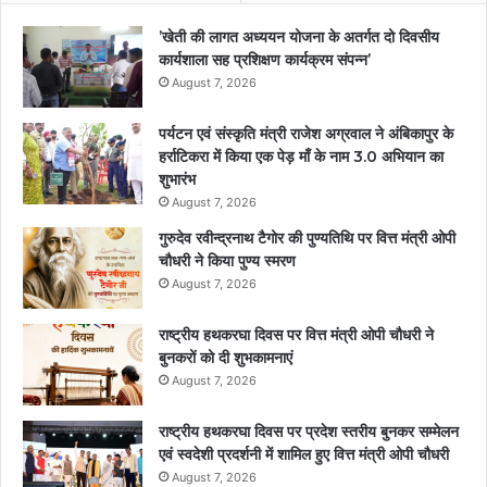
’खेती की लागत अध्ययन योजना के अतर्गत दो दिवसीय
कार्यशाला सह प्रशिक्षण कार्यक्रम संपन्न’
August 7, 2026
पर्यटन एवं संस्कृति मंत्री राजेश अग्रवाल ने अंबिकापुर के
हर्राटिकरा में किया एक पेड़ माँ के नाम 3.0 अभियान का
शुभारंभ
August 7, 2026
गुरुदेव रवीन्द्रनाथ टैगोर की पुण्यतिथि पर वित्त मंत्री ओपी
चौधरी ने किया पुण्य स्मरण
August 7, 2026
राष्ट्रीय हथकरघा दिवस पर वित्त मंत्री ओपी चौधरी ने
बुनकरों को दी शुभकामनाएं
August 7, 2026
राष्ट्रीय हथकरघा दिवस पर प्रदेश स्तरीय बुनकर सम्मेलन
एवं स्वदेशी प्रदर्शनी में शामिल हुए वित्त मंत्री ओपी चौधरी
August 7, 2026