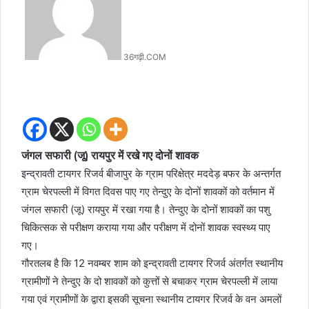
36गढ़ी.COM
जंगल सफारी (जू) रायपुर में रखे गए दोनों शावक
इन्द्रावती टायगर रिजर्व बीजापुर के ग्राम परिक्षेत्र मददेड़ बफर के अन्तर्गत
ग्राम चेरपल्ली में विगत दिवस पाए गए तेन्दुए के दोनों शावकों को वर्तमान में
जंगल सफारी (जू) रायपुर में रखा गया है। तेन्दुए के दोनों शावकों का पशु
चिकित्सक से परीक्षण कराया गया और परीक्षण में दोनों शावक स्वस्थ्य पाए
गए।
गौरतलब है कि 12 नवम्बर शाम को इन्द्रावती टायगर रिजर्व अंतर्गत स्थानीय
ग्रामीणों ने तेन्दुए के दो शावकों को कुत्तों से बचाकर ग्राम चेरपल्ली में लाया
गया एवं ग्रामीणों के द्वारा इसकी सूचना स्थानीय टायगर रिजर्व के वन अमलों