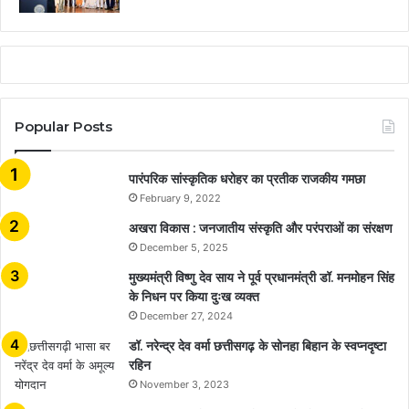
Popular Posts
​​​​​​​पारंपरिक सांस्कृतिक धरोहर का प्रतीक राजकीय गमछा
February 9, 2022
अखरा विकास : जनजातीय संस्कृति और परंपराओं का संरक्षण
December 5, 2025
मुख्यमंत्री विष्णु देव साय ने पूर्व प्रधानमंत्री डॉ. मनमोहन सिंह
के निधन पर किया दुःख व्यक्त
December 27, 2024
डॉ. नरेन्द्र देव वर्मा छत्तीसगढ़ के सोनहा बिहान के स्वप्नदृष्टा
रहिन
November 3, 2023