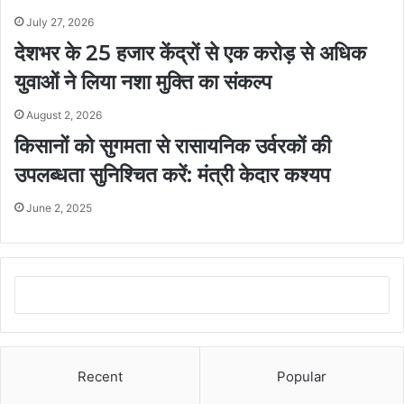
July 27, 2026
देशभर के 25 हजार केंद्रों से एक करोड़ से अधिक
युवाओं ने लिया नशा मुक्ति का संकल्प
August 2, 2026
किसानों को सुगमता से रासायनिक उर्वरकों की
उपलब्धता सुनिश्चित करें: मंत्री केदार कश्यप
June 2, 2025
Recent
Popular