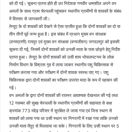
को दी गई। सूचना प्राप्त होते ही उप निदेशक गणवीर धम्मशील अपने वन
अमलों के साथ ग्राम चेरपल्ली पहुंचकर स्थानीय ग्रामीणों से शावकों के संबंध
में विस्तार से जानकारी ली।
तेन्दुए के दो शावकों को देखने से ऐसा प्रतीत हुआ कि दोनों शावकों का दो या
तीन तीनों पूर्व जन्म हुआ है। इस संबंध में प्रधान मुख्य वन संरक्षक
(वन्यप्राणी) रायपुर एवं मुख्य वन संरक्षक (वन्यजीवन) जगदलपुर को इसकी
सूचना दी गई, जिसमें दोनों शावकों को उनकी माता के पास छोड़ने हेतु निर्देश
प्राप्त हुआ। तेन्दुए के दोनों शावकों को उसी शाम भोपालपटनम के लोक
निर्माण विभाग के विश्राम गृह में लाया जाकर स्थानीय पशु चिकित्सक से
परीक्षण कराया गया और परीक्षण में दोनों शावक स्वस्थ पाए गए। पशु
चिकित्सक द्वारा दोनों शावकों का परीक्षण उपरांत मादा के रूप में पहचान की
गई।
वन अमलों के द्वारा दोनों शावकों की रातभर आवश्यक देखभाल की गई तथा
12 नवम्बर की सुबह चेरपल्ली के स्थानीय ग्रामीणों की सहायता से कक्ष
क्रमांक 773 मद्देड़ परिसर में सुरक्षित ले जाया गया एवं जिस स्थान से
शावकों को लाया गया था उसी स्थान पर निगरानी में रखा गया ताकि उनको
उनकी माता तेंदुए से मिलवाया जा सके। निगरानी के लिए उसी स्थान पर 5