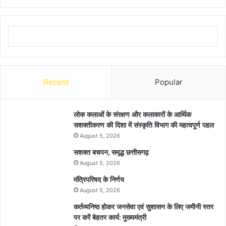
Recent
Popular
लोक कलाओं के संरक्षण और कलाकारों के आर्थिक
सशक्तीकरण की दिशा में संस्कृति विभाग की महत्वपूर्ण पहल
August 5, 2026
सशक्त बचपन, समृद्ध छत्तीसगढ़
August 5, 2026
मंत्रिपरिषद के निर्णय
August 5, 2026
कर्तव्यनिष्ठ होकर जनसेवा एवं सुशासन के लिए जमीनी स्तर
पर करें बेहतर कार्य: मुख्यमंत्री