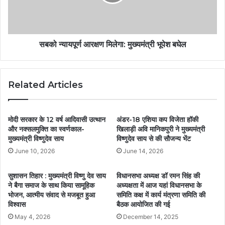
सबको न्यायपूर्ण आरक्षण मिलेगा: मुख्यमंत्री भूपेश बघेल
Related Articles
मोदी सरकार के 12 वर्ष आदिवासी उत्थान
अंडर-18 एशिया कप विजेता हॉकी
और नक्सलमुक्ति का स्वर्णकाल-
खिलाड़ी अवि मानिकपुरी ने मुख्यमंत्री
मुख्यमंत्री विष्णुदेव साय
विष्णुदेव साय से की सौजन्य भेंट
June 10, 2026
June 14, 2026
सुशासन तिहार : मुख्यमंत्री विष्णु देव साय
विधानसभा अध्यक्ष डॉ रमन सिंह की
ने बैगा समाज के साथ किया सामूहिक
अध्यक्षता में आज यहां विधानसभा के
भोजन, आत्मीय संवाद से मजबूत हुआ
समिति कक्ष में कार्य मंत्रणा समिति की
विश्वास
बैठक आयोजित की गई
May 4, 2026
December 14, 2025