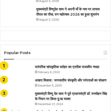
August 5, 2026
मुख्यमंत्री विष्णुदेव साय ने अपनी माँ के नाम पर लगाया
पीपल का पौधा, वन महोत्सव-2026 का हुआ शुभारंभ
August 5, 2026
Popular Posts
​​​​​​​पारंपरिक सांस्कृतिक धरोहर का प्रतीक राजकीय गमछा
February 9, 2022
अखरा विकास : जनजातीय संस्कृति और परंपराओं का संरक्षण
December 5, 2025
मुख्यमंत्री विष्णु देव साय ने पूर्व प्रधानमंत्री डॉ. मनमोहन सिंह
के निधन पर किया दुःख व्यक्त
December 27, 2024