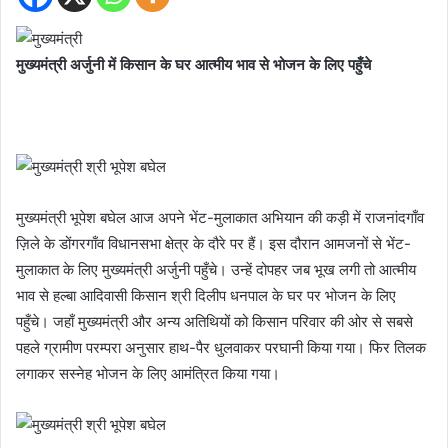
मुख्यमंत्री अर्जुनी में किसान के घर आत्मीय भाव से भोजन के लिए पहुँचे
मुख्यमंत्री भूपेश बघेल आज अपने भेंट-मुलाकात अभियान की कड़ी में राजनांदगाँव
ज़िले के डोंगरगाँव विधानसभा क्षेत्र के दौरे पर हैं। इस दौरान आमजनों से भेंट-
मुलाकात के लिए मुख्यमंत्री अर्जुनी पहुँचे। उन्हें दोपहर जब भूख लगी तो आत्मीय
भाव से हल्बा आदिवासी किसान श्री दिलीप धनपाल के घर पर भोजन के लिए
पहुँचे। जहाँ मुख्यमंत्री और अन्य अतिथियों को किसान परिवार की ओर से सबसे
पहले ग्रामीण परम्परा अनुसार हाथ-पैर धुलवाकर परघानी किया गया। फिर तिलक
लगाकर सस्नेह भोजन के लिए आमंत्रित किया गया।