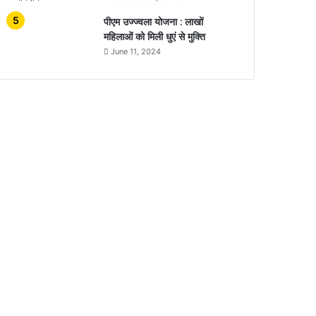
पीएम उज्ज्वला योजना : लाखों
महिलाओं को मिली धुएं से मुक्ति
June 11, 2024