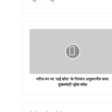
मरीज मन भर ‘दाई कोरा‘ के निरमान अनुकरनीय काम:
मुख्यमंत्री भूपेश बघेल