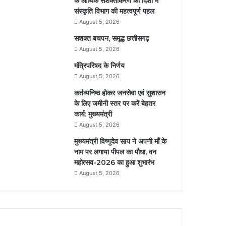
के आर्थिक सशक्तीकरण की दिशा में
संस्कृति विभाग की महत्वपूर्ण पहल
August 5, 2026
सशक्त बचपन, समृद्ध छत्तीसगढ़
August 5, 2026
मंत्रिपरिषद के निर्णय
August 5, 2026
कर्तव्यनिष्ठ होकर जनसेवा एवं सुशासन
के लिए जमीनी स्तर पर करें बेहतर
कार्य: मुख्यमंत्री
August 5, 2026
मुख्यमंत्री विष्णुदेव साय ने अपनी माँ के
नाम पर लगाया पीपल का पौधा, वन
महोत्सव-2026 का हुआ शुभारंभ
August 5, 2026