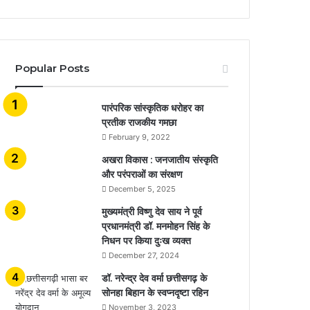
Popular Posts
​​​​​​​पारंपरिक सांस्कृतिक धरोहर का
प्रतीक राजकीय गमछा
February 9, 2022
अखरा विकास : जनजातीय संस्कृति
और परंपराओं का संरक्षण
December 5, 2025
मुख्यमंत्री विष्णु देव साय ने पूर्व
प्रधानमंत्री डॉ. मनमोहन सिंह के
निधन पर किया दुःख व्यक्त
December 27, 2024
डॉ. नरेन्द्र देव वर्मा छत्तीसगढ़ के
सोनहा बिहान के स्वप्नदृष्टा रहिन
November 3, 2023