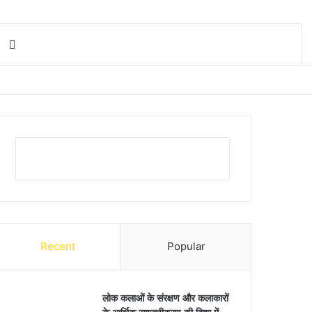
Search for
Recent
Popular
लोक कलाओं के संरक्षण और कलाकारों