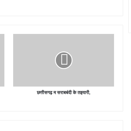
छत्तीसगढ़ म सराबबंदी के तइयारी,