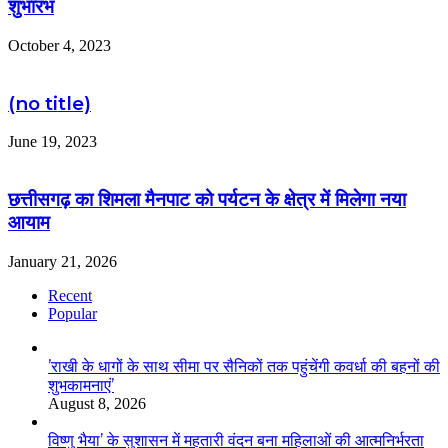
शुभारंभ
October 4, 2023
(no title)
June 19, 2023
छत्तीसगढ़ का शिमला मैनपाट को पर्यटन के क्षेत्र में मिलेगा नया
आयाम
January 21, 2026
Recent
Popular
’राखी के धागों के साथ सीमा पर सैनिकों तक पहुंचेंगी कवर्धा की बहनों की
शुभकामनाएं’
August 8, 2026
विष्णु भैया’ के सुशासन में महतारी वंदन बना महिलाओं की आत्मनिर्भरता