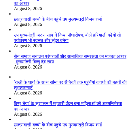
का आधार
August 8, 2026
छात्रावासी बच्चों के बीच पहुंचे उप मुख्यमंत्री विजय शर्मा
August 8, 2026
उप मुख्यमंत्री अरुण साव ने किया पौधारोपण, बोले हरियाली बढ़ेगी तो
पर्यावरण भी स्वस्थ और सुंदर बनेगा
August 8, 2026
सेन समाज सनातन परंपराओं और सामाजिक समरसता का मजबूत आधार
: मुख्यमंत्री विष्णु देव साय
August 8, 2026
’राखी के धागों के साथ सीमा पर सैनिकों तक पहुंचेंगी कवर्धा की बहनों की
शुभकामनाएं’
August 8, 2026
विष्णु भैया’ के सुशासन में महतारी वंदन बना महिलाओं की आत्मनिर्भरता
का आधार
August 8, 2026
छात्रावासी बच्चों के बीच पहुंचे उप मुख्यमंत्री विजय शर्मा