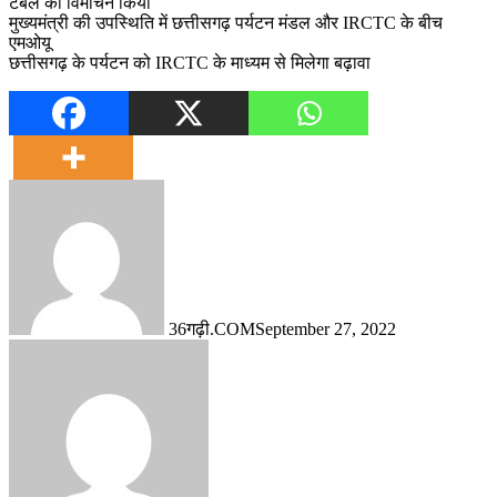
टेबल का विमोचन किया
मुख्यमंत्री की उपस्थिति में छत्तीसगढ़ पर्यटन मंडल और IRCTC के बीच
एमओयू
छत्तीसगढ़ के पर्यटन को IRCTC के माध्यम से मिलेगा बढ़ावा
36गढ़ी.COM
September 27, 2022