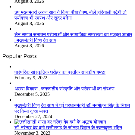
August 8, 2026
उप मुख्यमंत्री अरुण साव ने किया पौधारोपण, बोले हरियाली बढ़ेगी तो
पर्यावरण भी स्वस्थ और सुंदर बनेगा
August 8, 2026
सेन समाज सनातन परंपराओं और सामाजिक समरसता का मजबूत आधार
: मुख्यमंत्री विष्णु देव साय
August 8, 2026
Popular Posts
​​​​​​​पारंपरिक सांस्कृतिक धरोहर का प्रतीक राजकीय गमछा
February 9, 2022
अखरा विकास : जनजातीय संस्कृति और परंपराओं का संरक्षण
December 5, 2025
मुख्यमंत्री विष्णु देव साय ने पूर्व प्रधानमंत्री डॉ. मनमोहन सिंह के निधन
पर किया दुःख व्यक्त
December 27, 2024
डॉ. नरेन्द्र देव वर्मा छत्तीसगढ़ के सोनहा बिहान के स्वप्नदृष्टा रहिन
November 3, 2023