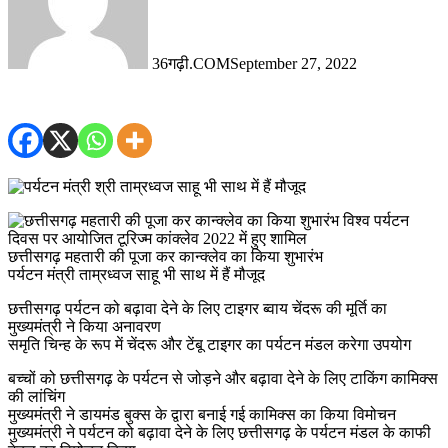
36गढ़ी.COM
September 27, 2022
विश्व पर्यटन
दिवस पर आयोजित टूरिज्म कांक्लेव 2022 में हुए शामिल
छत्तीसगढ़ महतारी की पूजा कर कान्क्लेव का किया शुभारंभ
पर्यटन मंत्री ताम्रध्वज साहू भी साथ में हैं मौजूद
छत्तीसगढ़ पर्यटन को बढ़ावा देने के लिए टाइगर ब्वाय चेंदरू की मूर्ति का
मुख्यमंत्री ने किया अनावरण
समृति चिन्ह के रूप में चेंदरू और टेंबू टाइगर का पर्यटन मंडल करेगा उपयोग
बच्चों को छत्तीसगढ़ के पर्यटन से जोड़ने और बढ़ावा देने के लिए टाकिंग कामिक्स
की लांचिंग
मुख्यमंत्री ने डायमंड बुक्स के द्वारा बनाई गई कामिक्स का किया विमोचन
मुख्यमंत्री ने पर्यटन को बढ़ावा देने के लिए छत्तीसगढ़ के पर्यटन मंडल के काफी