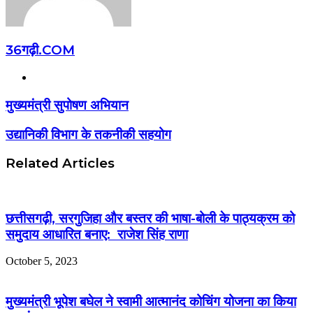
36गढ़ी.COM
Website
मुख्यमंत्री सुपोषण अभियान
उद्यानिकी विभाग के तकनीकी सहयोग
Related Articles
छत्तीसगढ़ी, सरगुजिहा और बस्तर की भाषा-बोली के पाठ्यक्रम को
समुदाय आधारित बनाए: राजेश सिंह राणा
October 5, 2023
मुख्यमंत्री भूपेश बघेल ने स्वामी आत्मानंद कोचिंग योजना का किया