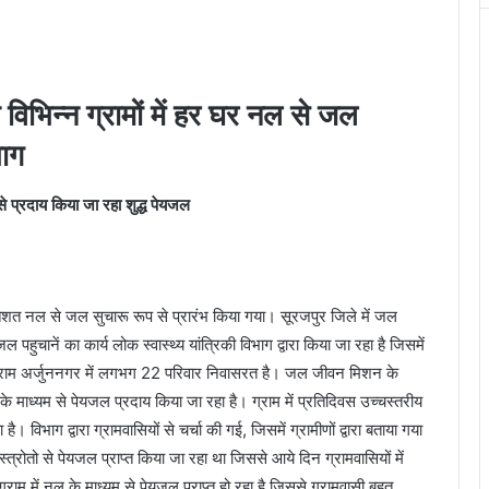
िभिन्न ग्रामों में हर घर नल से जल
भाग
े प्रदाय किया जा रहा शुद्ध पेयजल
रतिशत नल से जल सुचारू रूप से प्रारंभ किया गया। सूरजपुर जिले में जल
पहुचानें का कार्य लोक स्वास्थ्य यांत्रिकी विभाग द्वारा किया जा रहा है जिसमें
 ग्राम अर्जुननगर में लगभग 22 परिवार निवासरत है। जल जीवन मिशन के
 माध्यम से पेयजल प्रदाय किया जा रहा है। ग्राम में प्रतिदिवस उच्चस्तरीय
है। विभाग द्वारा ग्रामवासियों से चर्चा की गई, जिसमें ग्रामीणों द्वारा बताया गया
ल स्त्रोतो से पेयजल प्राप्त किया जा रहा था जिससे आये दिन ग्रामवासियों में
ाम में नल के माध्यम से पेयजल प्राप्त हो रहा है जिससे ग्रामवासी बहुत