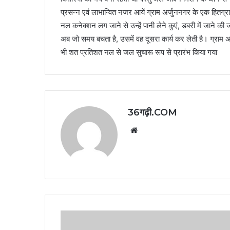
प्रसन्न एवं लाभान्वित नजर आयें ग्राम अर्जुननगर के एक हितग्
नल कनेक्शन लग जाने से उन्हें पानी लेने कुएं, डबरी में जाने 
अब जो समय बचता है, उसमें वह दूसरा कार्य कर लेती है। ग्राम अ
भी शत प्रतिशत नल से जल सुचारू रूप से प्रारंभ किया गया
36गढ़ी.COM
Website