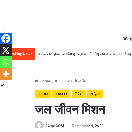
36 गढ़
Breaking News
कर्तव्यनिष्ठ होकर जनसेवा एवं सुशासन के लिए जमीनी स्तर पर करें बेहतर
Home
/
36 गढ़
/
जल जीवन मिशन
36 गढ़
Latest
विविध
साहित्य
जल जीवन मिशन
36गढ़ी.COM
September 4, 2022