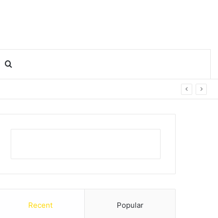
Search for
Recent
Popular