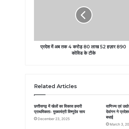
प्रदेश में अब तक 4 करोड़ 80 लाख 52 हज़ार 890
कोविड के टीके
Related Articles
छत्तीसगढ़ में खेलों का विकास हमारी
वाणिज्य एवं उद्
प्राथमिकता- मुख्यमंत्री विष्णुदेव साय
देवांगन ने प्रदेश
बधाई
December 23, 2025
March 3, 2