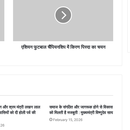
एशियन फुटबाल चैंपियनशिप में किरण पिस्दा का चयन
योग और श्रम मंत्री लखन लाल
समाज के संगठित और जागरूक होने से विकास
वासियों को दी होली पर्व की
को मिलती है मजबूती : मुख्यमंत्री विष्णुदेव साय
February 15, 2026
026