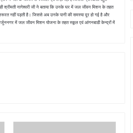
राही श्रीमती नागेश्वरी जी ने बताया कि उनके घर में जल जीवन मिशन के तहत
की जरूरत नहीं पड़ती है। जिससे अब उनके पानी की समस्या दूर हो गई है और
र्जुननगर में जल जीवन मिशन योजना के तहत स्कूल एवं आंगनबाडी केन्द्रों में