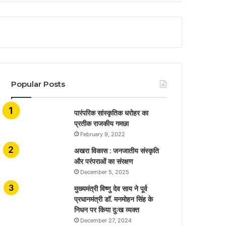
Popular Posts
​​​​​​​पारंपरिक सांस्कृतिक धरोहर का
प्रतीक राजकीय गमछा
February 9, 2022
अखरा विकास : जनजातीय संस्कृति
और परंपराओं का संरक्षण
December 5, 2025
मुख्यमंत्री विष्णु देव साय ने पूर्व
प्रधानमंत्री डॉ. मनमोहन सिंह के
निधन पर किया दुःख व्यक्त
December 27, 2024