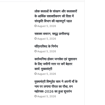
लोक कलाओं के संरक्षण और कलाकारों
के आर्थिक सशक्तीकरण की दिशा में
संस्कृति विभाग की महत्वपूर्ण पहल
August 5, 2026
सशक्त बचपन, समृद्ध छत्तीसगढ़
August 5, 2026
मंत्रिपरिषद के निर्णय
August 5, 2026
कर्तव्यनिष्ठ होकर जनसेवा एवं सुशासन
के लिए जमीनी स्तर पर करें बेहतर
कार्य: मुख्यमंत्री
August 5, 2026
मुख्यमंत्री विष्णुदेव साय ने अपनी माँ के
नाम पर लगाया पीपल का पौधा, वन
महोत्सव-2026 का हुआ शुभारंभ
August 5, 2026