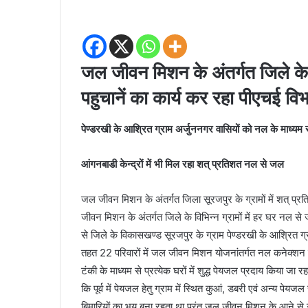
जल जीवन मिशन के अंतर्गत जिले के व
पहुचानें का कार्य कर रहा पीएचई वि
पेण्डरखी के आश्रित ग्राम अर्जुननगर वासियों को नल के माध्यम स
आंगनबाडी केन्द्रों में भी मिल रहा शत् प्रतिशत नल से जल
जल जीवन मिशन के अंतर्गत जिला सूरजपुर के ग्रामों में शत् प्
जीवन मिशन के अंतर्गत जिले के विभिन्न ग्रामों में हर घर नल से जल 
से जिले के विकासखण्ड सूरजपुर के ग्राम पेण्डरखी के आश्रित
तहत 22 परिवारों में जल जीवन मिशन योजनांतर्गत नल कनेक्शन के
टंकी के माध्यम से प्रत्येक घरों में शुद्ध पेयजल प्रदाय किया जा रहा 
कि पूर्व में पेयजल हेतु ग्राम में स्थित कुआं, डबरी एवं अन्य पेयज
बिमारियों का भय बना रहता था परंतु जल जीवन मिशन के आने से ग्र