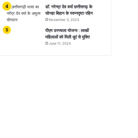
डॉ. नरेन्द्र देव वर्मा छत्तीसगढ़ के
सोनहा बिहान के स्वप्नदृष्टा रहिन
November 3, 2023
पीएम उज्ज्वला योजना : लाखों
महिलाओं को मिली धुएं से मुक्ति
June 11, 2024