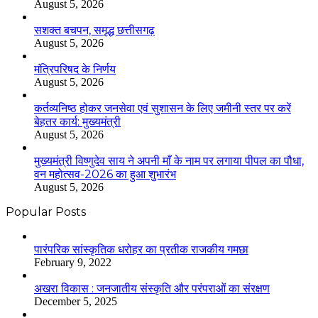
August 5, 2026
सशक्त बचपन, समृद्ध छत्तीसगढ़
August 5, 2026
मंत्रिपरिषद के निर्णय
August 5, 2026
कर्तव्यनिष्ठ होकर जनसेवा एवं सुशासन के लिए जमीनी स्तर पर करें
बेहतर कार्य: मुख्यमंत्री
August 5, 2026
मुख्यमंत्री विष्णुदेव साय ने अपनी माँ के नाम पर लगाया पीपल का पौधा,
वन महोत्सव-2026 का हुआ शुभारंभ
August 5, 2026
Popular Posts
​​​​​​​पारंपरिक सांस्कृतिक धरोहर का प्रतीक राजकीय गमछा
February 9, 2022
अखरा विकास : जनजातीय संस्कृति और परंपराओं का संरक्षण
December 5, 2025