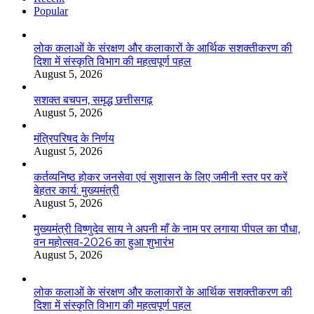
Popular
लोक कलाओं के संरक्षण और कलाकारों के आर्थिक सशक्तीकरण की
दिशा में संस्कृति विभाग की महत्वपूर्ण पहल
August 5, 2026
सशक्त बचपन, समृद्ध छत्तीसगढ़
August 5, 2026
मंत्रिपरिषद के निर्णय
August 5, 2026
कर्तव्यनिष्ठ होकर जनसेवा एवं सुशासन के लिए जमीनी स्तर पर करें
बेहतर कार्य: मुख्यमंत्री
August 5, 2026
मुख्यमंत्री विष्णुदेव साय ने अपनी माँ के नाम पर लगाया पीपल का पौधा,
वन महोत्सव-2026 का हुआ शुभारंभ
August 5, 2026
लोक कलाओं के संरक्षण और कलाकारों के आर्थिक सशक्तीकरण की
दिशा में संस्कृति विभाग की महत्वपूर्ण पहल