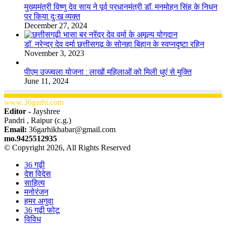
मुख्यमंत्री विष्णु देव साय ने पूर्व प्रधानमंत्री डॉ. मनमोहन सिंह के निधन
पर किया दुःख व्यक्त
December 27, 2024
डॉ. नरेन्द्र देव वर्मा छत्तीसगढ़ के सोनहा बिहान के स्वप्नदृष्टा रहिन
November 3, 2023
पीएम उज्ज्वला योजना : लाखों महिलाओं को मिली धुएं से मुक्ति
June 11, 2024
www.36garhi.com
Editor -
Jayshree
Pandri , Raipur (c.g.)
Email:
36garhikhabar@gmail.com
mo.9425512935
© Copyright 2026, All Rights Reserved
36 गढ़ी
देश विदेस
साहित्य
मनोरंजन
हमर अगुवा
36 गढ़ी फोटू
विविध