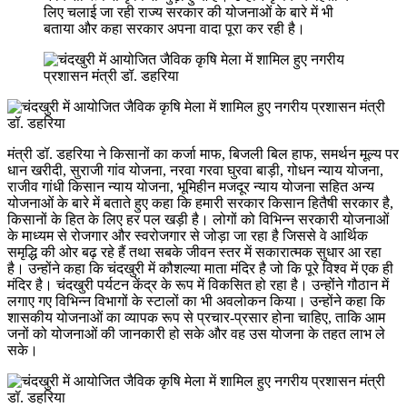
लिए चलाई जा रही राज्य सरकार की योजनाओं के बारे में भी
बताया और कहा सरकार अपना वादा पूरा कर रही है।
मंत्री डॉ. डहरिया ने किसानों का कर्जा माफ, बिजली बिल हाफ, समर्थन मूल्य पर
धान खरीदी, सुराजी गांव योजना, नरवा गरवा घुरवा बाड़ी, गोधन न्याय योजना,
राजीव गांधी किसान न्याय योजना, भूमिहीन मजदूर न्याय योजना सहित अन्य
योजनाओं के बारे में बताते हुए कहा कि हमारी सरकार किसान हितैषी सरकार है,
किसानों के हित के लिए हर पल खड़ी है। लोगों को विभिन्न सरकारी योजनाओं
के माध्यम से रोजगार और स्वरोजगार से जोड़ा जा रहा है जिससे वे आर्थिक
समृद्धि की ओर बढ़ रहे हैं तथा सबके जीवन स्तर में सकारात्मक सुधार आ रहा
है। उन्होंने कहा कि चंदखुरी में कौशल्या माता मंदिर है जो कि पूरे विश्व में एक ही
मंदिर है। चंदखुरी पर्यटन केंद्र के रूप में विकसित हो रहा है। उन्होंने गौठान में
लगाए गए विभिन्न विभागों के स्टालों का भी अवलोकन किया। उन्होंने कहा कि
शासकीय योजनाओं का व्यापक रूप से प्रचार-प्रसार होना चाहिए, ताकि आम
जनों को योजनाओं की जानकारी हो सके और वह उस योजना के तहत लाभ ले
सके।