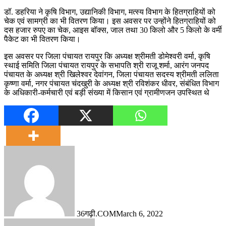
डॉ. डहरिया ने कृषि विभाग, उद्यानिकी विभाग, मत्स्य विभाग के हितग्राहियों को
चेक एवं सामग्री का भी वितरण किया। इस अवसर पर उन्होंने हितग्राहियों को
दस हजार रुपए का चेक, आइस बॉक्स, जाल तथा 30 किलो और 5 किलो के वर्मी
पैकेट का भी वितरण किया।
इस अवसर पर जिला पंचायत रायपुर कि अध्यक्ष श्रीमती डोमेश्वरी वर्मा, कृषि
स्थाई समिति जिला पंचायत रायपुर के सभापति श्री राजू शर्मा, आरंग जनपद
पंचायत के अध्यक्ष श्री खिलेश्वर देवांगन, जिला पंचायत सदस्य श्रीमती ललिता
कृष्णा वर्मा, नगर पंचायत चंदखुरी के अध्यक्ष श्री रविशंकर धीवर, संबंधित विभाग
के अधिकारी-कर्मचारी एवं बड़ी संख्या में किसान एवं ग्रामीणजन उपस्थित थे
36गढ़ी.COM
March 6, 2022