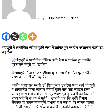
36गढ़ी.COM
March 6, 2022
चंदखुरी में आयोजित जैविक कृषि मेला में शामिल हुए नगरीय प्रशासन मंत्री डॉ.
डहरिया
नगरीय प्रशासन मंत्री डॉ. शिवकुमार डहरिया आज यहां चंदखुरी
में आयोजित जिला स्तरीय जैविक कृषि मेला सह स्वाइल हेल्थ
कार्ड (नमसा) योजना अंतर्गत प्रशिक्षण एवं प्रदर्शनी कार्यक्रम में
मुख्य अतिथि के रुप में पहुंचे। उन्होंने कहा कि कृषि विभाग
सरकार के सबसे महत्वपूर्ण विभागों में से एक है, हर व्यक्ति किसी
न किसी रूप से कृषि से जुड़ा हुआ है। उन्होंने कृषक के हितों के