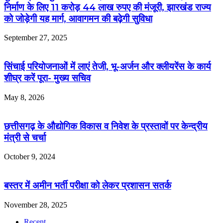
निर्माण के लिए 11 करोड़ 44 लाख रुपए की मंजूरी, झारखंड राज्य
को जोड़ेगी यह मार्ग, आवागमन की बढ़ेगी सुविधा
September 27, 2025
सिंचाई परियोजनाओं में लाएं तेजी, भू-अर्जन और क्लीयरेंस के कार्य
शीघ्र करें पूरा- मुख्य सचिव
May 8, 2026
छत्तीसगढ़ के औद्योगिक विकास व निवेश के प्रस्तावों पर केन्द्रीय
मंत्री से चर्चा
October 9, 2024
बस्तर में अमीन भर्ती परीक्षा को लेकर प्रशासन सतर्क
November 28, 2025
Recent