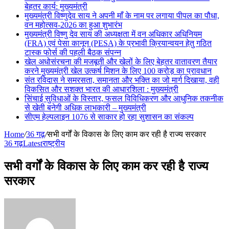
बेहतर कार्य: मुख्यमंत्री
मुख्यमंत्री विष्णुदेव साय ने अपनी माँ के नाम पर लगाया पीपल का पौधा,
वन महोत्सव-2026 का हुआ शुभारंभ
मुख्यमंत्री विष्णु देव साय की अध्यक्षता में वन अधिकार अधिनियम
(FRA) एवं पेसा कानून (PESA) के प्रभावी क्रियान्वयन हेतु गठित
टास्क फोर्स की पहली बैठक संपन्न
खेल अधोसंरचना की मजबूती और खेलों के लिए बेहतर वातावरण तैयार
करने मुख्यमंत्री खेल उत्कर्ष मिशन के लिए 100 करोड़ का प्रावधान
संत रविदास ने समरसता, समानता और भक्ति का जो मार्ग दिखाया, वही
विकसित और सशक्त भारत की आधारशिला : मुख्यमंत्री
सिंचाई सुविधाओं के विस्तार, फसल विविधिकरण और आधुनिक तकनीक
से खेती बनेगी अधिक लाभकारी – मुख्यमंत्री
सीएम हेल्पलाइन 1076 से साकार हो रहा सुशासन का संकल्प
Home
/
36 गढ़
/
सभी वर्गों के विकास के लिए काम कर रही है राज्य सरकार
36 गढ़
Latest
राष्ट्रीय
सभी वर्गों के विकास के लिए काम कर रही है राज्य
सरकार