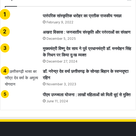
​​​​​​​पारंपरिक सांस्कृतिक धरोहर का प्रतीक राजकीय गमछा
February 9, 2022
अखरा विकास : जनजातीय संस्कृति और परंपराओं का संरक्षण
December 5, 2025
मुख्यमंत्री विष्णु देव साय ने पूर्व प्रधानमंत्री डॉ. मनमोहन सिंह
के निधन पर किया दुःख व्यक्त
December 27, 2024
डॉ. नरेन्द्र देव वर्मा छत्तीसगढ़ के सोनहा बिहान के स्वप्नदृष्टा
रहिन
November 3, 2023
पीएम उज्ज्वला योजना : लाखों महिलाओं को मिली धुएं से मुक्ति
June 11, 2024