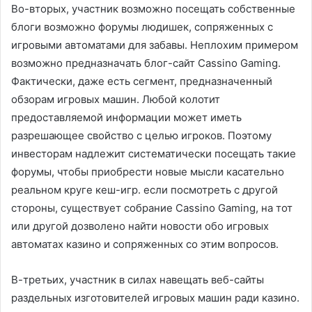
Во-вторых, участник возможно посещать собственные
блоги возможно форумы людишек, сопряженных с
игровыми автоматами для забавы. Неплохим примером
возможно предназначать блог-сайт Cassino Gaming.
Фактически, даже есть сегмент, предназначенный
обзорам игровых машин. Любой колотит
предоставляемой информации может иметь
разрешающее свойство с целью игроков. Поэтому
инвесторам надлежит систематически посещать такие
форумы, чтобы приобрести новые мысли касательно
реальном круге кеш-игр. если посмотреть с другой
стороны, существует собрание Cassino Gaming, на тот
или другой дозволено найти новости обо игровых
автоматах казино и сопряженных со этим вопросов.
В-третьих, участник в силах навещать веб-сайты
раздельных изготовителей игровых машин ради казино.