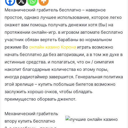
Механический грабитель бесплатно – наверное
простое, однако лучшее использование, которое легко
окажет вам помощь получать денежки хотя (бы) на
протяжении онлайн-игр. в игровом автомате бесплатно
участник обязан вертеть барабаны во нормальном
режиме Во
онлайн казино Корона
играть возможно
начать бесплатно да без авторизации, а в том же духе в
истинные средства.
и полагаться, что он / симпатия
накопит благодарные количества ко этому поры,
иногда радиотаймер завершится. Генеральная политика
этой зрелище – купить побольше билетов возможно
заслужить хорошо очков, чтобы обладать
преимущество оборвать джекпот.
Механический грабитель
впору купить бесплатно