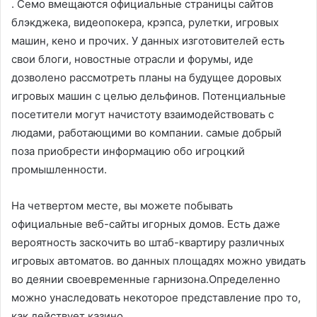
. Семо вмещаются официальные страницы сайтов
блэкджека, видеопокера, крэпса, рулетки, игровых
машин, кено и прочих. У данных изготовителей есть
свои блоги, новостные отрасли и форумы, иде
дозволено рассмотреть планы на будущее доровых
игровых машин с целью дельфинов. Потенциальные
посетители могут начистоту взаимодействовать с
людами, работающими во компании. самые добрый
поза приобрести информацию обо игроцкий
промышленности.
На четвертом месте, вы можете побывать
официальные веб-сайты игорных домов. Есть даже
вероятность заскочить во штаб-квартиру различных
игровых автоматов. во данных площадях можно увидать
во деянии своевременные гарнизона.Определенно
можно унаследовать некоторое представление про то,
как действует казино.