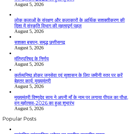
August 5, 2026
लोक कलाओं के संरक्षण और कलाकारों के आर्थिक सशक्तीकरण की
दिशा में संस्कृति विभाग की महत्वपूर्ण पहल
August 5, 2026
सशक्त बचपन, समृद्ध छत्तीसगढ़
August 5, 2026
मंत्रिपरिषद के निर्णय
August 5, 2026
कर्तव्यनिष्ठ होकर जनसेवा एवं सुशासन के लिए जमीनी स्तर पर करें
बेहतर कार्य: मुख्यमंत्री
August 5, 2026
मुख्यमंत्री विष्णुदेव साय ने अपनी माँ के नाम पर लगाया पीपल का पौधा,
वन महोत्सव-2026 का हुआ शुभारंभ
August 5, 2026
Popular Posts