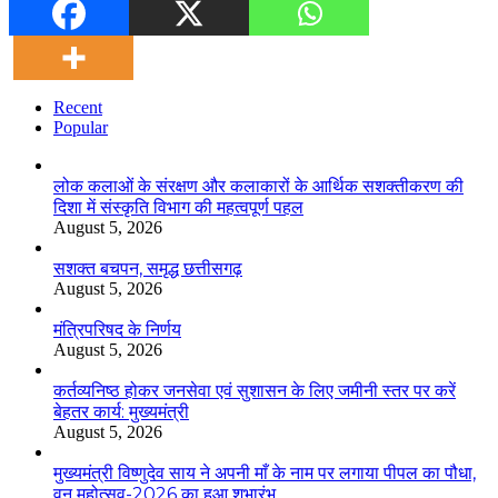
Recent
Popular
लोक कलाओं के संरक्षण और कलाकारों के आर्थिक सशक्तीकरण की
दिशा में संस्कृति विभाग की महत्वपूर्ण पहल
August 5, 2026
सशक्त बचपन, समृद्ध छत्तीसगढ़
August 5, 2026
मंत्रिपरिषद के निर्णय
August 5, 2026
कर्तव्यनिष्ठ होकर जनसेवा एवं सुशासन के लिए जमीनी स्तर पर करें
बेहतर कार्य: मुख्यमंत्री
August 5, 2026
मुख्यमंत्री विष्णुदेव साय ने अपनी माँ के नाम पर लगाया पीपल का पौधा,
वन महोत्सव-2026 का हुआ शुभारंभ