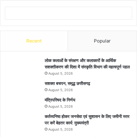
Recent
Popular
लोक कलाओं के संरक्षण और कलाकारों के आर्थिक
सशक्तीकरण की दिशा में संस्कृति विभाग की महत्वपूर्ण पहल
August 5, 2026
सशक्त बचपन, समृद्ध छत्तीसगढ़
August 5, 2026
मंत्रिपरिषद के निर्णय
August 5, 2026
कर्तव्यनिष्ठ होकर जनसेवा एवं सुशासन के लिए जमीनी स्तर
पर करें बेहतर कार्य: मुख्यमंत्री
August 5, 2026