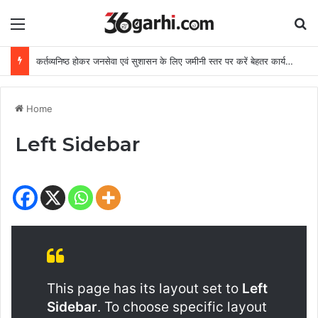
Menu
Se
कर्तव्यनिष्ठ होकर जनसेवा एवं सुशासन के लिए जमीनी स्तर पर करें बेहतर कार्य: मुख्यमंत्री
Home
Left Sidebar
This page has its layout set to
Left
Sidebar
. To choose specific layout