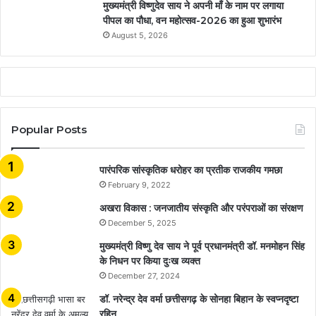
मुख्यमंत्री विष्णुदेव साय ने अपनी माँ के नाम पर लगाया
पीपल का पौधा, वन महोत्सव-2026 का हुआ शुभारंभ
August 5, 2026
Popular Posts
​​​​​​​पारंपरिक सांस्कृतिक धरोहर का प्रतीक राजकीय गमछा
February 9, 2022
अखरा विकास : जनजातीय संस्कृति और परंपराओं का संरक्षण
December 5, 2025
मुख्यमंत्री विष्णु देव साय ने पूर्व प्रधानमंत्री डॉ. मनमोहन सिंह
के निधन पर किया दुःख व्यक्त
December 27, 2024
डॉ. नरेन्द्र देव वर्मा छत्तीसगढ़ के सोनहा बिहान के स्वप्नदृष्टा
रहिन