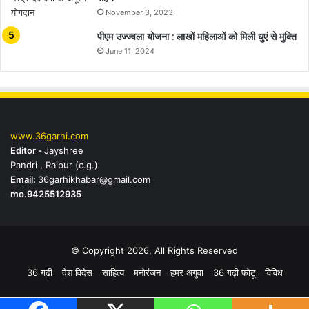
November 3, 2023
पीएम उज्ज्वला योजना : लाखों महिलाओं को मिली धुएं से मुक्ति
June 11, 2024
www.36garhi.com
Editor -
Jayshree
Pandri , Raipur (c.g.)
Email:
36garhikhabar@gmail.com
mo.9425512935
© Copyright 2026, All Rights Reserved
36 गढ़ी
देश विदेस
साहित्य
मनोरंजन
हमर अगुवा
36 गढ़ी फोटू
विविध