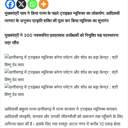
मुख्यमंत्री साय ने किया राज्य के पहले ट्राइबल म्यूजियम का लोकार्पण: आदिवासी
परम्परा के अनुरूप प्रकृति शक्ति की पूजा कर किया म्यूजियम का शुभारंभ
मुख्यमंत्री ने 300 नवचयनित छात्रावास अधीक्षकों को नियुक्ति सह पदस्थापना
पत्र सौंपा
आदिवासी बाहुल्य राज्य छत्तीसगढ़ में राज्य सरकार ने ट्राइबल म्यूजियम बनाकर
आदिवासी संस्कृति, सभ्यता और उनकी जीवनशैली को आमजन तक पहुँचाने के लिए
अभिनव पहल की है। इसके लिए नवा रायपुर अटल नगर में करीब 10 एकड़ क्षेत्र