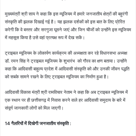
मुख्यमंत्री श्री साय ने कहा कि इस म्यूजियम में हमारे जनजातीय क्षेत्रों की बहुरंगी
संस्कृति की झलक दिखाई गई है। यह झलक दर्शकों को इस बात के लिए प्रेरित
करेगी कि वे बस्तर और सरगुजा घूमने जाएं और जिन चीजों को उन्होंने इस म्यूजियम
में महसूस किया है उसे वहां प्रत्यक्ष रूप में देख सकें।
ट्राइबल म्यूजियम के लोकार्पण कार्यक्रम की अध्यक्षता कर रहे विधानसभा अध्यक्ष
डॉ. रमन सिंह ने ट्राइबल म्यूजियम के शुभारंभ को गौरव का क्षण बताया। उन्होंने
कहा कि आदिवासी बाहुल्य प्रदेश में आदिवासी संस्कृति को और उनकी जीवन पद्धति
को सबके सामने रखने के लिए ट्राइबल म्यूजियम का निर्माण हुआ है।
आदिवासी विकास मंत्री श्री रामविचार नेताम ने कहा कि अब ट्राइबल म्यूजियम में
एक स्थान पर ही छत्तीसगढ़ में निवास करने वाले हर आदिवासी समुदाय के बारे में
संपूर्ण जानकारी लोगों को मिल जाएगी।
14 गैलरियों में दिखेगी जनजातीय संस्कृति :