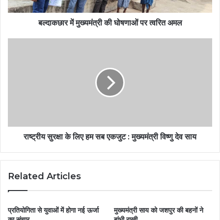
बल्दाकछार में मुख्यमंत्री की घोषणाओं पर त्वरित अमल
राष्ट्रीय सुरक्षा के लिए हम सब एकजुट : मुख्यमंत्री विष्णु देव साय
Related Articles
प्रतियोगिता से युवाओं में होगा नई ऊर्जा
मुख्यमंत्री साय को जशपुर की बहनों ने
का संचार
बांधी राखी