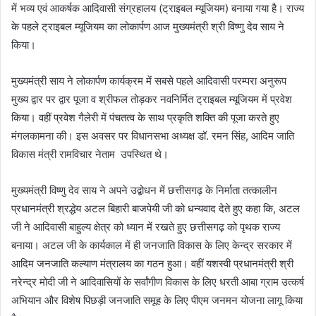
में भव्य एवं आकर्षक आदिवासी संग्रहालय (ट्राइबल म्यूजियम) बनाया गया है। राज्य
के पहले ट्राइबल म्यूजियम का लोकार्पण आज मुख्यमंत्री श्री विष्णु देव साय ने
किया।
मुख्यमंत्री साय ने लोकार्पण कार्यक्रम में सबसे पहले आदिवासी परम्परा अनुरूप
मुख्य द्वार पर द्वार पूजा व श्रीफल तोड़कर नवनिर्मित ट्राइबल म्यूजियम में प्रवेश
किया। वहीं प्रवेश गैलेरी में पंचतत्व के साथ प्रकृति शक्ति की पूजा करते हुए
मंगलकामना की। इस अवसर पर विधानसभा अध्यक्ष डॉ. रमन सिंह, आदिम जाति
विकास मंत्री रामविचार नेताम उपस्थित थे।
मुख्यमंत्री विष्णु देव साय ने अपने उद्बोधन में छत्तीसगढ़ के निर्माता तत्कालीन
प्रधानमंत्री श्रद्धेय अटल बिहारी बाजपेयी जी को धन्यवाद देते हुए कहा कि, अटल
जी ने आदिवासी बाहुल्य क्षेत्र को ध्यान में रखते हुए छत्तीसगढ़ को पृथक राज्य
बनाया। अटल जी के कार्यकाल में ही जनजाति विकास के लिए केन्द्र सरकार में
आदिम जनजाति कल्याण मंत्रालय का गठन हुआ। वहीं यशस्वी प्रधानमंत्री श्री
नरेन्द्र मोदी जी ने आदिवासियों के सर्वांगीण विकास के लिए धरती आबा ग्राम उत्कर्ष
अभियान और विशेष पिछड़ी जनजाति समूह के लिए पीएम जनमन योजना लागू किया