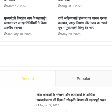
March 7, 2022
August 9, 2025
मुख्यमंत्री विष्णुदेव साय के महासमुंद
रानी अहिल्याबाई होल्कर का शासन प्रजा
आगमन पर जनप्रतिनिधियों ने किया
कल्याण, राष्ट्र निर्माण और न्याय का स्वर्ण
आत्मीय स्वागत
युग – मुख्यमंत्री विष्णु देव साय
January 18, 2025
May 29, 2025
Recent
Popular
लोक कलाओं के संरक्षण और कलाकारों के आर्थिक
सशक्तीकरण की दिशा में संस्कृति विभाग की महत्वपूर्ण पहल
August 5, 2026