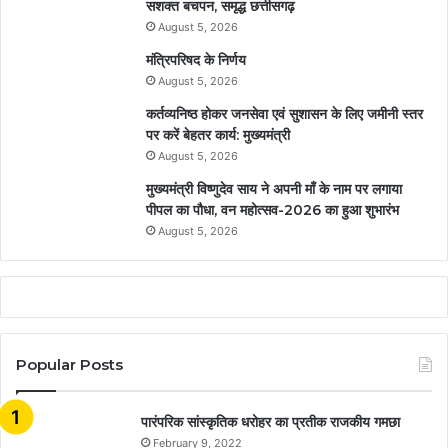
सशक्त बचपन, समृद्ध छत्तीसगढ़
August 5, 2026
मंत्रिपरिषद के निर्णय
August 5, 2026
कर्तव्यनिष्ठ होकर जनसेवा एवं सुशासन के लिए जमीनी स्तर
पर करें बेहतर कार्य: मुख्यमंत्री
August 5, 2026
मुख्यमंत्री विष्णुदेव साय ने अपनी माँ के नाम पर लगाया
पीपल का पौधा, वन महोत्सव-2026 का हुआ शुभारंभ
August 5, 2026
Popular Posts
​​​​​​​पारंपरिक सांस्कृतिक धरोहर का प्रतीक राजकीय गमछा
February 9, 2022