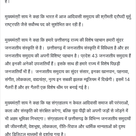
है।
मुख्यमंत्री साय ने कहा कि भारत में आज आदिवासी समुदाय की श्रीमती द्रौपदी मूर्मु
राष्ट्रपति जैसे सर्वोच्च पद को सुशोभित कर रही हैं।
मुख्यमंत्री साय ने कहा कि हमारे छत्तीसगढ़ राज्य की विशेष पहचान हमारी सुंदर
जनजातीय संस्कृति से है। छत्तीसगढ़ में जनजातीय संस्कृति में विविधता है और हर
जनजातीय समुदाय की अपनी विशिष्ट पहचान है। प्रदेश 43 जनजातीय समुदाय हैं
और इनकी अनेकों उपजातियाँ हैं। इसके साथ ही हमारे राज्य में विशेष पिछड़ी
जनजातियाँ भी हैं। जनजातीय समुदाय का सुंदर संसार, इनका खानपान, पहनावा,
संगीत, लोककला, वाद्ययंत्र, नृत्य इन सबकी झलक म्यूजियम में दिखेगी। इसमें 14
गैलरी हैं और हर गैलरी एक विशेष थीम पर बनाई गई है।
मुख्यमंत्री साय ने कहा कि यह संग्रहालय न केवल आदिवासी समाज की परंपराओं,
कला और संस्कृति को संरक्षित करेगा, बल्कि युवा पीढ़ी को अपनी जड़ों से जोड़ने में
भी अहम भूमिका निभाएगा। संग्रहालय में छत्तीसगढ़ के विभिन्न जनजातीय समुदायों
की जीवनशैली, वेशभूषा, लोककला, रीति-रिवाज और धार्मिक मान्यताओं को दृश्य
और डिजिटल माध्यमों से दर्शाया गया है।