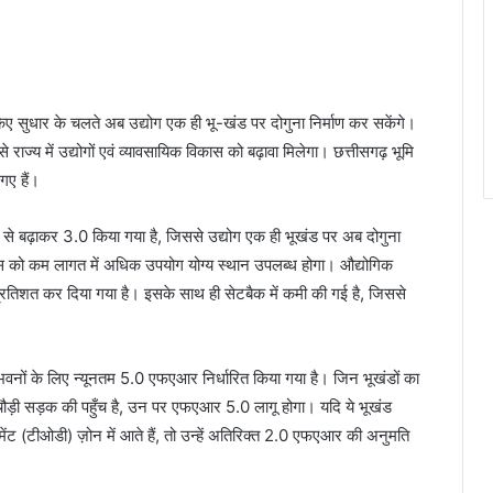
िए सुधार के चलते अब उद्योग एक ही भू-खंड पर दोगुना निर्माण कर सकेंगे।
े राज्य में उद्योगों एवं व्यावसायिक विकास को बढ़ावा मिलेगा। छत्तीसगढ़ भूमि
ए हैं।
5 से बढ़ाकर 3.0 किया गया है, जिससे उद्योग एक ही भूखंड पर अब दोगुना
्स को कम लागत में अधिक उपयोग योग्य स्थान उपलब्ध होगा। औद्योगिक
रतिशत कर दिया गया है। इसके साथ ही सेटबैक में कमी की गई है, जिससे
यिक भवनों के लिए न्यूनतम 5.0 एफएआर निर्धारित किया गया है। जिन भूखंडों का
ड़ी सड़क की पहुँच है, उन पर एफएआर 5.0 लागू होगा। यदि ये भूखंड
पमेंट (टीओडी) ज़ोन में आते हैं, तो उन्हें अतिरिक्त 2.0 एफएआर की अनुमति