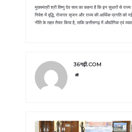
मुख्यमंत्री श्री विष्णु देव साय का कहना है कि इन सुधारों से र
निवेश में वृद्धि, रोजगार सृजन और राज्य की आर्थिक प्रगति को नई
नीति के तहत तैयार किया है, ताकि छत्तीसगढ़ में औद्योगिक एवं व
36गढ़ी.COM
Website