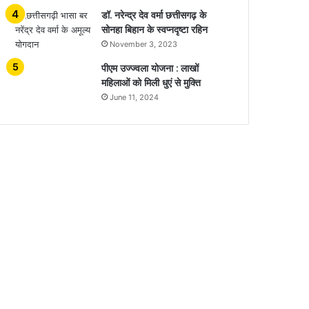
डॉ. नरेन्द्र देव वर्मा छत्तीसगढ़ के
सोनहा बिहान के स्वप्नदृष्टा रहिन
November 3, 2023
पीएम उज्ज्वला योजना : लाखों
महिलाओं को मिली धुएं से मुक्ति
June 11, 2024