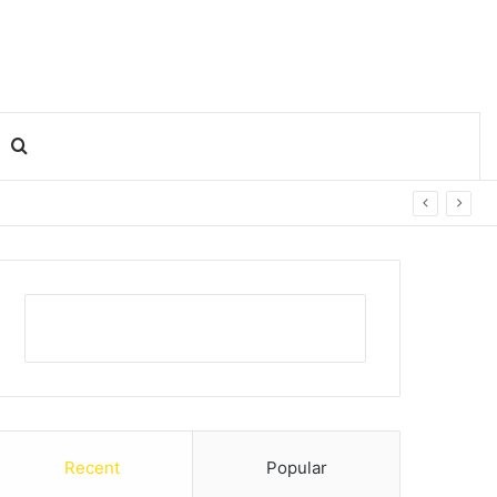
Search for
Recent
Popular