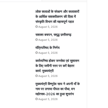
लोक कलाओं के संरक्षण और कलाकारों
के आर्थिक सशक्तीकरण की दिशा में
संस्कृति विभाग की महत्वपूर्ण पहल
August 5, 2026
सशक्त बचपन, समृद्ध छत्तीसगढ़
August 5, 2026
मंत्रिपरिषद के निर्णय
August 5, 2026
कर्तव्यनिष्ठ होकर जनसेवा एवं सुशासन
के लिए जमीनी स्तर पर करें बेहतर
कार्य: मुख्यमंत्री
August 5, 2026
मुख्यमंत्री विष्णुदेव साय ने अपनी माँ के
नाम पर लगाया पीपल का पौधा, वन
महोत्सव-2026 का हुआ शुभारंभ
August 5, 2026