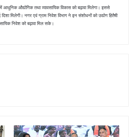
ाज्य में आधुनिक औद्योगिक तथा व्यावसायिक विकास को बढ़ावा मिलेगा। इससे
 दिशा मिलेगी। नगर एवं ग्राम निवेश विभाग ने इन संशोधनों को उद्योग हितैषी
्यावसायिक निवेश को बढ़ावा मिल सके।