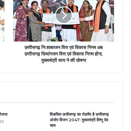
छत्तीसगढ़ निःशक्तजन वित्त एवं विकास निगम अब
छत्तीसगढ़ दिव्यांगजन वित्त एवं विकास निगम होगा,
मुख्यमंत्री साय ने की घोषणा
योजना
विकसित छत्तीसगढ़ का रोडमैप है छत्तीसगढ़
अंजोर विजन 2047: मुख्यमंत्री विष्णु देव
023
साय