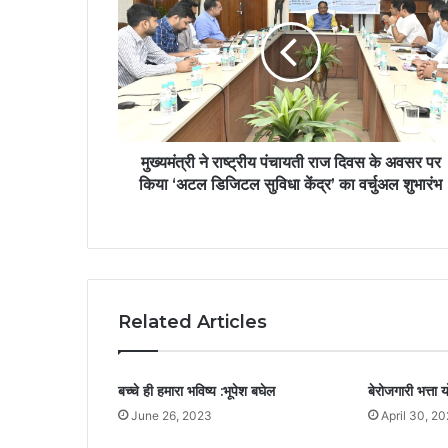
मुख्यमंत्री ने राष्ट्रीय पंचायती राज दिवस के अवसर पर
किया ‘अटल डिजिटल सुविधा केंद्र’ का वर्चुअल शुभारंभ
Related Articles
बच्चे ही हमारा भविष्य :भूपेश बघेल
बेरोजगारी भत्ता 
June 26, 2023
April 30, 2