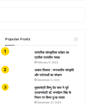
Popular Posts
​​​​​​​पारंपरिक सांस्कृतिक धरोहर का
प्रतीक राजकीय गमछा
February 9, 2022
अखरा विकास : जनजातीय संस्कृति
और परंपराओं का संरक्षण
December 5, 2025
मुख्यमंत्री विष्णु देव साय ने पूर्व
प्रधानमंत्री डॉ. मनमोहन सिंह के
निधन पर किया दुःख व्यक्त
December 27, 2024