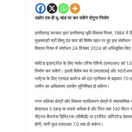
उद्योग एक ही भू-खंड पर कर सकेंगे दोगुना निर्माण
छत्तीसगढ़ सरकार द्वारा छत्तीसगढ़ भूमि विकास नियम, 1984 में क
मुख्यमंत्री श्री विष्णु देव साय की विशेष पहल पर हुए इस संशोधन स
विकास नियम में संशोधन 24 दिसंबर 2024 को अधिसूचित किए ग
फ्लैटेड इंडस्ट्रीज़ के लिए फ्लोर एरिया रेशियो (एफएआर) को 1.
निर्माण कर सकेंगे। इससे विशेष रूप से एमएसएमई और स्टार्टअप
प्लॉट्स के लिए ग्राउंड कवरेज को 60 प्रतिशत से बढ़ाकर 70 प्
ज़मीन का अधिकतम उपयोग सुनिश्चित हो सकेगा।
नगर पालिका क्षेत्रों और विकास प्राधिकरण क्षेत्रों में व्यावसा
क्षेत्रफल 5 एकड़ या उससे अधिक है और जिन तक 100 मीटर चौ
सेंट्रल बिजनेस डिस्ट्रिक (सीबीडी) या ट्रांजिट ओरिएंटेड डेवल्
होगी, यानी कुल एफएआर 7.0 तक हो सकेगा।