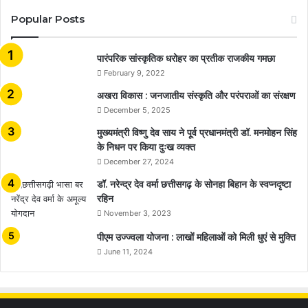
Popular Posts
​​​​​​​पारंपरिक सांस्कृतिक धरोहर का प्रतीक राजकीय गमछा
February 9, 2022
अखरा विकास : जनजातीय संस्कृति और परंपराओं का संरक्षण
December 5, 2025
मुख्यमंत्री विष्णु देव साय ने पूर्व प्रधानमंत्री डॉ. मनमोहन सिंह
के निधन पर किया दुःख व्यक्त
December 27, 2024
डॉ. नरेन्द्र देव वर्मा छत्तीसगढ़ के सोनहा बिहान के स्वप्नदृष्टा
रहिन
November 3, 2023
पीएम उज्ज्वला योजना : लाखों महिलाओं को मिली धुएं से मुक्ति
June 11, 2024