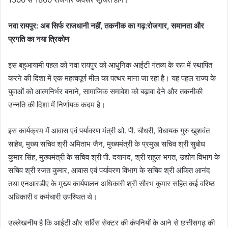
नवा रायपुर: अब सिर्फ राजधानी नहीं, तकनीक का गढ़:रोजगार, समानता और
प्रगति का नया त्रिकोण
इस बहुआयामी पहल को नवा रायपुर को आधुनिक आईटी गंतव्य के रूप में स्थापित
करने की दिशा में एक महत्वपूर्ण मील का पत्थर माना जा रहा है। यह पहल राज्य के
युवाओं को आत्मनिर्भर बनाने, सामाजिक समावेश को बढ़ावा देने और तकनीकी
उन्नति की दिशा में निर्णायक कदम है।
इस कार्यक्रम में आवास एवं पर्यावरण मंत्री ओ. पी. चौधरी, विधायक गुरु खुशवंत
साहेब, मुख्य सचिव श्री अमिताभ जैन, मुख्यमंत्री के प्रमुख सचिव श्री सुबोध
कुमार सिंह, मुख्यमंत्री के सचिव श्री पी. दयानंद, श्री राहुल भगत, उद्योग विभाग के
सचिव श्री रजत कुमार, आवास एवं पर्यावरण विभाग के सचिव श्री अंकित आनंद
तथा एनआरडीए के मुख्य कार्यपालन अधिकारी श्री सौरभ कुमार सहित कई वरिष्ठ
अधिकारी व कर्मचारी उपस्थित थे।
उल्लेखनीय है कि आईटी और सर्विस सेक्टर की कंपनियों के आने से छत्तीसगढ़ की