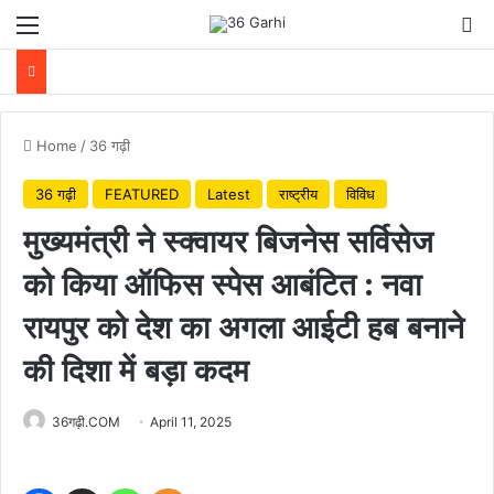
Menu
Se
Home
/
36 गढ़ी
36 गढ़ी
FEATURED
Latest
राष्ट्रीय
विविध
मुख्यमंत्री ने स्क्वायर बिजनेस सर्विसेज
को किया ऑफिस स्पेस आबंटित : नवा
रायपुर को देश का अगला आईटी हब बनाने
की दिशा में बड़ा कदम
36गढ़ी.COM
April 11, 2025