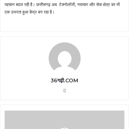
पहचान बदल रही है। छत्तीसगढ़ अब टेक्नोलॉजी, नवाचार और सेवा क्षेत्र का भी
एक उभरता हुआ केंद्र बन रहा है।
36गढ़ी.COM
Website