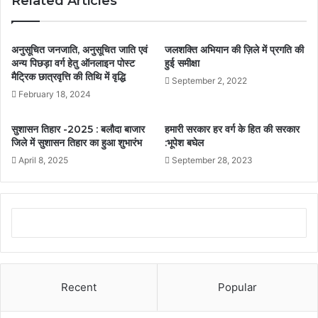
Related Articles
अनुसूचित जनजाति, अनुसूचित जाति एवं
जलशक्ति अभियान की ज़िले में प्रगति की
अन्य पिछड़ा वर्ग हेतु ऑनलाइन पोस्ट
हुई समीक्षा
मैट्रिक छात्रवृत्ति की तिथि में वृद्धि
September 2, 2022
February 18, 2024
सुशासन तिहार -2025 : बलौदा बाजार
हमारी सरकार हर वर्ग के हित की सरकार
जिले में सुशासन तिहार का हुआ शुभारंभ
:भूपेश बघेल
April 8, 2025
September 28, 2023
Recent
Popular