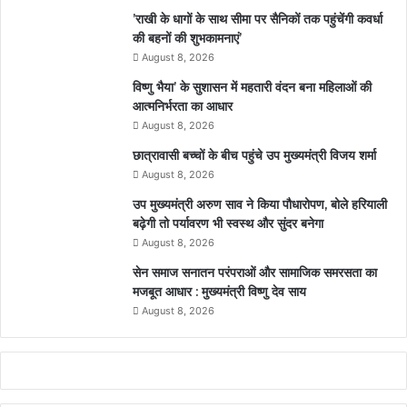
’राखी के धागों के साथ सीमा पर सैनिकों तक पहुंचेंगी कवर्धा
की बहनों की शुभकामनाएं’
August 8, 2026
विष्णु भैया’ के सुशासन में महतारी वंदन बना महिलाओं की
आत्मनिर्भरता का आधार
August 8, 2026
छात्रावासी बच्चों के बीच पहुंचे उप मुख्यमंत्री विजय शर्मा
August 8, 2026
उप मुख्यमंत्री अरुण साव ने किया पौधारोपण, बोले हरियाली
बढ़ेगी तो पर्यावरण भी स्वस्थ और सुंदर बनेगा
August 8, 2026
सेन समाज सनातन परंपराओं और सामाजिक समरसता का
मजबूत आधार : मुख्यमंत्री विष्णु देव साय
August 8, 2026