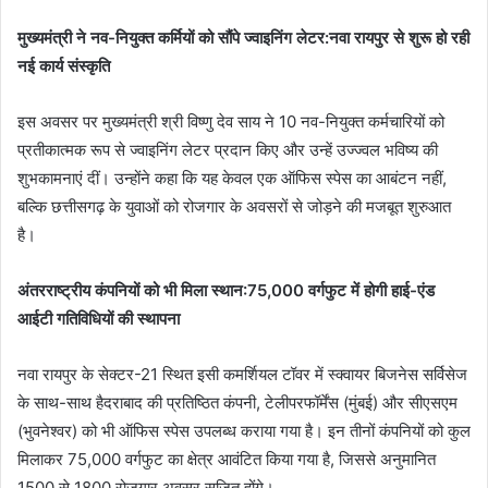
मुख्यमंत्री ने नव-नियुक्त कर्मियों को सौंपे ज्वाइनिंग लेटर:नवा रायपुर से शुरू हो रही
नई कार्य संस्कृति
इस अवसर पर मुख्यमंत्री श्री विष्णु देव साय ने 10 नव-नियुक्त कर्मचारियों को
प्रतीकात्मक रूप से ज्वाइनिंग लेटर प्रदान किए और उन्हें उज्ज्वल भविष्य की
शुभकामनाएं दीं। उन्होंने कहा कि यह केवल एक ऑफिस स्पेस का आबंटन नहीं,
बल्कि छत्तीसगढ़ के युवाओं को रोजगार के अवसरों से जोड़ने की मजबूत शुरुआत
है।
अंतरराष्ट्रीय कंपनियों को भी मिला स्थान:75,000 वर्गफुट में होगी हाई-एंड
आईटी गतिविधियों की स्थापना
नवा रायपुर के सेक्टर-21 स्थित इसी कमर्शियल टॉवर में स्क्वायर बिजनेस सर्विसेज
के साथ-साथ हैदराबाद की प्रतिष्ठित कंपनी, टेलीपरफॉर्मेंस (मुंबई) और सीएसएम
(भुवनेश्वर) को भी ऑफिस स्पेस उपलब्ध कराया गया है। इन तीनों कंपनियों को कुल
मिलाकर 75,000 वर्गफुट का क्षेत्र आवंटित किया गया है, जिससे अनुमानित
1500 से 1800 रोजगार अवसर सृजित होंगे।