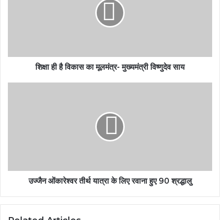
शिक्षा ही है विकास का मूलमंत्र- मुख्यमंत्री विष्णुदेव साय
उज्जैन ओंकारेश्वर तीर्थ यात्रा के लिए रवाना हुए 90 श्रद्धालु