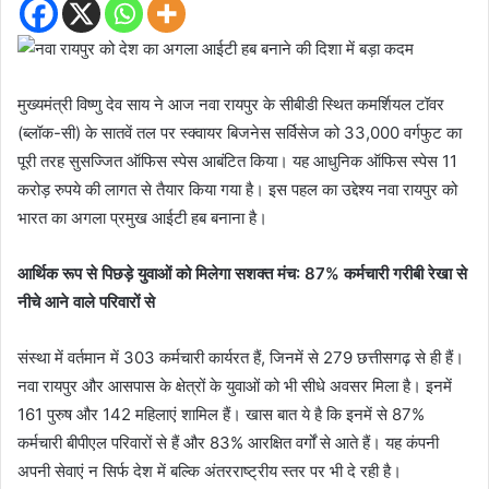
मुख्यमंत्री विष्णु देव साय ने आज नवा रायपुर के सीबीडी स्थित कमर्शियल टॉवर
(ब्लॉक-सी) के सातवें तल पर स्क्वायर बिजनेस सर्विसेज को 33,000 वर्गफुट का
पूरी तरह सुसज्जित ऑफिस स्पेस आबंटित किया। यह आधुनिक ऑफिस स्पेस 11
करोड़ रुपये की लागत से तैयार किया गया है। इस पहल का उद्देश्य नवा रायपुर को
भारत का अगला प्रमुख आईटी हब बनाना है।
आर्थिक रूप से पिछड़े युवाओं को मिलेगा सशक्त मंच: 87% कर्मचारी गरीबी रेखा से
नीचे आने वाले परिवारों से
संस्था में वर्तमान में 303 कर्मचारी कार्यरत हैं, जिनमें से 279 छत्तीसगढ़ से ही हैं।
नवा रायपुर और आसपास के क्षेत्रों के युवाओं को भी सीधे अवसर मिला है। इनमें
161 पुरुष और 142 महिलाएं शामिल हैं। खास बात ये है कि इनमें से 87%
कर्मचारी बीपीएल परिवारों से हैं और 83% आरक्षित वर्गों से आते हैं। यह कंपनी
अपनी सेवाएं न सिर्फ देश में बल्कि अंतरराष्ट्रीय स्तर पर भी दे रही है।