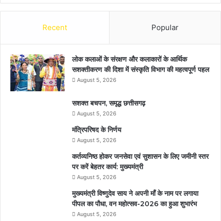
Recent
Popular
लोक कलाओं के संरक्षण और कलाकारों के आर्थिक
सशक्तीकरण की दिशा में संस्कृति विभाग की महत्वपूर्ण पहल
August 5, 2026
सशक्त बचपन, समृद्ध छत्तीसगढ़
August 5, 2026
मंत्रिपरिषद के निर्णय
August 5, 2026
कर्तव्यनिष्ठ होकर जनसेवा एवं सुशासन के लिए जमीनी स्तर
पर करें बेहतर कार्य: मुख्यमंत्री
August 5, 2026
मुख्यमंत्री विष्णुदेव साय ने अपनी माँ के नाम पर लगाया
पीपल का पौधा, वन महोत्सव-2026 का हुआ शुभारंभ
August 5, 2026