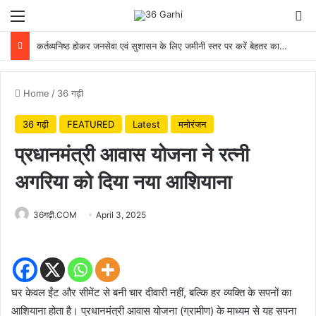
Menu
Se
कर्तव्यनिष्ठ होकर जनसेवा एवं सुशासन के लिए जमीनी स्तर पर करें बेहतर कार्य: मुख्यमंत्री
Home
/
36 गढ़ी
36 गढ़ी
FEATURED
Latest
मनोरंजन
प्रधानमंत्री आवास योजना ने रत्नी
अगरिया को दिया नया आशियाना
36गढ़ी.COM
April 3, 2025
घर केवल ईंट और सीमेंट से बनी चार दीवारी नहीं, बल्कि हर व्यक्ति के सपनों का
आशियाना होता है। प्रधानमंत्री आवास योजना (ग्रामीण) के माध्यम से यह सपना