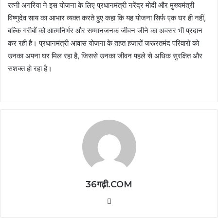
रत्नी अगरिया ने इस योजना के लिए प्रधानमंत्री नरेंद्र मोदी और मुख्यमंत्री
विष्णुदेव साय का आभार व्यक्त करते हुए कहा कि यह योजना सिर्फ एक घर ही नहीं,
बल्कि गरीबों को आत्मनिर्भर और सम्मानजनक जीवन जीने का अवसर भी प्रदान
कर रही है। प्रधानमंत्री आवास योजना के तहत हजारों जरूरतमंद परिवारों को
उनका अपना घर मिल रहा है, जिससे उनका जीवन पहले से अधिक सुरक्षित और
सशक्त हो रहा है।
36गढ़ी.COM
Website