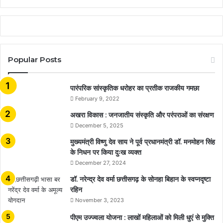
Popular Posts
​​​​​​​पारंपरिक सांस्कृतिक धरोहर का प्रतीक राजकीय गमछा
February 9, 2022
अखरा विकास : जनजातीय संस्कृति और परंपराओं का संरक्षण
December 5, 2025
मुख्यमंत्री विष्णु देव साय ने पूर्व प्रधानमंत्री डॉ. मनमोहन सिंह
के निधन पर किया दुःख व्यक्त
December 27, 2024
डॉ. नरेन्द्र देव वर्मा छत्तीसगढ़ के सोनहा बिहान के स्वप्नदृष्टा
रहिन
November 3, 2023
पीएम उज्ज्वला योजना : लाखों महिलाओं को मिली धुएं से मुक्ति