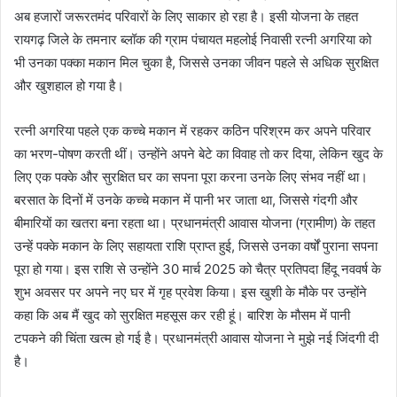
अब हजारों जरूरतमंद परिवारों के लिए साकार हो रहा है। इसी योजना के तहत
रायगढ़ जिले के तमनार ब्लॉक की ग्राम पंचायत महलोई निवासी रत्नी अगरिया को
भी उनका पक्का मकान मिल चुका है, जिससे उनका जीवन पहले से अधिक सुरक्षित
और खुशहाल हो गया है।
रत्नी अगरिया पहले एक कच्चे मकान में रहकर कठिन परिश्रम कर अपने परिवार
का भरण-पोषण करती थीं। उन्होंने अपने बेटे का विवाह तो कर दिया, लेकिन खुद के
लिए एक पक्के और सुरक्षित घर का सपना पूरा करना उनके लिए संभव नहीं था।
बरसात के दिनों में उनके कच्चे मकान में पानी भर जाता था, जिससे गंदगी और
बीमारियों का खतरा बना रहता था। प्रधानमंत्री आवास योजना (ग्रामीण) के तहत
उन्हें पक्के मकान के लिए सहायता राशि प्राप्त हुई, जिससे उनका वर्षों पुराना सपना
पूरा हो गया। इस राशि से उन्होंने 30 मार्च 2025 को चैत्र प्रतिपदा हिंदू नववर्ष के
शुभ अवसर पर अपने नए घर में गृह प्रवेश किया। इस खुशी के मौके पर उन्होंने
कहा कि अब मैं खुद को सुरक्षित महसूस कर रही हूं। बारिश के मौसम में पानी
टपकने की चिंता खत्म हो गई है। प्रधानमंत्री आवास योजना ने मुझे नई जिंदगी दी
है।