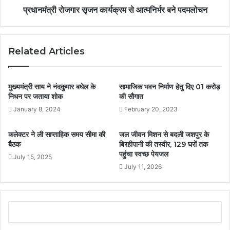
प्रधानमंत्री रोजगार सृजन कार्यक्रम से आत्मनिर्भर बने पदमलोचन
Related Articles
मुख्यमंत्री साय ने नंदकुमार बघेल के
सामाजिक भवन निर्माण हेतु दिए 01 करोड़
निधन पर जताया शोक
की सौगात
January 8, 2024
February 20, 2023
कलेक्टर ने ली साप्ताहिक समय सीमा की
जल जीवन मिशन से बदली जशपुर के
बैठक
बिरहीपानी की तस्वीर, 129 घरों तक
पहुंचा स्वच्छ पेयजल
July 15, 2025
July 11, 2026