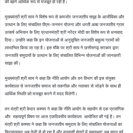
की बहनें आर्थिक रूप से मजबूत हो रही हैं।
मुख्यमंत्री श्री साय ने विशेष रूप से कमजोर जनजातीय समूह के आजीविका और
उत्थान के लिए संचालित पीएम-जनमन योजना और धरती आबा जनजातीय ग्राम
उत्कर्ष अभियान के लिए प्रधानमंत्री श्री नरेंद्र मोदी का विशेष रूप से धन्यवाद
दिया। उन्होंने कहा कि इन योजनाओं से अनुसूचित जनजाति बाहुल्य ग्रामों को
लाभान्वित किया जा रहा है। इस मौके पर श्री साय ने छत्तीसगढ़ सरकार द्वारा
जनजाति समुदायों के उत्थान के लिए संचालित विभिन्न योजनाओं की जानकारी
साझा की।
मुख्यमंत्री श्री साय ने कहा कि नीति आयोग और वन विभाग की इस संयुक्त
कार्यशाला से जनजातीय समाज को तकनीक और नवाचार से जोड़ने के साथ ही
आर्थिक स्थिति को मजबूत करने में मदद मिलेगी।
वन मंत्री श्री केदार कश्यप ने कहा कि नीति आयोग के सहयोग से एक प्रासंगिक
और महत्वपूर्ण विषय पर आज एकदिवसीय कार्यशाला आयोजित की गई है। वन
मंत्री श्री कश्यप ने कहा कि जनजातीय समुदाय के लिए संचालित योजनाओं का
क्रियान्वयन अब तेजी से हो रहा है और वनवासी क्षेत्रों में व्यवस्थाएं अब सुदृढ़ हुई