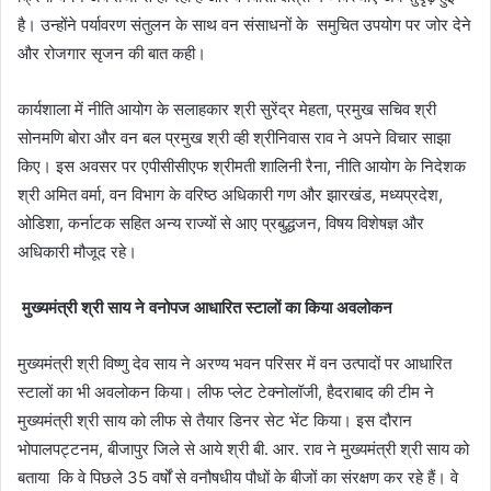
है। उन्होंने पर्यावरण संतुलन के साथ वन संसाधनों के समुचित उपयोग पर जोर देने
और रोजगार सृजन की बात कही।
कार्यशाला में नीति आयोग के सलाहकार श्री सुरेंद्र मेहता, प्रमुख सचिव श्री
सोनमणि बोरा और वन बल प्रमुख श्री व्ही श्रीनिवास राव ने अपने विचार साझा
किए। इस अवसर पर एपीसीसीएफ श्रीमती शालिनी रैना, नीति आयोग के निदेशक
श्री अमित वर्मा, वन विभाग के वरिष्ठ अधिकारी गण और झारखंड, मध्यप्रदेश,
ओडिशा, कर्नाटक सहित अन्य राज्यों से आए प्रबुद्धजन, विषय विशेषज्ञ और
अधिकारी मौजूद रहे।
मुख्यमंत्री श्री साय ने वनोपज आधारित स्टालों का किया अवलोकन
मुख्यमंत्री श्री विष्णु देव साय ने अरण्य भवन परिसर में वन उत्पादों पर आधारित
स्टालों का भी अवलोकन किया। लीफ प्लेट टेक्नोलॉजी, हैदराबाद की टीम ने
मुख्यमंत्री श्री साय को लीफ से तैयार डिनर सेट भेंट किया। इस दौरान
भोपालपट्टनम, बीजापुर जिले से आये श्री बी. आर. राव ने मुख्यमंत्री श्री साय को
बताया कि वे पिछले 35 वर्षों से वनौषधीय पौधों के बीजों का संरक्षण कर रहे हैं। वे