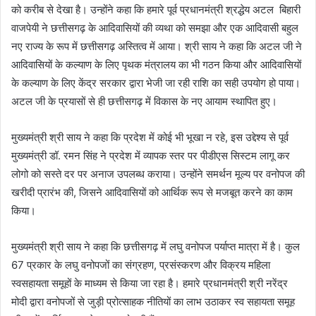
को करीब से देखा है। उन्होंने कहा कि हमारे पूर्व प्रधानमंत्री श्रद्धेय अटल बिहारी
वाजपेयी ने छत्तीसगढ़ के आदिवासियों की व्यथा को समझा और एक आदिवासी बहुल
नए राज्य के रूप में छत्तीसगढ़ अस्तित्व में आया। श्री साय ने कहा कि अटल जी ने
आदिवासियों के कल्याण के लिए पृथक मंत्रालय का भी गठन किया और आदिवासियों
के कल्याण के लिए केंद्र सरकार द्वारा भेजी जा रही राशि का सही उपयोग हो पाया।
अटल जी के प्रयासों से ही छत्तीसगढ़ में विकास के नए आयाम स्थापित हुए।
मुख्यमंत्री श्री साय ने कहा कि प्रदेश में कोई भी भूखा न रहे, इस उद्देश्य से पूर्व
मुख्यमंत्री डॉ. रमन सिंह ने प्रदेश में व्यापक स्तर पर पीडीएस सिस्टम लागू कर
लोगो को सस्ते दर पर अनाज उपलब्ध कराया। उन्होंने समर्थन मूल्य पर वनोपज की
खरीदी प्रारंभ की, जिसने आदिवासियों को आर्थिक रूप से मजबूत करने का काम
किया।
मुख्यमंत्री श्री साय ने कहा कि छत्तीसगढ़ में लघु वनोपज पर्याप्त मात्रा में है। कुल
67 प्रकार के लघु वनोपजों का संग्रहण, प्रसंस्करण और विक्रय महिला
स्वसहायता समूहों के माध्यम से किया जा रहा है। हमारे प्रधानमंत्री श्री नरेंद्र
मोदी द्वारा वनोपजों से जुड़ी प्रोत्साहक नीतियों का लाभ उठाकर स्व सहायता समूह