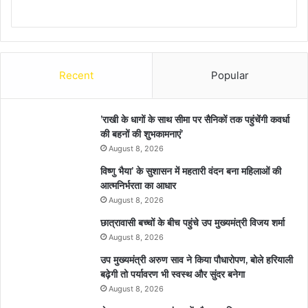
Recent
Popular
’राखी के धागों के साथ सीमा पर सैनिकों तक पहुंचेंगी कवर्धा
की बहनों की शुभकामनाएं’
August 8, 2026
विष्णु भैया’ के सुशासन में महतारी वंदन बना महिलाओं की
आत्मनिर्भरता का आधार
August 8, 2026
छात्रावासी बच्चों के बीच पहुंचे उप मुख्यमंत्री विजय शर्मा
August 8, 2026
उप मुख्यमंत्री अरुण साव ने किया पौधारोपण, बोले हरियाली
बढ़ेगी तो पर्यावरण भी स्वस्थ और सुंदर बनेगा
August 8, 2026