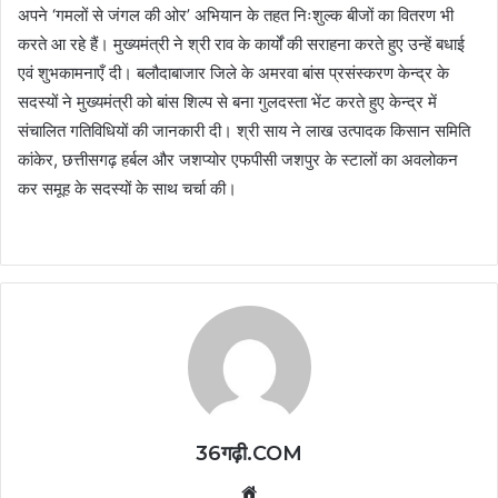
अपने ‘गमलों से जंगल की ओर’ अभियान के तहत निःशुल्क बीजों का वितरण भी
करते आ रहे हैं। मुख्यमंत्री ने श्री राव के कार्यों की सराहना करते हुए उन्हें बधाई
एवं शुभकामनाएँ दी। बलौदाबाजार जिले के अमरवा बांस प्रसंस्करण केन्द्र के
सदस्यों ने मुख्यमंत्री को बांस शिल्प से बना गुलदस्ता भेंट करते हुए केन्द्र में
संचालित गतिविधियों की जानकारी दी। श्री साय ने लाख उत्पादक किसान समिति
कांकेर, छत्तीसगढ़ हर्बल और जशप्योर एफपीसी जशपुर के स्टालों का अवलोकन
कर समूह के सदस्यों के साथ चर्चा की।
36गढ़ी.COM
Website