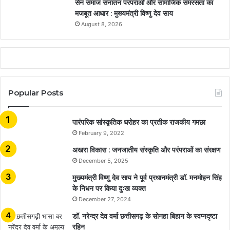
सेन समाज सनातन परंपराओं और सामाजिक समरसता का
मजबूत आधार : मुख्यमंत्री विष्णु देव साय
August 8, 2026
Popular Posts
​​​​​​​पारंपरिक सांस्कृतिक धरोहर का प्रतीक राजकीय गमछा
February 9, 2022
अखरा विकास : जनजातीय संस्कृति और परंपराओं का संरक्षण
December 5, 2025
मुख्यमंत्री विष्णु देव साय ने पूर्व प्रधानमंत्री डॉ. मनमोहन सिंह
के निधन पर किया दुःख व्यक्त
December 27, 2024
डॉ. नरेन्द्र देव वर्मा छत्तीसगढ़ के सोनहा बिहान के स्वप्नदृष्टा
रहिन