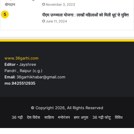
November 3, 2023
पीएम उज्ज्वला योजना : लाखों महिलाओं को मिली धुएं से मुक्ति
June 11, 2024
www.36garhi.com
Editor -
Jayshree
Pandri , Raipur (c.g.)
Email:
36garhikhabar@gmail.com
mo.9425512935
© Copyright 2026, All Rights Reserved
36 गढ़ी
देश विदेस
साहित्य
मनोरंजन
हमर अगुवा
36 गढ़ी फोटू
विविध