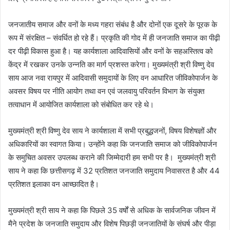
जनजातीय समाज और वनों के मध्य गहरा संबंध है और दोनों एक दूसरे के पूरक के
रूप में संरक्षित – संवर्धित हो रहे हैं। प्रकृति की गोद में ही जनजाति समाज का पीढ़ी
दर पीढ़ी विकास हुआ है। यह कार्यशाला आदिवासियों और वनों के सहअस्तित्व को
केंद्र में रखकर उनके उन्नति का मार्ग प्रशस्त करेगा। मुख्यमंत्री श्री विष्णु देव
साय आज नवा रायपुर में आदिवासी समुदायों के लिए वन आधारित जीविकोपार्जन के
अवसर विषय पर नीति आयोग तथा वन एवं जलवायु परिवर्तन विभाग के संयुक्त
तत्वाधान में आयोजित कार्यशाला को संबोधित कर रहे थे।
मुख्यमंत्री श्री विष्णु देव साय ने कार्यशाला में सभी प्रबुद्धजनों, विषय विशेषज्ञों और
अधिकारियों का स्वागत किया। उन्होंने कहा कि जनजाति समाज को जीविकोपार्जन
के समुचित अवसर उपलब्ध कराने की जिम्मेदारी हम सभी पर है। मुख्यमंत्री श्री
साय ने कहा कि छत्तीसगढ़ में 32 प्रतिशत जनजाति समुदाय निवासरत है और 44
प्रतिशत इलाका वन आच्छादित है।
मुख्यमंत्री श्री साय ने कहा कि पिछले 35 वर्षों से अधिक के सार्वजनिक जीवन में
मैने प्रदेश के जनजाति समुदाय और विशेष पिछड़ी जनजातियों के संघर्ष और पीड़ा