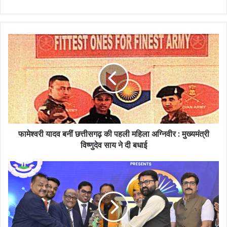
फामेश्वरी यादव बनीं छत्तीसगढ़ की पहली महिला अग्निवीर : मुख्यमंत्री
विष्णुदेव साय ने दी बधाई