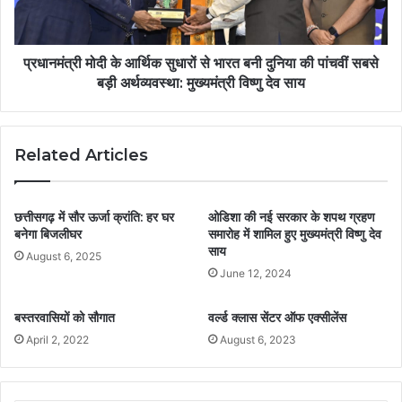
प्रधानमंत्री मोदी के आर्थिक सुधारों से भारत बनी दुनिया की पांचवीं सबसे
बड़ी अर्थव्यवस्था: मुख्यमंत्री विष्णु देव साय
Related Articles
छत्तीसगढ़ में सौर ऊर्जा क्रांति: हर घर
ओडिशा की नई सरकार के शपथ ग्रहण
बनेगा बिजलीघर
समारोह में शामिल हुए मुख्यमंत्री विष्णु देव
साय
August 6, 2025
June 12, 2024
बस्तरवासियों को सौगात
वर्ल्ड क्लास सेंटर ऑफ एक्सीलेंस
April 2, 2022
August 6, 2023