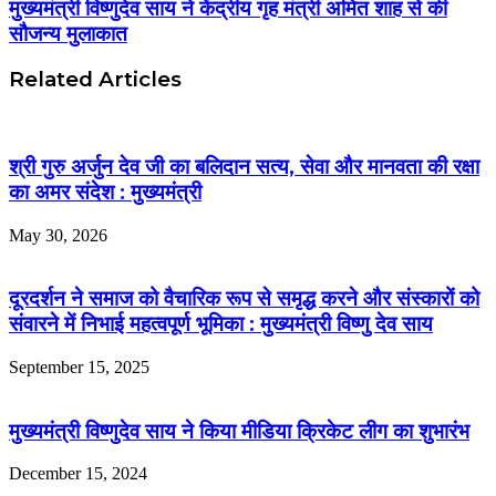
मुख्यमंत्री विष्णुदेव साय ने केंद्रीय गृह मंत्री अमित शाह से की
सौजन्य मुलाकात
Related Articles
श्री गुरु अर्जुन देव जी का बलिदान सत्य, सेवा और मानवता की रक्षा
का अमर संदेश : मुख्यमंत्री
May 30, 2026
दूरदर्शन ने समाज को वैचारिक रूप से समृद्ध करने और संस्कारों को
संवारने में निभाई महत्वपूर्ण भूमिका : मुख्यमंत्री विष्णु देव साय
September 15, 2025
मुख्यमंत्री विष्णुदेव साय ने किया मीडिया क्रिकेट लीग का शुभारंभ
December 15, 2024