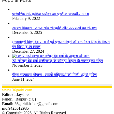
Popular Posts
​​​​​​​पारंपरिक सांस्कृतिक धरोहर का प्रतीक राजकीय गमछा
February 9, 2022
अखरा विकास : जनजातीय संस्कृति और परंपराओं का संरक्षण
December 5, 2025
मुख्यमंत्री विष्णु देव साय ने पूर्व प्रधानमंत्री डॉ. मनमोहन सिंह के निधन
पर किया दुःख व्यक्त
December 27, 2024
डॉ. नरेन्द्र देव वर्मा छत्तीसगढ़ के सोनहा बिहान के स्वप्नदृष्टा रहिन
November 3, 2023
पीएम उज्ज्वला योजना : लाखों महिलाओं को मिली धुएं से मुक्ति
June 11, 2024
www.36garhi.com
Editor -
Jayshree
Pandri , Raipur (c.g.)
Email:
36garhikhabar@gmail.com
mo.9425512935
© Copyright 2026, All Rights Reserved