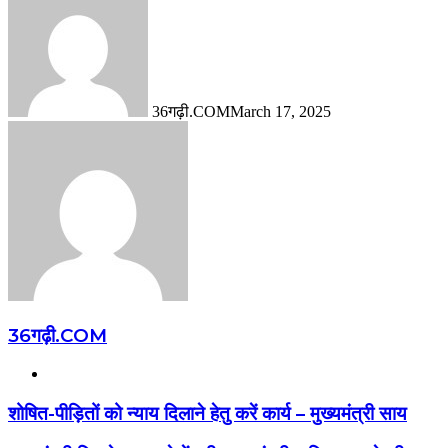
36गढ़ी.COM
March 17, 2025
36गढ़ी.COM
Website
शोषित-पीड़ितों को न्याय दिलाने हेतु करें कार्य – मुख्यमंत्री साय