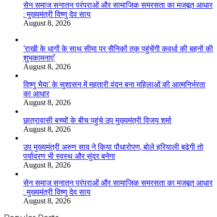
सेन समाज सनातन परंपराओं और सामाजिक समरसता का मजबूत आधार
: मुख्यमंत्री विष्णु देव साय
August 8, 2026
’राखी के धागों के साथ सीमा पर सैनिकों तक पहुंचेंगी कवर्धा की बहनों की
शुभकामनाएं’
August 8, 2026
विष्णु भैया’ के सुशासन में महतारी वंदन बना महिलाओं की आत्मनिर्भरता
का आधार
August 8, 2026
छात्रावासी बच्चों के बीच पहुंचे उप मुख्यमंत्री विजय शर्मा
August 8, 2026
उप मुख्यमंत्री अरुण साव ने किया पौधारोपण, बोले हरियाली बढ़ेगी तो
पर्यावरण भी स्वस्थ और सुंदर बनेगा
August 8, 2026
सेन समाज सनातन परंपराओं और सामाजिक समरसता का मजबूत आधार
: मुख्यमंत्री विष्णु देव साय
August 8, 2026