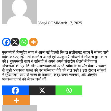
36गढ़ी.COM
March 17, 2025
मुख्यमंत्री विष्णुदेव साय से आज नई दिल्ली स्थित छत्तीसगढ़ सदन में सांसद श्री
महेश कश्यप, श्रीमती कमलेश जांगड़े एवं रूपकुमारी चौधरी ने सौजन्य मुलाकात
की। मुख्यमंत्री साय ने सांसदों से अपने-अपने संसदीय क्षेत्रों में विकास
योजनाओं की प्रगति और आवश्यकताओं पर फीडबैक लिया और केंद्र सरकार
से जुड़ी आवश्यक पहल को प्राथमिकता देने की बात कही। इस दौरान सांसदों
ने मुख्यमंत्री साय से राज्य के विकास, केंद्र-राज्य समन्वय, और क्षेत्रीय
आवश्यकताओं को लेकर चर्चा की