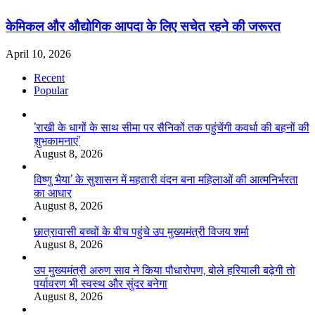
केमिकल और औद्योगिक आपदा के लिए सचेत रहने की जरूरत
April 10, 2026
Recent
Popular
’राखी के धागों के साथ सीमा पर सैनिकों तक पहुंचेंगी कवर्धा की बहनों की
शुभकामनाएं’
August 8, 2026
विष्णु भैया’ के सुशासन में महतारी वंदन बना महिलाओं की आत्मनिर्भरता
का आधार
August 8, 2026
छात्रावासी बच्चों के बीच पहुंचे उप मुख्यमंत्री विजय शर्मा
August 8, 2026
उप मुख्यमंत्री अरुण साव ने किया पौधारोपण, बोले हरियाली बढ़ेगी तो
पर्यावरण भी स्वस्थ और सुंदर बनेगा
August 8, 2026