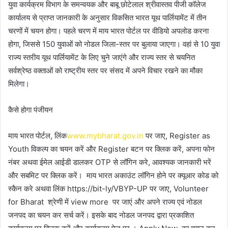
युवा कार्यक्रम विभाग के समन्वयक और बाबू छोटेलाल श्रीवास्तव पीजी कॉलेज
कार्यालय से प्राप्त जानकारी के अनुसार विकसित भारत यूथ पार्लियामेंट में तीन
चरणों में चयन होगा। पहले चरण में माय भारत पोर्टल पर वीडियो अपलोड करना
होगा, जिससे 150 युवाओं को नोडल जिला-स्तर पर बुलाया जाएगा। वहां से 10 युवा
राज्य स्तरीय यूथ पार्लियामेंट के लिए चुने जाएंगे और राज्य स्तर से चयनित
सर्वश्रेष्ठ वक्ताओं को राष्ट्रीय स्तर पर संसद में अपने विचार रखने का मौका
मिलेगा।
कैसे होगा पंजीयन
माय भारत पोर्टल, लिंक
www.mybharat.gov.in
पर जाए, Register as
Youth विकल्प का चयन करें और Register बटन पर क्लिक करें, अपना फोन
नंबर अथवा ईमेल आईडी डालकर OTP से लॉगिन करे, आवश्यक जानकारी भरें
और सबमिट पर क्लिक करें। माय भारत अकाउंट लॉगिन होने पर क्यूआर कोड को
स्कैन करे अथवा लिंक https://bit-ly/VBYP-UP पर जाए, Volunteer
for Bharat श्रेणी में view more पर जाएं और अपने राज्य एवं नोडल
जनपद का चयन कर सर्च करें। इसके बाद नोडल जनपद द्वारा प्रकाशित