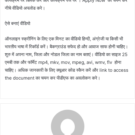
कार्यक्रम पर क्लिक करें और कार्यक्रम पेज पर । Apply Now का चयन कर
नीचे वीडियो अपलोड करे।
ऐसे बनाएं वीडियो
ऑनलाइन स्क्रीनिंग के लिए एक मिनट का वीडियो हिन्दी, अंग्रेजी या किसी भी
भारतीय भाषा में रिकॉर्ड करें। बैकग्राउंड सफेद हो और आवाज साफ होनी चाहिए।
शुरु में अपना नाम, जिला और नोडल जिला का नाम बताएं। वीडियो का साइज 25
एमबी तक और फॉर्मेट mp4, mkv, mov, mpeg, avi, wmv, flv होना
चाहिए। अधिक जानकारी के लिए क्यूआर कोड स्कैन करें और link to access
the document का चयन कर पीडीएफ का अवलोकन करे।