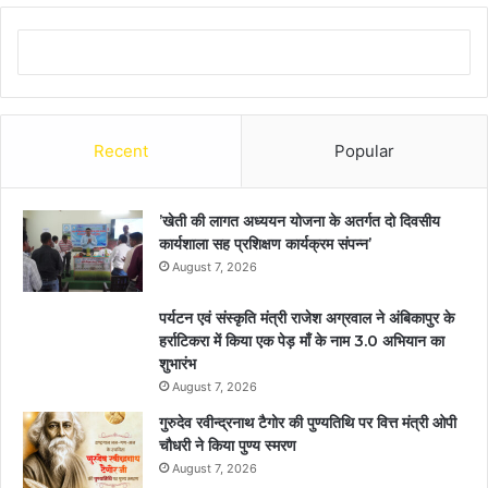
Recent
Popular
’खेती की लागत अध्ययन योजना के अतर्गत दो दिवसीय
कार्यशाला सह प्रशिक्षण कार्यक्रम संपन्न’
August 7, 2026
पर्यटन एवं संस्कृति मंत्री राजेश अग्रवाल ने अंबिकापुर के
हर्राटिकरा में किया एक पेड़ माँ के नाम 3.0 अभियान का
शुभारंभ
August 7, 2026
गुरुदेव रवीन्द्रनाथ टैगोर की पुण्यतिथि पर वित्त मंत्री ओपी
चौधरी ने किया पुण्य स्मरण
August 7, 2026