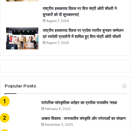
राष्ट्रीय हथकरघा दिवस पर वित्त मंत्री ओपी चौधरी ने
बुनकरों को दी शुभकामनाएं
August 7, 2026
राष्ट्रीय हथकरघा दिवस पर प्रदेश स्तरीय बुनकर सम्मेलन
एवं स्वदेशी प्रदर्शनी में शामिल हुए वित्त मंत्री ओपी चौधरी
August 7, 2026
Popular Posts
​​​​​​​पारंपरिक सांस्कृतिक धरोहर का प्रतीक राजकीय गमछा
February 9, 2022
अखरा विकास : जनजातीय संस्कृति और परंपराओं का संरक्षण
December 5, 2025