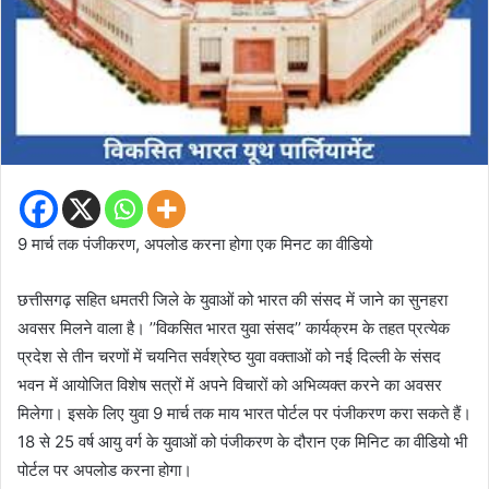
9 मार्च तक पंजीकरण, अपलोड करना होगा एक मिनट का वीडियो
छत्तीसगढ़ सहित धमतरी जिले के युवाओं को भारत की संसद में जाने का सुनहरा
अवसर मिलने वाला है। ’’विकसित भारत युवा संसद’’ कार्यक्रम के तहत प्रत्येक
प्रदेश से तीन चरणों में चयनित सर्वश्रेष्ठ युवा वक्ताओं को नई दिल्ली के संसद
भवन में आयोजित विशेष सत्रों में अपने विचारों को अभिव्यक्त करने का अवसर
मिलेगा। इसके लिए युवा 9 मार्च तक माय भारत पोर्टल पर पंजीकरण करा सकते हैं।
18 से 25 वर्ष आयु वर्ग के युवाओं को पंजीकरण के दौरान एक मिनिट का वीडियो भी
पोर्टल पर अपलोड करना होगा।