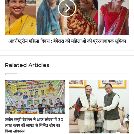
अंतर्राष्ट्रीय महिला दिवस : बेमेतरा की महिलाओं की प्रेरणादायक भूमिका
Related Articles
उद्योग मंत्री देवांगन ने आज कोरबा में 30
लाख रूपए की लागत से निर्मित डोम का
किया लोकार्पण