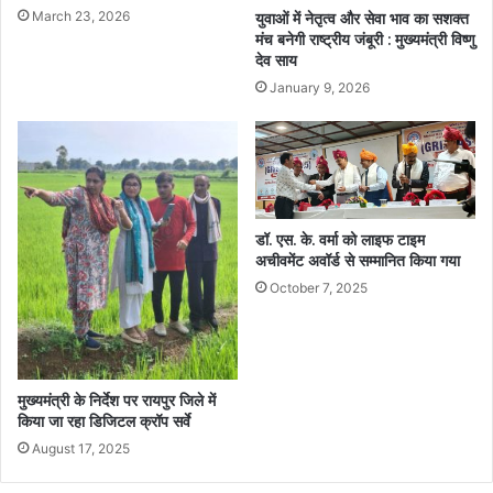
March 23, 2026
युवाओं में नेतृत्व और सेवा भाव का सशक्त
मंच बनेगी राष्ट्रीय जंबूरी : मुख्यमंत्री विष्णु
देव साय
January 9, 2026
डॉ. एस. के. वर्मा को लाइफ टाइम
अचीवमेंट अवॉर्ड से सम्मानित किया गया
October 7, 2025
मुख्यमंत्री के निर्देश पर रायपुर जिले में
किया जा रहा डिजिटल क्रॉप सर्वे
August 17, 2025