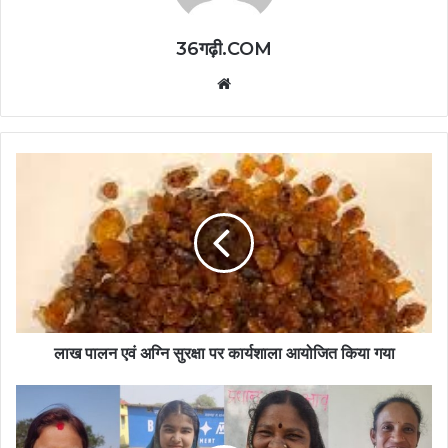
36गढ़ी.COM
Website
लाख पालन एवं अग्नि सुरक्षा पर कार्यशाला आयोजित किया गया