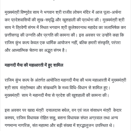
मुख्यमंत्री विष्णुदेव साय ने भगवान श्री राजीव लोचन मंदिर में आज पूजा-अर्चना
कर प्रदेशवासियों की सुख-समृद्धि और खुशहाली की प्रार्थना की। मुख्यमंत्री श्री
साय ने त्रिवेणी संगम में स्थित भगवान श्री कुलेश्वरनाथ महादेव का जलाभिषेक कर
छत्तीसगढ़ की उन्नति और प्रगति की कामना की। इस अवसर पर उन्होंने कहा कि
राजिम कुंभ कल्प केवल एक धार्मिक आयोजन नहीं, बल्कि हमारी संस्कृति, परंपरा
और आध्यात्मिक चेतना का अद्भुत संगम है।
महानदी मैया की महाआरती में हुए शामिल
राजिम कुंभ कल्प के अंतर्गत आयोजित महानदी मैया की भव्य महाआरती में मुख्यमंत्री
श्री साय मंत्रोच्चार और शंखध्वनि के मध्य विधि-विधान से शामिल हुए।
मुख्यमंत्री साय ने महानदी मैया से प्रदेश की खुशहाली की कामना की।
इस अवसर पर खाद्य मंत्री दयालदास बघेल, वन एवं जल संसाधन मंत्री केदार
कश्यप, राजिम विधायक रोहित साहू, बसना विधायक संपत अग्रवाल तथा अन्य
गणमान्य नागरिक, संत महात्मा और बड़ी संख्या में श्रद्धालुजन उपस्थित थे।