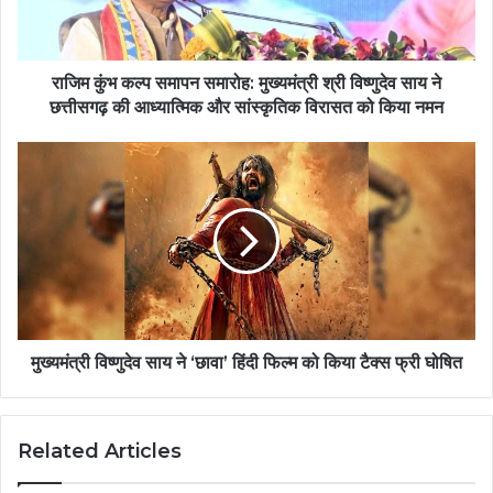
राजिम कुंभ कल्प समापन समारोह: मुख्यमंत्री श्री विष्णुदेव साय ने
छत्तीसगढ़ की आध्यात्मिक और सांस्कृतिक विरासत को किया नमन
मुख्यमंत्री विष्णुदेव साय ने ‘छावा’ हिंदी फिल्म को किया टैक्स फ्री घोषित
Related Articles