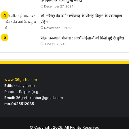
के निधन पर किया दुःख व्यक्त
December 27, 2024
डॉ. नरेन्द्र देव वर्मा छत्तीसगढ़ के सोनहा बिहान के स्वप्नदृष्टा
रहिन
November 3, 2023
पीएम उज्ज्वला योजना : लाखों महिलाओं को मिली धुएं से मुक्ति
June 11, 2024
www.36garhi.com
Editor -
Jayshree
Pandri , Raipur (c.g.)
Email:
36garhikhabar@gmail.com
mo.9425512935
© Copyright 2026, All Rights Reserved