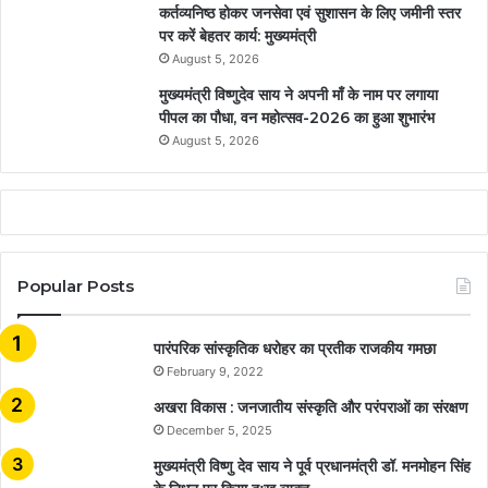
कर्तव्यनिष्ठ होकर जनसेवा एवं सुशासन के लिए जमीनी स्तर
पर करें बेहतर कार्य: मुख्यमंत्री
August 5, 2026
मुख्यमंत्री विष्णुदेव साय ने अपनी माँ के नाम पर लगाया
पीपल का पौधा, वन महोत्सव-2026 का हुआ शुभारंभ
August 5, 2026
Popular Posts
​​​​​​​पारंपरिक सांस्कृतिक धरोहर का प्रतीक राजकीय गमछा
February 9, 2022
अखरा विकास : जनजातीय संस्कृति और परंपराओं का संरक्षण
December 5, 2025
मुख्यमंत्री विष्णु देव साय ने पूर्व प्रधानमंत्री डॉ. मनमोहन सिंह