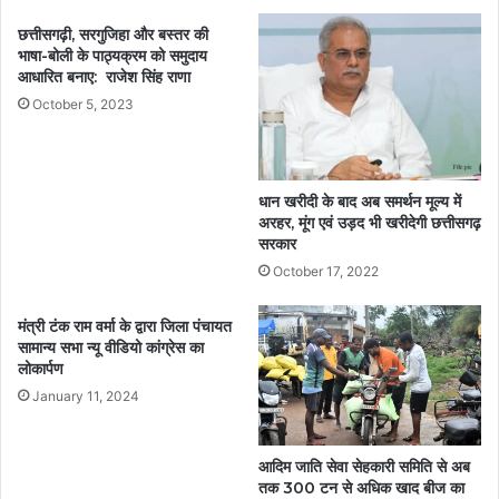
छत्तीसगढ़ी, सरगुजिहा और बस्तर की
भाषा-बोली के पाठ्यक्रम को समुदाय
आधारित बनाए: राजेश सिंह राणा
October 5, 2023
धान खरीदी के बाद अब समर्थन मूल्य में
अरहर, मूंग एवं उड़द भी खरीदेगी छत्तीसगढ़
सरकार
October 17, 2022
मंत्री टंक राम वर्मा के द्वारा जिला पंचायत
सामान्य सभा न्यू वीडियो कांग्रेस का
लोकार्पण
January 11, 2024
आदिम जाति सेवा सेहकारी समिति से अब
तक 300 टन से अधिक खाद बीज का