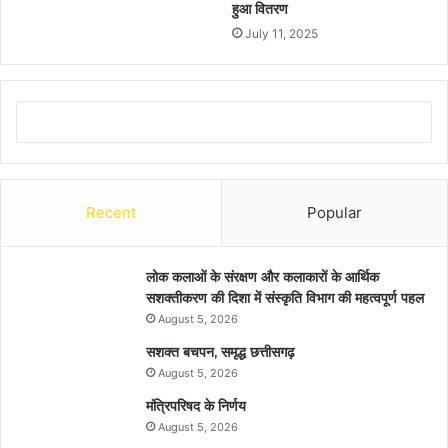
हुआ वितरण
July 11, 2025
Recent
Popular
लोक कलाओं के संरक्षण और कलाकारों के आर्थिक
सशक्तीकरण की दिशा में संस्कृति विभाग की महत्वपूर्ण पहल
August 5, 2026
सशक्त बचपन, समृद्ध छत्तीसगढ़
August 5, 2026
मंत्रिपरिषद के निर्णय
August 5, 2026