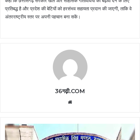
कहा कि छत्तीसगढ़ सरकार खेल और साहसिक गतिविधियों को बढ़ावा देने के लिए
प्रतिबद्ध है और प्रदेश की बेटियों को हरसंभव सहायता प्रदान की जाएगी, ताकि वे
अंतरराष्ट्रीय स्तर पर अपनी पहचान बना सकें।
36गढ़ी.COM
Website