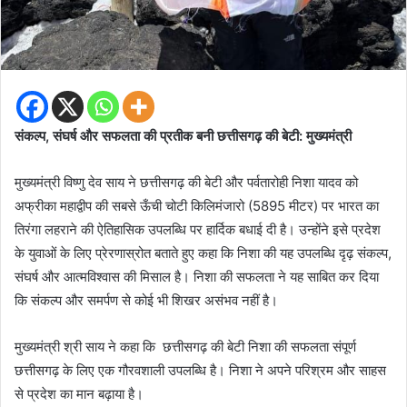
संकल्प, संघर्ष और सफलता की प्रतीक बनी छत्तीसगढ़ की बेटी: मुख्यमंत्री
मुख्यमंत्री विष्णु देव साय ने छत्तीसगढ़ की बेटी और पर्वतारोही निशा यादव को
अफ्रीका महाद्वीप की सबसे ऊँची चोटी किलिमंजारो (5895 मीटर) पर भारत का
तिरंगा लहराने की ऐतिहासिक उपलब्धि पर हार्दिक बधाई दी है। उन्होंने इसे प्रदेश
के युवाओं के लिए प्रेरणास्रोत बताते हुए कहा कि निशा की यह उपलब्धि दृढ़ संकल्प,
संघर्ष और आत्मविश्वास की मिसाल है। निशा की सफलता ने यह साबित कर दिया
कि संकल्प और समर्पण से कोई भी शिखर असंभव नहीं है।
मुख्यमंत्री श्री साय ने कहा कि छत्तीसगढ़ की बेटी निशा की सफलता संपूर्ण
छत्तीसगढ़ के लिए एक गौरवशाली उपलब्धि है। निशा ने अपने परिश्रम और साहस
से प्रदेश का मान बढ़ाया है।