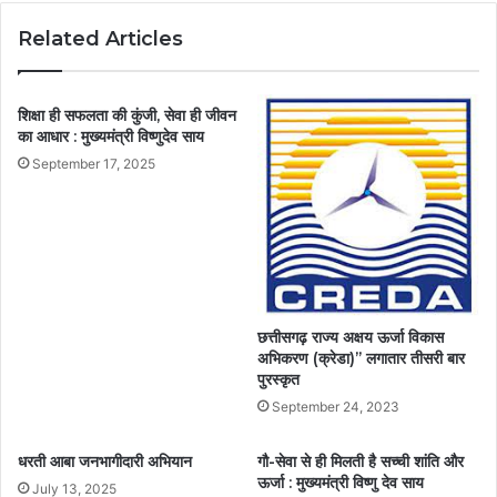
Related Articles
शिक्षा ही सफलता की कुंजी, सेवा ही जीवन
का आधार : मुख्यमंत्री विष्णुदेव साय
September 17, 2025
छत्तीसगढ़ राज्य अक्षय ऊर्जा विकास
अभिकरण (क्रेडा)’’ लगातार तीसरी बार
पुरस्कृत
September 24, 2023
धरती आबा जनभागीदारी अभियान
गौ-सेवा से ही मिलती है सच्ची शांति और
ऊर्जा : मुख्यमंत्री विष्णु देव साय
July 13, 2025