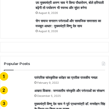
उप मुख्यमंत्री अरुण साव ने किया पौधारोपण, बोले हरियाली
बढ़ेगी तो पर्यावरण भी स्वस्थ और सुंदर बनेगा
August 8, 2026
सेन समाज सनातन परंपराओं और सामाजिक समरसता का
मजबूत आधार : मुख्यमंत्री विष्णु देव साय
August 8, 2026
Popular Posts
​​​​​​​पारंपरिक सांस्कृतिक धरोहर का प्रतीक राजकीय गमछा
February 9, 2022
अखरा विकास : जनजातीय संस्कृति और परंपराओं का संरक्षण
December 5, 2025
मुख्यमंत्री विष्णु देव साय ने पूर्व प्रधानमंत्री डॉ. मनमोहन सिंह