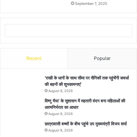
September 7, 2025
Recent
Popular
’राखी के धागों के साथ सीमा पर सैनिकों तक पहुंचेंगी कवर्धा
की बहनों की शुभकामनाएं’
August 8, 2026
विष्णु भैया’ के सुशासन में महतारी वंदन बना महिलाओं की
आत्मनिर्भरता का आधार
August 8, 2026
छात्रावासी बच्चों के बीच पहुंचे उप मुख्यमंत्री विजय शर्मा
August 8, 2026