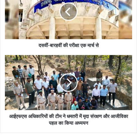
दसवीं-बारहवीं की परीक्षा एक मार्च से
आईएफएस अधिकारियों की टीम ने धमतरी में मृदा संरक्षण और आजीविका
पहल का किया अध्ययन