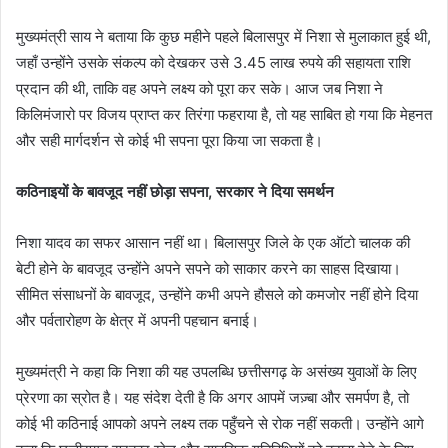
मुख्यमंत्री साय ने बताया कि कुछ महीने पहले बिलासपुर में निशा से मुलाकात हुई थी,
जहाँ उन्होंने उसके संकल्प को देखकर उसे 3.45 लाख रुपये की सहायता राशि
प्रदान की थी, ताकि वह अपने लक्ष्य को पूरा कर सके। आज जब निशा ने
किलिमंजारो पर विजय प्राप्त कर तिरंगा फहराया है, तो यह साबित हो गया कि मेहनत
और सही मार्गदर्शन से कोई भी सपना पूरा किया जा सकता है।
कठिनाइयों के बावजूद नहीं छोड़ा सपना, सरकार ने दिया समर्थन
निशा यादव का सफर आसान नहीं था। बिलासपुर जिले के एक ऑटो चालक की
बेटी होने के बावजूद उन्होंने अपने सपने को साकार करने का साहस दिखाया।
सीमित संसाधनों के बावजूद, उन्होंने कभी अपने हौसले को कमजोर नहीं होने दिया
और पर्वतारोहण के क्षेत्र में अपनी पहचान बनाई।
मुख्यमंत्री ने कहा कि निशा की यह उपलब्धि छत्तीसगढ़ के असंख्य युवाओं के लिए
प्रेरणा का स्रोत है। यह संदेश देती है कि अगर आपमें जज़्बा और समर्पण है, तो
कोई भी कठिनाई आपको अपने लक्ष्य तक पहुँचने से रोक नहीं सकती। उन्होंने आगे