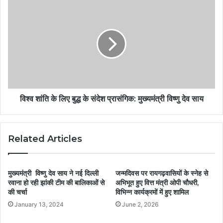
विश्व शांति के लिए बुद्ध के संदेश प्रासंगिक: मुख्यमंत्री विष्णु देव साय
Related Articles
मुख्यमंत्री विष्णु देव साय ने नई दिल्ली
जन्मदिवस पर रायगढ़वासियों के स्नेह से
रवाना हो रही झांकी टीम की बालिकाओं से
अभिभूत हुए वित्त मंत्री ओपी चौधरी,
की चर्चा
विभिन्न कार्यक्रमों में हुए शामिल
January 13, 2024
June 2, 2026