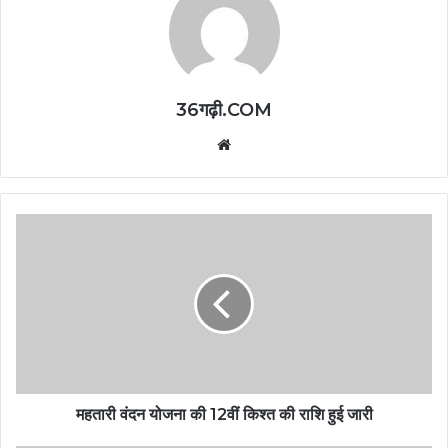
36गढ़ी.COM
Website
महतारी वंदन योजना की 12वीं किश्त की राशि हुई जारी