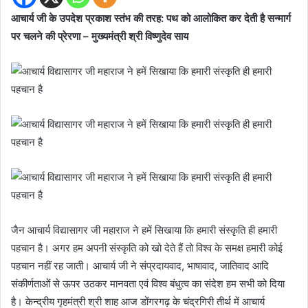
आचार्य जी के उपदेश प्रकाश स्तंभ की तरह: पथ को आलोकित कर देती है सन्मार्ग
पर चलने की प्रेरणा – मुख्यमंत्री श्री विष्णुदेव साय
जैन आचार्य विद्यासागर जी महाराज ने हमें सिखाया कि हमारी संस्कृति ही हमारी
पहचान है। अगर हम अपनी संस्कृति को खो देते हैं तो विश्व के समक्ष हमारी कोई
पहचान नहीं रह जाती। आचार्य जी ने संप्रदायवाद, भाषावाद, जातिवाद आदि
संकीर्णताओं से ऊपर उठकर मानवता एवं विश्व बंधुत्व का संदेश हम सभी को दिया
है। केन्द्रीय गृहमंत्री श्री शाह आज डोंगरगढ़ के चंद्रगिरी तीर्थ में आचार्य