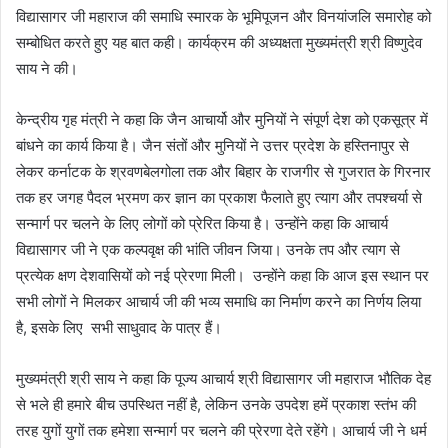
विद्यासागर जी महाराज की समाधि स्मारक के भूमिपूजन और विनयांजलि समारोह को
सम्बोधित करते हुए यह बात कही। कार्यक्रम की अध्यक्षता मुख्यमंत्री श्री विष्णुदेव
साय ने की।
केन्द्रीय गृह मंत्री ने कहा कि जैन आचार्यो और मुनियों ने संपूर्ण देश को एकसूत्र में
बांधने का कार्य किया है। जैन संतों और मुनियों ने उत्तर प्रदेश के हस्तिनापुर से
लेकर कर्नाटक के श्रवणबेलगोला तक और बिहार के राजगीर से गुजरात के गिरनार
तक हर जगह पैदल भ्रमण कर ज्ञान का प्रकाश फैलाते हुए त्याग और तपश्चर्या से
सन्मार्ग पर चलने के लिए लोगों को प्रेरित किया है। उन्होंने कहा कि आचार्य
विद्यासागर जी ने एक कल्पवृक्ष की भांति जीवन जिया। उनके तप और त्याग से
प्रत्येक क्षण देशवासियों को नई प्रेरणा मिली। उन्होंने कहा कि आज इस स्थान पर
सभी लोगों ने मिलकर आचार्य जी की भव्य समाधि का निर्माण करने का निर्णय लिया
है, इसके लिए सभी साधुवाद के पात्र हैं।
मुख्यमंत्री श्री साय ने कहा कि पूज्य आचार्य श्री विद्यासागर जी महाराज भौतिक देह
से भले ही हमारे बीच उपस्थित नहीं है, लेकिन उनके उपदेश हमें प्रकाश स्तंभ की
तरह युगों युगों तक हमेशा सन्मार्ग पर चलने की प्रेरणा देते रहेंगे। आचार्य जी ने धर्म