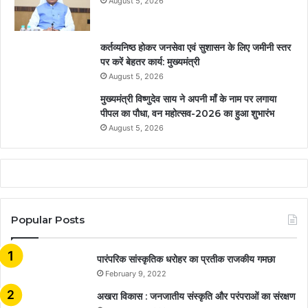
August 5, 2026
कर्तव्यनिष्ठ होकर जनसेवा एवं सुशासन के लिए जमीनी स्तर
पर करें बेहतर कार्य: मुख्यमंत्री
August 5, 2026
मुख्यमंत्री विष्णुदेव साय ने अपनी माँ के नाम पर लगाया
पीपल का पौधा, वन महोत्सव-2026 का हुआ शुभारंभ
August 5, 2026
Popular Posts
​​​​​​​पारंपरिक सांस्कृतिक धरोहर का प्रतीक राजकीय गमछा
February 9, 2022
अखरा विकास : जनजातीय संस्कृति और परंपराओं का संरक्षण