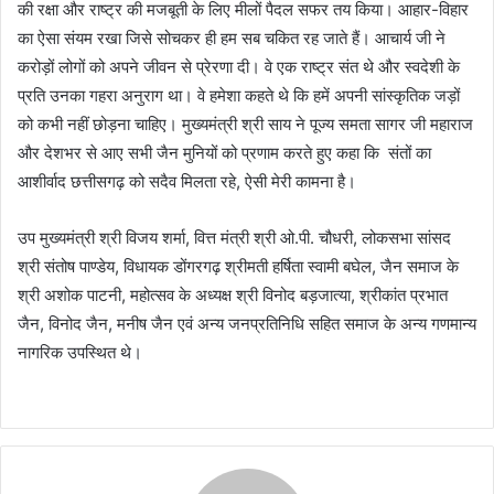
की रक्षा और राष्ट्र की मजबूती के लिए मीलों पैदल सफर तय किया। आहार-विहार
का ऐसा संयम रखा जिसे सोचकर ही हम सब चकित रह जाते हैं। आचार्य जी ने
करोड़ों लोगों को अपने जीवन से प्रेरणा दी। वे एक राष्ट्र संत थे और स्वदेशी के
प्रति उनका गहरा अनुराग था। वे हमेशा कहते थे कि हमें अपनी सांस्कृतिक जड़ों
को कभी नहीं छोड़ना चाहिए। मुख्यमंत्री श्री साय ने पूज्य समता सागर जी महाराज
और देशभर से आए सभी जैन मुनियों को प्रणाम करते हुए कहा कि संतों का
आशीर्वाद छत्तीसगढ़ को सदैव मिलता रहे, ऐसी मेरी कामना है।
उप मुख्यमंत्री श्री विजय शर्मा, वित्त मंत्री श्री ओ.पी. चौधरी, लोकसभा सांसद
श्री संतोष पाण्डेय, विधायक डोंगरगढ़ श्रीमती हर्षिता स्वामी बघेल, जैन समाज के
श्री अशोक पाटनी, महोत्सव के अध्यक्ष श्री विनोद बड़जात्या, श्रीकांत प्रभात
जैन, विनोद जैन, मनीष जैन एवं अन्य जनप्रतिनिधि सहित समाज के अन्य गणमान्य
नागरिक उपस्थित थे।