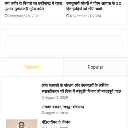
संत कबीर के विचारों का छत्तीसगढ़ में गहरा
रूपकुमारी चौधरी ने पीएम आावास के 20
प्रभाव मुख्यमंत्री भूपेश बघेल
हितग्राहियों को सौंपी चाबी
December 28, 2021
November 21, 2024
Recent
Popular
लोक कलाओं के संरक्षण और कलाकारों के आर्थिक
सशक्तीकरण की दिशा में संस्कृति विभाग की महत्वपूर्ण पहल
August 5, 2026
सशक्त बचपन, समृद्ध छत्तीसगढ़
August 5, 2026
मंत्रिपरिषद के निर्णय