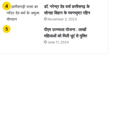
डॉ. नरेन्द्र देव वर्मा छत्तीसगढ़ के
सोनहा बिहान के स्वप्नदृष्टा रहिन
November 3, 2023
पीएम उज्ज्वला योजना : लाखों
महिलाओं को मिली धुएं से मुक्ति
June 11, 2024