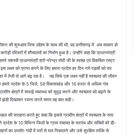
रत मिशन की शुरुआत जिस उद्देश्य के साथ की थी, वह छत्तीसगढ़ में अब साकार हो
़ों परिवारों में शौचालयों का निर्माण हुआ है। उन्होंने कहा कि प्रधानमंत्री
मारे यशस्वी प्रधानमंत्री श्री नरेन्द्र मोदी जी के स्वच्छ एवं विकसित राष्ट्र
इस लक्ष्य को प्राप्त करने के लिए हमारा प्रदेश हर दिन नये पड़ावों को पार
ें तेजी से आगे बढ़ रहा है। यह सिर्फ एक लक्ष्य नहीं है स्वच्छता की जीवन
क हमारे प्रदेश के 5 जिले, 58 विकासखंड और 16 हजार से अधिक गांव
रामीण क्षेत्रों में सफाई व्यवस्था को सुदृढ़ करने और स्वच्छता को बढ़ाने के
हरी झंडी दिखाकर रवाना करते समय यह बात कही।
ल की सराहना करते हुए कहा कि इससे ग्रामीण क्षेत्रों में स्वच्छता के स्तर
 ने प्रदेश के 10 विभिन्न जिलों के ग्राम पंचायत के सरपंच और सचिवों को डी-
नों का उपयोग गांवों में घरों से मल निकालने और उसे सुरक्षित तरीके से