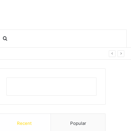
Search for
Recent
Popular