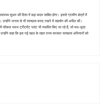
्थ्य सुधार की दिशा में बड़ा कदम साबित होगा। इससे ग्रामीण क्षेत्रों में
। उन्होंने जनता से भी स्वच्छता बनाए रखने में सहयोग की अपील की।
 में फीकल स्लज ट्रीटमेंट प्लांट भी स्थापित किए जा रहे हैं, जो मल-मूत्र
गे। उन्होंने कहा कि इस नई पहल के तहत राज्य सरकार स्वच्छता अभियानों को