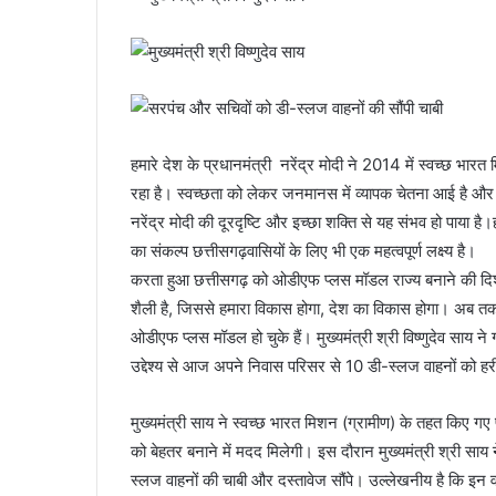
हमारे देश के प्रधानमंत्री नरेंद्र मोदी ने 2014 में स्वच्छ भा
रहा है। स्वच्छता को लेकर जनमानस में व्यापक चेतना आई है और करोड
नरेंद्र मोदी की दूरदृष्टि और इच्छा शक्ति से यह संभव हो पाया है।ह
का संकल्प छत्तीसगढ़वासियों के लिए भी एक महत्वपूर्ण लक्ष्य है। 
करता हुआ छत्तीसगढ़ को ओडीएफ प्लस मॉडल राज्य बनाने की दिशा म
शैली है, जिससे हमारा विकास होगा, देश का विकास होगा। अब त
ओडीएफ प्लस मॉडल हो चुके हैं। मुख्यमंत्री श्री विष्णुदेव साय ने ग्
उद्देश्य से आज अपने निवास परिसर से 10 डी-स्लज वाहनों को 
मुख्यमंत्री साय ने स्वच्छ भारत मिशन (ग्रामीण) के तहत किए गए पह
को बेहतर बनाने में मदद मिलेगी। इस दौरान मुख्यमंत्री श्री साय
स्लज वाहनों की चाबी और दस्तावेज सौंपे। उल्लेखनीय है कि इन वाह