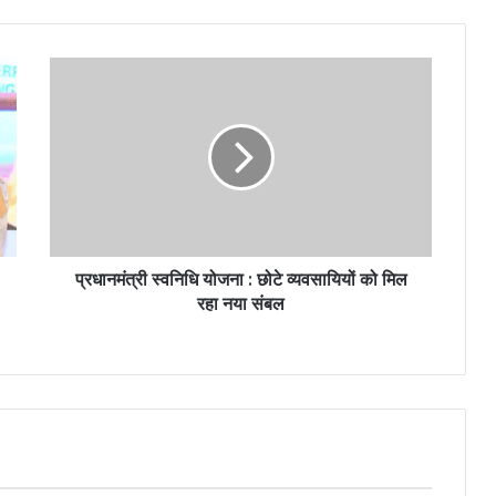
प्रधानमंत्री स्वनिधि योजना : छोटे व्यवसायियों को मिल
रहा नया संबल