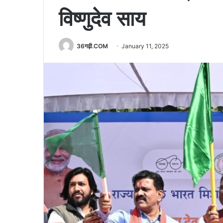
विष्णुदेव साय
36गढ़ी.COM
January 11, 2025