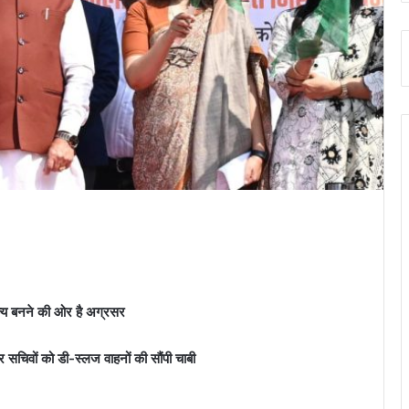
ज्य बनने की ओर है अग्रसर
 सचिवों को डी-स्लज वाहनों की सौंपी चाबी