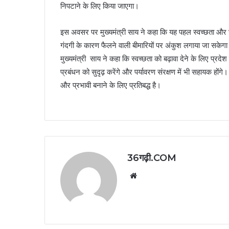
निपटाने के लिए किया जाएगा।
इस अवसर पर मुख्यमंत्री साय ने कहा कि यह पहल स्वच्छता और स्वास
गंदगी के कारण फैलने वाली बीमारियों पर अंकुश लगाया जा सकेगा
मुख्यमंत्री साय ने कहा कि स्वच्छता को बढ़ावा देने के लिए प्रदेश
प्रबंधन को सुदृढ़ करेंगे और पर्यावरण संरक्षण में भी सहायक हों
और प्रभावी बनाने के लिए प्रतिबद्ध है।
36गढ़ी.COM
Website