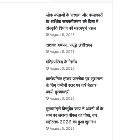
लोक कलाओं के संरक्षण और कलाकारों
के आर्थिक सशक्तीकरण की दिशा में
संस्कृति विभाग की महत्वपूर्ण पहल
August 5, 2026
सशक्त बचपन, समृद्ध छत्तीसगढ़
August 5, 2026
मंत्रिपरिषद के निर्णय
August 5, 2026
कर्तव्यनिष्ठ होकर जनसेवा एवं सुशासन
के लिए जमीनी स्तर पर करें बेहतर
कार्य: मुख्यमंत्री
August 5, 2026
मुख्यमंत्री विष्णुदेव साय ने अपनी माँ के
नाम पर लगाया पीपल का पौधा, वन
महोत्सव-2026 का हुआ शुभारंभ
August 5, 2026