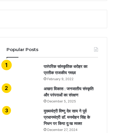
Popular Posts
​​​​​​​पारंपरिक सांस्कृतिक धरोहर का
प्रतीक राजकीय गमछा
February 9, 2022
अखरा विकास : जनजातीय संस्कृति
और परंपराओं का संरक्षण
December 5, 2025
मुख्यमंत्री विष्णु देव साय ने पूर्व
प्रधानमंत्री डॉ. मनमोहन सिंह के
निधन पर किया दुःख व्यक्त
December 27, 2024