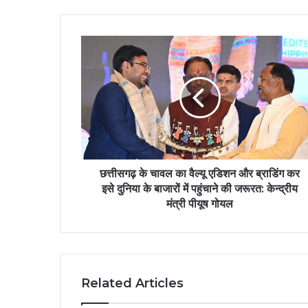
छत्तीसगढ़ के चावल का वैल्यू एडिशन और ब्राडिंग कर
इसे दुनिया के बाजारों में पहुंचाने की जरूरत: केन्द्रीय
मंत्री पीयूष गोयल
Related Articles