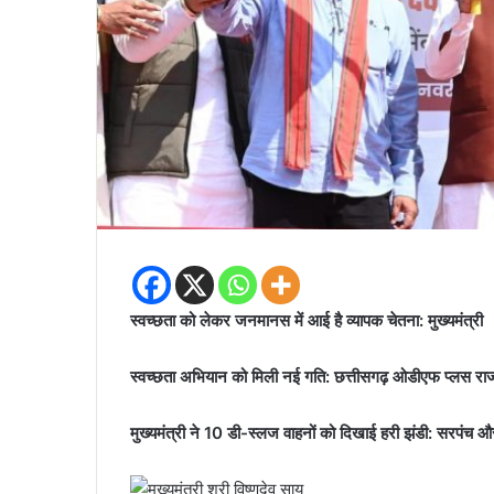
स्वच्छता को लेकर जनमानस में आई है व्यापक चेतना: मुख्यमंत्री
स्वच्छता अभियान को मिली नई गति: छत्तीसगढ़ ओडीएफ प्लस रा
मुख्यमंत्री ने 10 डी-स्लज वाहनों को दिखाई हरी झंडी: सरपंच और