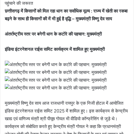
छत्तीसगढ़ में किसानों को मिल रहा धान का सर्वाधिक मूल्य : राज्य में खेती का रकबा
बढ़ने के साथ ही किसानों की में भी हुई है वृद्धि – मुख्यमंत्री विष्णु देव साय
अंतर्राष्ट्रीय स्तर पर बनेगी धान के कटोरे की पहचान: मुख्यमंत्री
इंडिया इंटरनेशनल राईस समिट कार्यक्रम में शामिल हुए मुख्यमंत्री
मुख्यमंत्री विष्णु देव साय आज राजधानी रायपुर के एक निजी होटल में आयोजित
इंडिया इंटरनेशनल राईस समिट 2025 में शामिल हुए। इस कार्यक्रम से केन्द्रीय
खाद्य एवं वाणिज्य मंत्री श्री पीयूष गोयल भी वीडियो कॉन्फ्रेंसिंग से जुड़े थे।
कार्यक्रम को संबोधित करते हुए केन्द्रीय मंत्री गोयल ने कहा कि प्रधानमंत्री