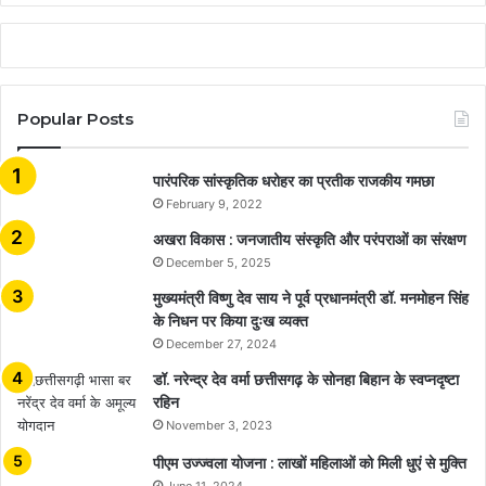
Popular Posts
​​​​​​​पारंपरिक सांस्कृतिक धरोहर का प्रतीक राजकीय गमछा
February 9, 2022
अखरा विकास : जनजातीय संस्कृति और परंपराओं का संरक्षण
December 5, 2025
मुख्यमंत्री विष्णु देव साय ने पूर्व प्रधानमंत्री डॉ. मनमोहन सिंह
के निधन पर किया दुःख व्यक्त
December 27, 2024
डॉ. नरेन्द्र देव वर्मा छत्तीसगढ़ के सोनहा बिहान के स्वप्नदृष्टा
रहिन
November 3, 2023
पीएम उज्ज्वला योजना : लाखों महिलाओं को मिली धुएं से मुक्ति
June 11, 2024