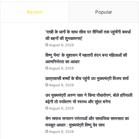
Recent
Popular
’राखी के धागों के साथ सीमा पर सैनिकों तक पहुंचेंगी कवर्धा
की बहनों की शुभकामनाएं’
August 8, 2026
विष्णु भैया’ के सुशासन में महतारी वंदन बना महिलाओं की
आत्मनिर्भरता का आधार
August 8, 2026
छात्रावासी बच्चों के बीच पहुंचे उप मुख्यमंत्री विजय शर्मा
August 8, 2026
उप मुख्यमंत्री अरुण साव ने किया पौधारोपण, बोले हरियाली
बढ़ेगी तो पर्यावरण भी स्वस्थ और सुंदर बनेगा
August 8, 2026
सेन समाज सनातन परंपराओं और सामाजिक समरसता का
मजबूत आधार : मुख्यमंत्री विष्णु देव साय
August 8, 2026