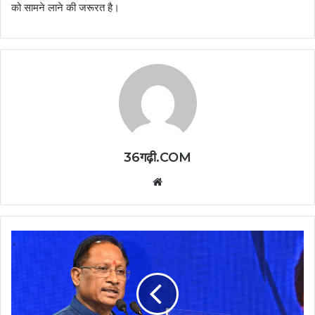
को सामने लाने की जरूरत है।
36गढ़ी.COM
Website