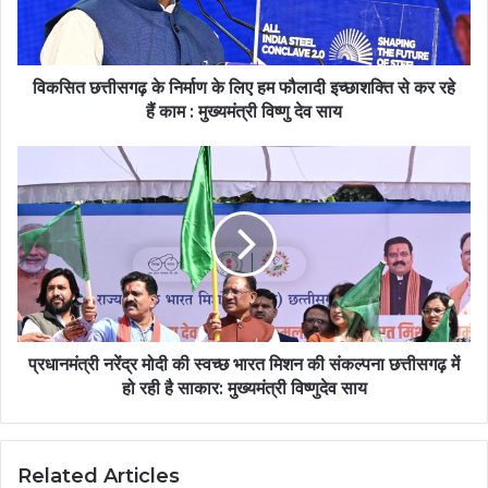
विकसित छत्तीसगढ़ के निर्माण के लिए हम फौलादी इच्छाशक्ति से कर रहे
हैं काम : मुख्यमंत्री विष्णु देव साय
प्रधानमंत्री नरेंद्र मोदी की स्वच्छ भारत मिशन की संकल्पना छत्तीसगढ़ में
हो रही है साकार: मुख्यमंत्री विष्णुदेव साय
Related Articles