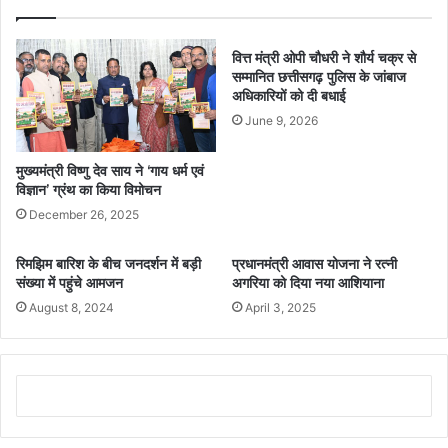
वित्त मंत्री ओपी चौधरी ने शौर्य चक्र से
सम्मानित छत्तीसगढ़ पुलिस के जांबाज
अधिकारियों को दी बधाई
June 9, 2026
मुख्यमंत्री विष्णु देव साय ने ‘गाय धर्म एवं
विज्ञान’ ग्रंथ का किया विमोचन
December 26, 2025
रिमझिम बारिश के बीच जनदर्शन में बड़ी
प्रधानमंत्री आवास योजना ने रत्नी
संख्या में पहुंचे आमजन
अगरिया को दिया नया आशियाना
August 8, 2024
April 3, 2025