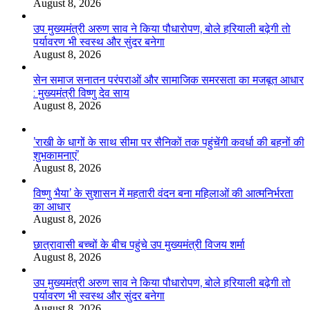
August 8, 2026
उप मुख्यमंत्री अरुण साव ने किया पौधारोपण, बोले हरियाली बढ़ेगी तो
पर्यावरण भी स्वस्थ और सुंदर बनेगा
August 8, 2026
सेन समाज सनातन परंपराओं और सामाजिक समरसता का मजबूत आधार
: मुख्यमंत्री विष्णु देव साय
August 8, 2026
’राखी के धागों के साथ सीमा पर सैनिकों तक पहुंचेंगी कवर्धा की बहनों की
शुभकामनाएं’
August 8, 2026
विष्णु भैया’ के सुशासन में महतारी वंदन बना महिलाओं की आत्मनिर्भरता
का आधार
August 8, 2026
छात्रावासी बच्चों के बीच पहुंचे उप मुख्यमंत्री विजय शर्मा
August 8, 2026
उप मुख्यमंत्री अरुण साव ने किया पौधारोपण, बोले हरियाली बढ़ेगी तो
पर्यावरण भी स्वस्थ और सुंदर बनेगा
August 8, 2026