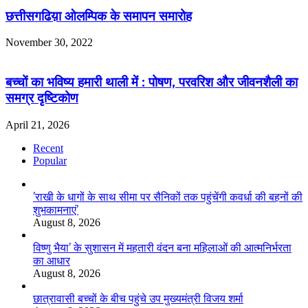
छत्तीसगढिय़ा ओलम्पिक के समापन समारोह
November 30, 2022
बच्चों का भविष्य हमारी थाली में : पोषण, परवरिश और जीवनशैली का
समग्र दृष्टिकोण
April 21, 2026
Recent
Popular
’राखी के धागों के साथ सीमा पर सैनिकों तक पहुंचेंगी कवर्धा की बहनों की
शुभकामनाएं’
August 8, 2026
विष्णु भैया’ के सुशासन में महतारी वंदन बना महिलाओं की आत्मनिर्भरता
का आधार
August 8, 2026
छात्रावासी बच्चों के बीच पहुंचे उप मुख्यमंत्री विजय शर्मा