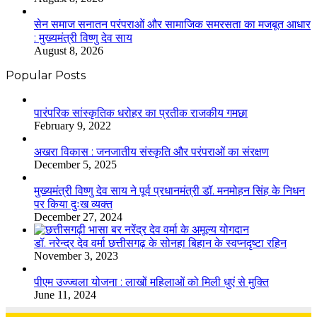
सेन समाज सनातन परंपराओं और सामाजिक समरसता का मजबूत आधार
: मुख्यमंत्री विष्णु देव साय
August 8, 2026
Popular Posts
​​​​​​​पारंपरिक सांस्कृतिक धरोहर का प्रतीक राजकीय गमछा
February 9, 2022
अखरा विकास : जनजातीय संस्कृति और परंपराओं का संरक्षण
December 5, 2025
मुख्यमंत्री विष्णु देव साय ने पूर्व प्रधानमंत्री डॉ. मनमोहन सिंह के निधन
पर किया दुःख व्यक्त
December 27, 2024
डॉ. नरेन्द्र देव वर्मा छत्तीसगढ़ के सोनहा बिहान के स्वप्नदृष्टा रहिन
November 3, 2023
पीएम उज्ज्वला योजना : लाखों महिलाओं को मिली धुएं से मुक्ति
June 11, 2024