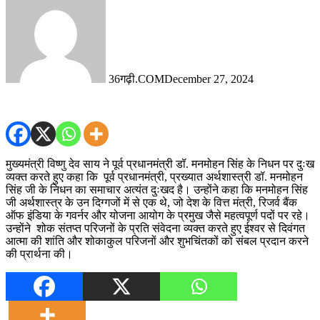
36गढ़ी.COM
December 27, 2024
मुख्यमंत्री विष्णु देव साय ने पूर्व प्रधानमंत्री डॉ. मनमोहन सिंह के निधन पर दुःख
व्यक्त करते हुए कहा कि पूर्व प्रधानमंत्री, प्रख्यात अर्थशास्त्री डॉ. मनमोहन
सिंह जी के निधन का समाचार अत्यंत दुःखद है। उन्होंने कहा कि मनमोहन सिंह
जी अर्थशास्त्र के उन दिग्गजों में से एक थे, जो देश के वित्त मंत्री, रिजर्व बैंक
ऑफ इंडिया के गवर्नर और योजना आयोग के प्रमुख जैसे महत्वपूर्ण पदों पर रहे।
उन्होंने शोक संतप्त परिजनों के प्रति संवेदना व्यक्त करते हुए ईश्वर से दिवंगत
आत्मा की शांति और शोकाकुल परिजनों और शुभचिंतकों को संबल प्रदान करने
की प्रार्थना की।