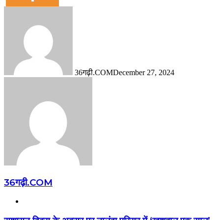
36गढ़ी.COM
December 27, 2024
36गढ़ी.COM
Website