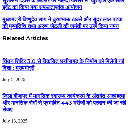
सुशासन दिवस के अवसर पर नालंदा परिसर में ‘खुशहाल एक साल’
इवेंट का किया गया सफलतापूर्वक आयोजन
मुख्यमंत्री विष्णुदेव साय ने कुशाभाऊ ठाकरे और सुंदर लाल पटवा
की पुण्यतिथि तथा अरुण जेटली की जयंती पर उन्हें किया नमन
Related Articles
चिंतन शिविर 3.0 से विकसित छत्तीसगढ़ के निर्माण को मिलेगी नई
दिशा : मुख्यमंत्री
July 5, 2026
जिला बीजापुर में मानसिक स्वास्थ्य कार्यक्रम के अंतर्गत आत्महत्या
और मानसिक रोगों से प्रभावित 443 मरीजों को प्रदान की जा रही
सेवाएं
July 13, 2025