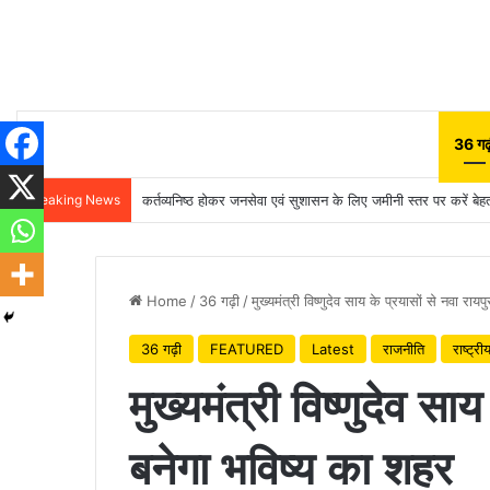
36 गढ़
Breaking News
कर्तव्यनिष्ठ होकर जनसेवा एवं सुशासन के लिए जमीनी स्तर पर करें बेहतर
Home
/
36 गढ़ी
/
मुख्यमंत्री विष्णुदेव साय के प्रयासों से नवा राय
36 गढ़ी
FEATURED
Latest
राजनीति
राष्ट्री
मुख्यमंत्री विष्णुदेव सा
बनेगा भविष्य का शहर