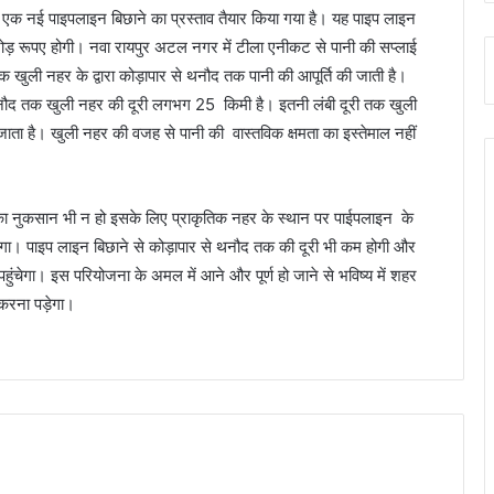
क नई पाइपलाइन बिछाने का प्रस्ताव तैयार किया गया है। यह पाइप लाइन
 रूपए होगी। नवा रायपुर अटल नगर में टीला एनीकट से पानी की सप्लाई
ृतिक खुली नहर के द्वारा कोड़ापार से थनौद तक पानी की आपूर्ति की जाती है।
नौद तक खुली नहर की दूरी लगभग 25 किमी है। इतनी लंबी दूरी तक खुली
 जाता है। खुली नहर की वजह से पानी की वास्तविक क्षमता का इस्तेमाल नहीं
 का नुकसान भी न हो इसके लिए प्राकृतिक नहर के स्थान पर पाईपलाइन के
ेगा। पाइप लाइन बिछाने से कोड़ापार से थनौद तक की दूरी भी कम होगी और
ुंचेगा। इस परियोजना के अमल में आने और पूर्ण हो जाने से भविष्य में शहर
 करना पड़ेगा।