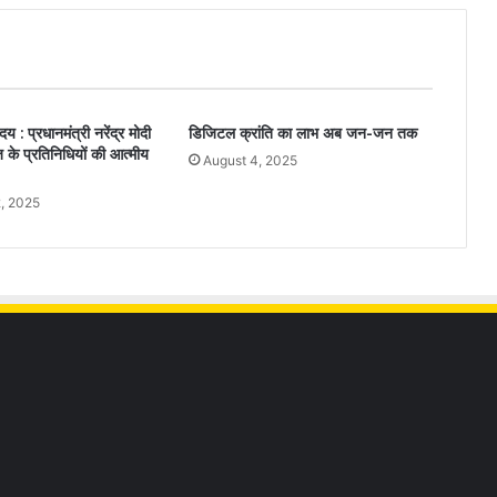
य : प्रधानमंत्री नरेंद्र मोदी
डिजिटल क्रांति का लाभ अब जन-जन तक
 के प्रतिनिधियों की आत्मीय
August 4, 2025
, 2025