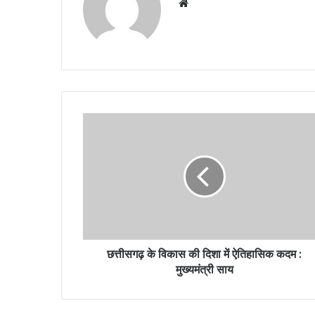
Website
छत्तीसगढ़ के विकास की दिशा में ऐतिहासिक कदम :
मुख्यमंत्री साय