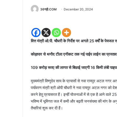
36गढ़ी.COM
December 20, 2024
वित्त मंत्री ओ.पी. चौधरी के निर्देश पर अगले 25 वर्षों के पेयजल
कोड़ापार से थनौद टीला एनीकट तक नई पाईप लाईन का प्रस्ताव
109 करोड़ रूपए की लागत से बिछाई जाएगी 16 किमी लंबी पाइ
मुख्यमंत्री विष्णुदेव साय के प्रयासों से नवा रायपुर अटल नगर
पर्यावरण मंत्री श्री ओपी चौधरी ने नवा रायपुर अटल नगर को देश 
करने हेतु प्रयासरत हैं। इन्हीं योजनाओं में से एक है आने वाले
भविष्य में भूमिगत जल में कमी और बढ़ती जनसंख्या की मांग के
तैयारियां शुरू कर दी हैं।