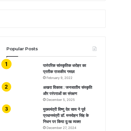
Popular Posts
​​​​​​​पारंपरिक सांस्कृतिक धरोहर का
प्रतीक राजकीय गमछा
February 9, 2022
अखरा विकास : जनजातीय संस्कृति
और परंपराओं का संरक्षण
December 5, 2025
मुख्यमंत्री विष्णु देव साय ने पूर्व
प्रधानमंत्री डॉ. मनमोहन सिंह के
निधन पर किया दुःख व्यक्त
December 27, 2024