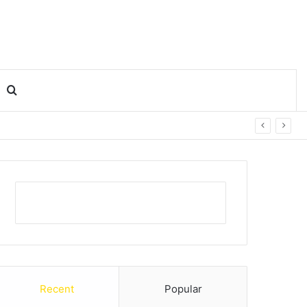
Search for
Recent
Popular