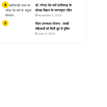
डॉ. नरेन्द्र देव वर्मा छत्तीसगढ़ के
सोनहा बिहान के स्वप्नदृष्टा रहिन
November 3, 2023
पीएम उज्ज्वला योजना : लाखों
महिलाओं को मिली धुएं से मुक्ति
June 11, 2024