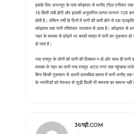
इसके लिए अभनपुर के पास कोड़ापार से थनौद टीला एनीकट तक ए
16 किमी लंबी होगी और इसकी अनुमानित लागत लगभग 109 करोड़
होती है। लेकिन गर्मी के दिनों में पानी की कमी होने से एक प्राक
कोड़ापार तक पानी रविशंकर जलाशय से आता है। कोड़ापार से थ
नहर के माध्यम से छोड़ने पर काफी मात्रा में पानी का नुकसान हो
हो पाता है।
नवा रायपुर के लोगों को पानी की दिक्कत न हो और साथ ही पानी
माध्यम से नहर का पानी नया रायपुर अटल नगर तक पहुंचाया जाय
बिना किसी नुकसान से अपनी वास्तविक क्षमता में पानी थनौद तक पह
के नागरिकों को पेयजल से जुड़ी किसी भी समस्या का सामना नहीं
36गढ़ी.COM