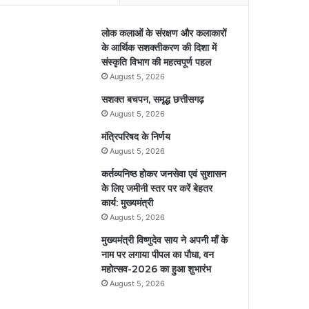
लोक कलाओं के संरक्षण और कलाकारों
के आर्थिक सशक्तीकरण की दिशा में
संस्कृति विभाग की महत्वपूर्ण पहल
August 5, 2026
सशक्त बचपन, समृद्ध छत्तीसगढ़
August 5, 2026
मंत्रिपरिषद के निर्णय
August 5, 2026
कर्तव्यनिष्ठ होकर जनसेवा एवं सुशासन
के लिए जमीनी स्तर पर करें बेहतर
कार्य: मुख्यमंत्री
August 5, 2026
मुख्यमंत्री विष्णुदेव साय ने अपनी माँ के
नाम पर लगाया पीपल का पौधा, वन
महोत्सव-2026 का हुआ शुभारंभ
August 5, 2026