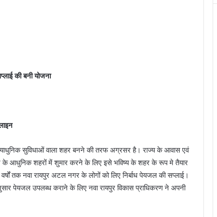
 सप्लाई की बनी योजना
पलाइन
 अत्याधुनिक सुविधाओं वाला शहर बनने की तरफ अग्रसर है। राज्य के आवास एवं
के आधुनिक शहरों में शुमार करने के लिए इसे भविष्य के शहर के रूप मे तैयार
 25 वर्षों तक नवा रायपुर अटल नगर के लोगों को लिए निर्बाध पेयजल की सप्लाई।
 अनुसार पेयजल उपलब्ध कराने के लिए नवा रायपुर विकास प्राधिकरण ने अपनी