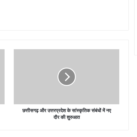
छत्तीसगढ़ और उत्तरप्रदेश के सांस्कृतिक संबंधों में नए
दौर की शुरुआत