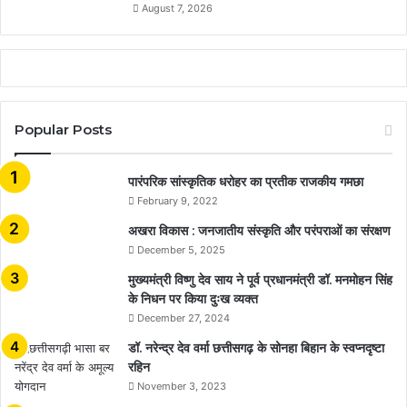
August 7, 2026
Popular Posts
​​​​​​​पारंपरिक सांस्कृतिक धरोहर का प्रतीक राजकीय गमछा
February 9, 2022
अखरा विकास : जनजातीय संस्कृति और परंपराओं का संरक्षण
December 5, 2025
मुख्यमंत्री विष्णु देव साय ने पूर्व प्रधानमंत्री डॉ. मनमोहन सिंह
के निधन पर किया दुःख व्यक्त
December 27, 2024
डॉ. नरेन्द्र देव वर्मा छत्तीसगढ़ के सोनहा बिहान के स्वप्नदृष्टा
रहिन
November 3, 2023