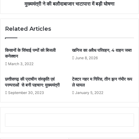
मुख्यमंत्री ने की बलौदाबाजार भाटापारा में बड़ी घोषणा
Related Articles
किसानों के सिंचाई पम्पों को बिजली
खनिज का अवैध परिवहन, 4 वाहन जब्त
कनेक्शन
June 8, 2026
March 3, 2022
छत्तीसगढ़ की प्राचीन संस्कृति एवं
टेक्टर नहर म गिरिस, तीन झन गंभीर रूप
परम्पराओं से बनी पहचान: मुख्यमंत्री
ले घायल
September 30, 2023
January 5, 2022