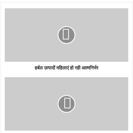
हर्बल उत्पादों महिलाएं हो रही आत्मनिर्भर