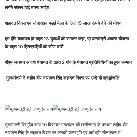
लगेंगे सोलर हाई मास्ट लाईट
शहादत दिवस एवं सोनाखान मड़ई मेला के लिए 15 लाख रूपये देने की घोषणा
हम होंगे कामयाब क़े तहत 13 युवाओं को सम्मान पत्र, प्रधानमंत्री आवास योजना
के तहत 10 हितग्राहियों को सौपा चाबी
पीएम जनमन आदर्श पंचायत के तहत 2 गांव क़े पंचायत प्रतिनिधियों का हुआ सम्मान
मुख्यमंत्री ने शहीद वीर नारायण सिंह शहादत दिवस पर उन्हें दी श्रद्धांजलि
मुख्यमंत्री विष्णुदेव साय 10 दिसम्बर मंगलवार को छत्तीसगढ़ क़े प्रथम शहीद वीर
नारायण सिंह क़े शहादत दिवस पर उनकी जन्मभूमि एवं कर्मभूमि सोनाखान में