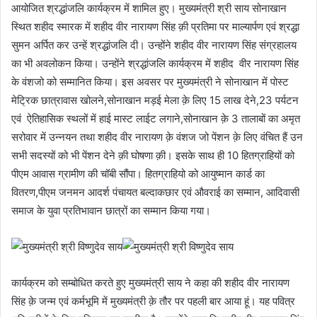
आयोजित श्रद्धांजलि कार्यक्रम में शामिल हुए। मुख्यमंत्री श्री साय सोनाखान
स्थित शहीद स्मारक में शहीद वीर नारायण सिंह क़ी प्रतिमा पर माल्यार्पण एवं श्रद्धा
सुमन अर्पित कर उन्हें श्रद्धांजलि दी। उन्होंने शहीद वीर नारायण सिंह संग्रहालय
का भी अवलोकन किया। उन्होंने श्रद्धांजलि कार्यक्रम में शहीद वीर नारायण सिंह
के वंशजो को सम्मानित किया। इस अवसर पर मुख्यमंत्री ने सोनाखान में पोस्ट
मेट्रिक छात्रावास खोलने,सोनाखान मड़ई मेला क़े लिए 15 लाख देने,23 पर्यटन
एवं ऐतिहासिक स्थलों में हाई मास्ट लाईट लगाने,सोनाखान क़े 3 तालाबों का अमृत
सरोवार में उन्नयन तथा शहीद वीर नारायण क़े वंशज जो पेंशन क़े लिए वंचित हैं उन
सभी सदस्यों को भी पेंशन देने क़ी घोषणा क़ी। इसके साथ ही 10 हितग्राहियों को
पीएम आवास ग्रामीण की चॉबी सौंपा। हितग्राहियो को आयुष्मान कार्ड का
वितरण,पीएम जनमन आदर्श पंचायत बल्दाकछार एवं औवराई का सम्मान, आदिवासी
समाज के युवा प्रतिभावान छात्रों का सम्मान किया गया।
कार्यक्रम को सम्बोधित करते हुए मुख्यमंत्री साय ने कहा की शहीद वीर नारायण
सिंह क़े जन्म एवं कर्मभूमि में मुख्यमंत्री क़े तौर पर पहली बार आया हूं। यह पवित्र