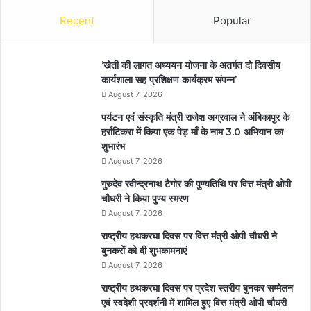
Recent
Popular
’खेती की लागत अध्ययन योजना के अतर्गत दो दिवसीय
कार्यशाला सह प्रशिक्षण कार्यक्रम संपन्न’
August 7, 2026
पर्यटन एवं संस्कृति मंत्री राजेश अग्रवाल ने अंबिकापुर के
हर्राटिकरा में किया एक पेड़ माँ के नाम 3.0 अभियान का
शुभारंभ
August 7, 2026
गुरुदेव रवीन्द्रनाथ टैगोर की पुण्यतिथि पर वित्त मंत्री ओपी
चौधरी ने किया पुण्य स्मरण
August 7, 2026
राष्ट्रीय हथकरघा दिवस पर वित्त मंत्री ओपी चौधरी ने
बुनकरों को दी शुभकामनाएं
August 7, 2026
राष्ट्रीय हथकरघा दिवस पर प्रदेश स्तरीय बुनकर सम्मेलन
एवं स्वदेशी प्रदर्शनी में शामिल हुए वित्त मंत्री ओपी चौधरी