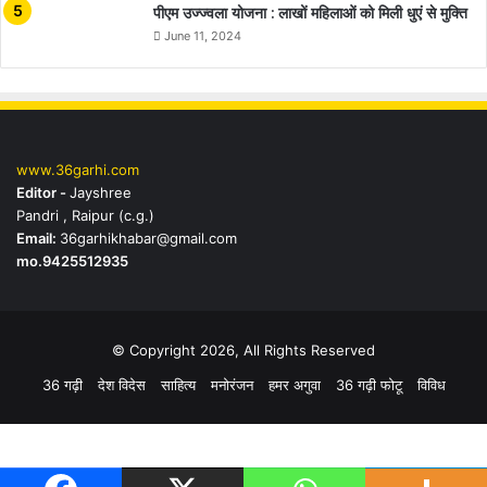
पीएम उज्ज्वला योजना : लाखों महिलाओं को मिली धुएं से मुक्ति
June 11, 2024
www.36garhi.com
Editor -
Jayshree
Pandri , Raipur (c.g.)
Email:
36garhikhabar@gmail.com
mo.9425512935
© Copyright 2026, All Rights Reserved
36 गढ़ी
देश विदेस
साहित्य
मनोरंजन
हमर अगुवा
36 गढ़ी फोटू
विविध