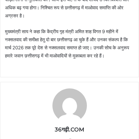
अधिक बढ़ गया होगा। निश्चित रूप से छत्तीसगढ़ में माओवाद समाप्ति की ओर
अग्रसर है।
मुख्यमंत्री साय ने कहा कि केंद्रीय गृह मंत्री अमित शाह विगत 9 महीने में
नक्सलवाद की समीक्षा हेतु दो बार छत्तीसगढ़ आ चुके हैं और उनका संकल्प है कि
मार्च 2026 तक पूरे देश से नक्सलवाद समाप्त हो जाए। उनकी सोच के अनुरूप
हमारे जवान छत्तीसगढ़ में भी माओवादियों से मुकाबला कर रहे हैं।
36गढ़ी.COM