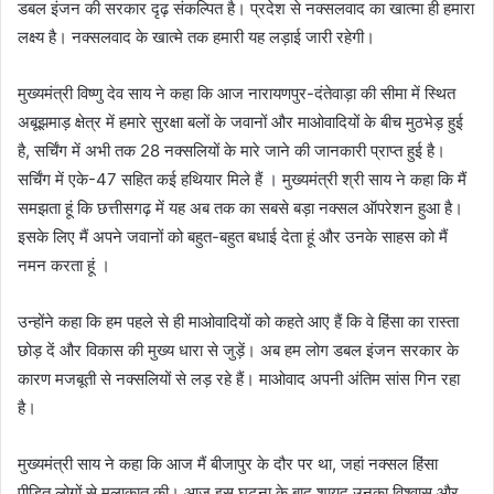
डबल इंजन की सरकार दृढ़ संकल्पित है। प्रदेश से नक्सलवाद का खात्मा ही हमारा
लक्ष्य है। नक्सलवाद के खात्मे तक हमारी यह लड़ाई जारी रहेगी।
मुख्यमंत्री विष्णु देव साय ने कहा कि आज नारायणपुर-दंतेवाड़ा की सीमा में स्थित
अबूझमाड़ क्षेत्र में हमारे सुरक्षा बलों के जवानों और माओवादियों के बीच मुठभेड़ हुई
है, सर्चिंग में अभी तक 28 नक्सलियों के मारे जाने की जानकारी प्राप्त हुई है।
सर्चिंग में एके-47 सहित कई हथियार मिले हैं । मुख्यमंत्री श्री साय ने कहा कि मैं
समझता हूं कि छत्तीसगढ़ में यह अब तक का सबसे बड़ा नक्सल ऑपरेशन हुआ है।
इसके लिए मैं अपने जवानों को बहुत-बहुत बधाई देता हूं और उनके साहस को मैं
नमन करता हूं ।
उन्होंने कहा कि हम पहले से ही माओवादियों को कहते आए हैं कि वे हिंसा का रास्ता
छोड़ दें और विकास की मुख्य धारा से जुड़ें। अब हम लोग डबल इंजन सरकार के
कारण मजबूती से नक्सलियों से लड़ रहे हैं। माओवाद अपनी अंतिम सांस गिन रहा
है।
मुख्यमंत्री साय ने कहा कि आज मैं बीजापुर के दौर पर था, जहां नक्सल हिंसा
पीड़ित लोगों से मुलाकात की। आज इस घटना के बाद शायद उनका विश्वास और