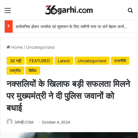
Menu
Se
कर्तव्यनिष्ठ होकर जनसेवा एवं सुशासन के लिए जमीनी स्तर पर करें बेहतर कार्य: मुख्यमंत्री
Home
/
Uncategorized
36 गढ़ी
FEATURED
Latest
Uncategorized
राजनीति
राष्ट्रीय
विविध
नक्सलियों के खिलाफ बड़ी सफलता मिलने
पर मुख्यमंत्री ने दी पुलिस जवानों को
बधाई
36गढ़ी.COM
October 4, 2024