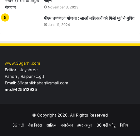
रहिन
November 3, 2023
पीएम उज्ज्वला योजना : लाखों महिलाओं को मिली धुएं से मुक्ति
June 11, 2024
www.36garhi.com
Editor -
Jayshree
Pandri , Raipur (c.g.)
Email:
36garhikhabar@gmail.com
mo.9425512935
© Copyright 2026, All Rights Reserved
36 गढ़ी
देश विदेस
साहित्य
मनोरंजन
हमर अगुवा
36 गढ़ी फोटू
विविध