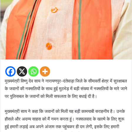
मुख्यमंत्री विष्णु देव साय ने नारायणपुर-दंतेवाड़ा जिले के सीमावर्ती क्षेत्र में सुरक्षाबल
के जवानों की नक्सलियों के साथ हुई मुठभेड़ में बड़ी संख्या में नक्सलियों के मारे जाने
पर पुलिसबल के जवानों को मिली सफलता के लिए बधाई दी है।
मुख्यमंत्री साय ने कहा कि जवानों को मिली यह बड़ी कामयाबी सराहनीय है। उनके
हौसले और अदम्य साहस को मैं नमन करता हूं। नक्सलवाद के खात्मे के लिए शुरू
हुई हमारी लड़ाई अब अपने अंजाम तक पहुंचकर ही दम लेगी, इसके लिए हमारी