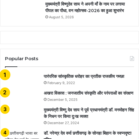
मुख्यमंत्री विष्णुदेव साय ने अपनी माँ के नाम पर लगाया
पीपल का पौधा, वन महोत्सव-2026 का हुआ शुभारंभ
August 5, 2026
Popular Posts
​​​​​​​पारंपरिक सांस्कृतिक धरोहर का प्रतीक राजकीय गमछा
February 9, 2022
अखरा विकास : जनजातीय संस्कृति और परंपराओं का संरक्षण
December 5, 2025
मुख्यमंत्री विष्णु देव साय ने पूर्व प्रधानमंत्री डॉ. मनमोहन सिंह
के निधन पर किया दुःख व्यक्त
December 27, 2024
डॉ. नरेन्द्र देव वर्मा छत्तीसगढ़ के सोनहा बिहान के स्वप्नदृष्टा