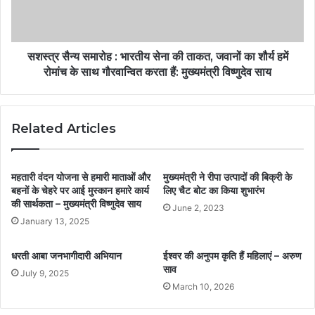
सशस्त्र सैन्य समारोह : भारतीय सेना की ताकत, जवानों का शौर्य हमें
रोमांच के साथ गौरवान्वित करता हैं: मुख्यमंत्री विष्णुदेव साय
Related Articles
महतारी वंदन योजना से हमारी माताओं और
मुख्यमंत्री ने रीपा उत्पादों की बिक्री के
बहनों के चेहरे पर आई मुस्कान हमारे कार्य
लिए चैट बोट का किया शुभारंभ
की सार्थकता – मुख्यमंत्री विष्णुदेव साय
June 2, 2023
January 13, 2025
धरती आबा जनभागीदारी अभियान
ईश्वर की अनुपम कृति हैं महिलाएं – अरुण
साव
July 9, 2025
March 10, 2026