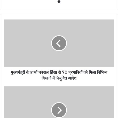
Website
मुख्यमंत्री के हाथों नक्सल हिंसा से 70 प्रभावितों को मिला विभिन्न
विभागों में नियुक्ति आदेश