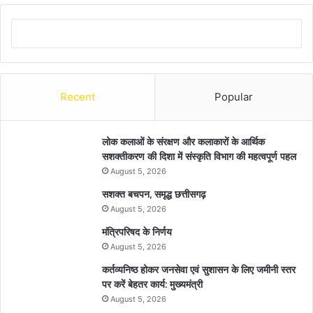
Recent
Popular
लोक कलाओं के संरक्षण और कलाकारों के आर्थिक
सशक्तीकरण की दिशा में संस्कृति विभाग की महत्वपूर्ण पहल
August 5, 2026
सशक्त बचपन, समृद्ध छत्तीसगढ़
August 5, 2026
मंत्रिपरिषद के निर्णय
August 5, 2026
कर्तव्यनिष्ठ होकर जनसेवा एवं सुशासन के लिए जमीनी स्तर
पर करें बेहतर कार्य: मुख्यमंत्री
August 5, 2026