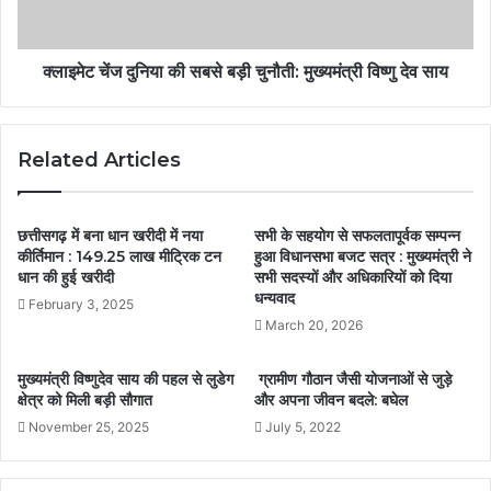
क्लाइमेट चेंज दुनिया की सबसे बड़ी चुनौती: मुख्यमंत्री विष्णु देव साय
Related Articles
छत्तीसगढ़ में बना धान खरीदी में नया
सभी के सहयोग से सफलतापूर्वक सम्पन्न
कीर्तिमान : 149.25 लाख मीट्रिक टन
हुआ विधानसभा बजट सत्र : मुख्यमंत्री ने
धान की हुई खरीदी
सभी सदस्यों और अधिकारियों को दिया
धन्यवाद
February 3, 2025
March 20, 2026
मुख्यमंत्री विष्णुदेव साय की पहल से लुडेग
ग्रामीण गौठान जैसी योजनाओं से जुड़े
क्षेत्र को मिली बड़ी सौगात
और अपना जीवन बदले: बघेल
November 25, 2025
July 5, 2022