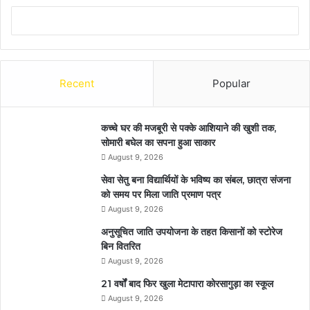
Recent
Popular
कच्चे घर की मजबूरी से पक्के आशियाने की खुशी तक,
सोमारी बघेल का सपना हुआ साकार
August 9, 2026
सेवा सेतु बना विद्यार्थियों के भविष्य का संबल, छात्रा संजना
को समय पर मिला जाति प्रमाण पत्र
August 9, 2026
अनुसूचित जाति उपयोजना के तहत किसानों को स्टोरेज
बिन वितरित
August 9, 2026
21 वर्षों बाद फिर खुला मेटापारा कोरसागुड़ा का स्कूल
August 9, 2026