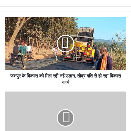
जशपुर के विकास को मिल रही नई उड़ान, तीव्र गति से हो रहा विकास
कार्य