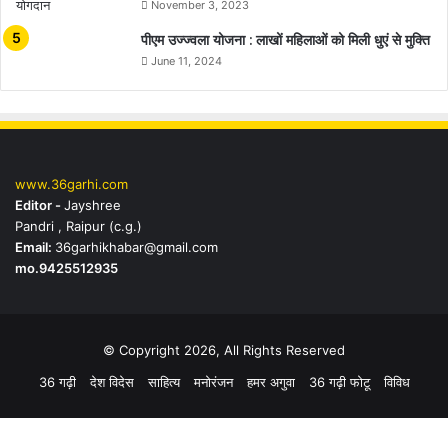
November 3, 2023
पीएम उज्ज्वला योजना : लाखों महिलाओं को मिली धुएं से मुक्ति
June 11, 2024
www.36garhi.com
Editor -
Jayshree
Pandri , Raipur (c.g.)
Email:
36garhikhabar@gmail.com
mo.9425512935
© Copyright 2026, All Rights Reserved
36 गढ़ी
देश विदेस
साहित्य
मनोरंजन
हमर अगुवा
36 गढ़ी फोटू
विविध