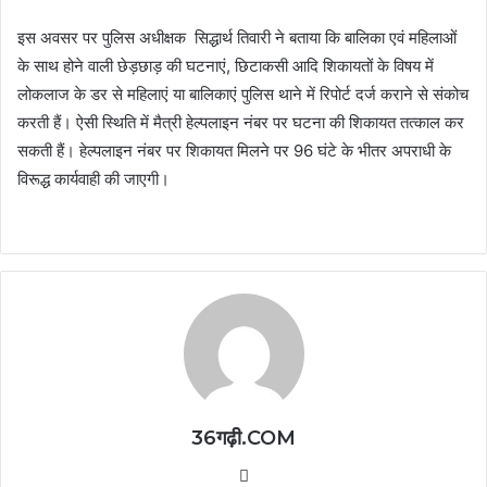
इस अवसर पर पुलिस अधीक्षक सिद्धार्थ तिवारी ने बताया कि बालिका एवं महिलाओं
के साथ होने वाली छेड़छाड़ की घटनाएं, छिटाकसी आदि शिकायतों के विषय में
लोकलाज के डर से महिलाएं या बालिकाएं पुलिस थाने में रिपोर्ट दर्ज कराने से संकोच
करती हैं। ऐसी स्थिति में मैत्री हेल्पलाइन नंबर पर घटना की शिकायत तत्काल कर
सकती हैं। हेल्पलाइन नंबर पर शिकायत मिलने पर 96 घंटे के भीतर अपराधी के
विरूद्ध कार्यवाही की जाएगी।
36गढ़ी.COM
Website