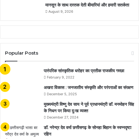
मानसून के साथ दस्तक देती बीमारियां और हमारी सतर्कता
August 9, 2026
Popular Posts
​​​​​​​पारंपरिक सांस्कृतिक धरोहर का प्रतीक राजकीय गमछा
February 9, 2022
अखरा विकास : जनजातीय संस्कृति और परंपराओं का संरक्षण
December 5, 2025
मुख्यमंत्री विष्णु देव साय ने पूर्व प्रधानमंत्री डॉ. मनमोहन सिंह
के निधन पर किया दुःख व्यक्त
December 27, 2024
डॉ. नरेन्द्र देव वर्मा छत्तीसगढ़ के सोनहा बिहान के स्वप्नदृष्टा
रहिन