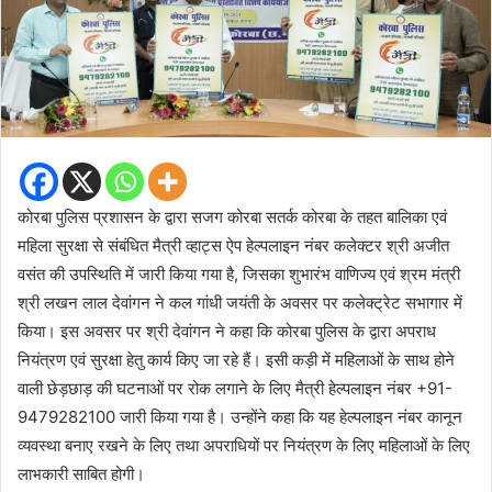
कोरबा पुलिस प्रशासन के द्वारा सजग कोरबा सतर्क कोरबा के तहत बालिका एवं
महिला सुरक्षा से संबंधित मैत्री व्हाट्स ऐप हेल्पलाइन नंबर कलेक्टर श्री अजीत
वसंत की उपस्थिति में जारी किया गया है, जिसका शुभारंभ वाणिज्य एवं श्रम मंत्री
श्री लखन लाल देवांगन ने कल गांधी जयंती के अवसर पर कलेक्ट्रेट सभागार में
किया। इस अवसर पर श्री देवांगन ने कहा कि कोरबा पुलिस के द्वारा अपराध
नियंत्रण एवं सुरक्षा हेतु कार्य किए जा रहे हैं। इसी कड़ी में महिलाओं के साथ होने
वाली छेड़छाड़ की घटनाओं पर रोक लगाने के लिए मैत्री हेल्पलाइन नंबर +91-
9479282100 जारी किया गया है। उन्होंने कहा कि यह हेल्पलाइन नंबर कानून
व्यवस्था बनाए रखने के लिए तथा अपराधियों पर नियंत्रण के लिए महिलाओं के लिए
लाभकारी साबित होगी।