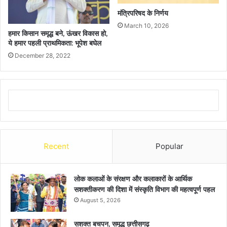
मंत्रिपरिषद के निर्णय
March 10, 2026
हमार किसान समृद्ध बने, ऊंखर विकास हो,
ये हमार पहली प्राथमिकता: भूपेश बघेल
December 28, 2022
Recent
Popular
लोक कलाओं के संरक्षण और कलाकारों के आर्थिक
सशक्तीकरण की दिशा में संस्कृति विभाग की महत्वपूर्ण पहल
August 5, 2026
सशक्त बचपन, समृद्ध छत्तीसगढ़