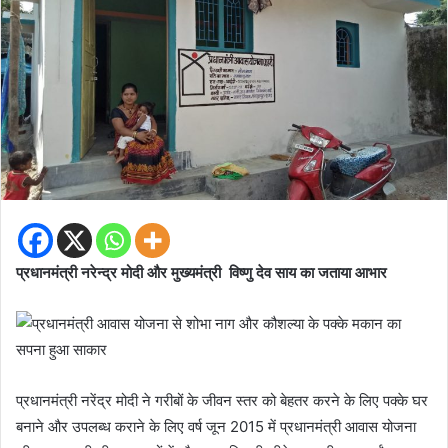
प्रधानमंत्री नरेन्द्र मोदी और मुख्यमंत्री विष्णु देव साय का जताया आभार
प्रधानमंत्री नरेंद्र मोदी ने गरीबों के जीवन स्तर को बेहतर करने के लिए पक्के घर
बनाने और उपलब्ध कराने के लिए वर्ष जून 2015 में प्रधानमंत्री आवास योजना