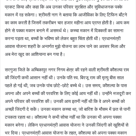
प्रकट किया और कहा कि अब उनका परिवार सुरक्षित और सुविधाजनक पक्के
मकान में रह सकेगा। श्रीमती नाग ने बताया कि आजीविका के लिए टिफिन बाँटने
का काम करती है जिसमें तकरीबन चार हजार महीना आय प्राप्त होती है। आय कम
होने से पक्का मकान बनाने में असमर्थ थे। कच्चा मकान में दिक्कतों का सामना
करना पड़ता था, बच्चों के भविष्य को लेकर बहुत चिंता होती थी। प्रधानमंत्री
आवास योजना शहरी के अन्तर्गत मुझे योजना का लाभ पाने का अवसर मिला और
अब मेरा खुद का आशियाना बन गया है।
सरगुजा जिले के अम्बिकापुर नगर निगम क्षेत्र की रहने वाली श्रीमती कौशल्या राम
की जिंदगी कभी आसान नहीं थी। उनके पति स्व. बिरजू राम की मृत्यु बीस साल
पहले हो गई थी, जब उनके पांच छोटे-छोटे बच्चे थे। उस समय, कौशल्या के पास
अपना और अपने बच्चों की परवरिश के लिए कोई आय नहीं थी। उन्होंने मजदूरी कर
अपने परिवार की परवरिश की। उनकी आय इतनी नहीं थी कि वे अपने बच्चों को
अच्छी जिंदगी दे सकें। उनका मकान कच्चा था, जो बारिश के मौसम में छत से पानी
टपकता रहता था। कौशल्या ने कभी सोचा नहीं था कि उनका भी अपना पक्का
मकान बनेगा। लेकिन प्रधानमंत्री आवास योजना ने उनकी जिंदगी को खुशियों से
भर दिया। प्रधानमंत्री आवास योजना के तहत, कौशल्या को अपना पक्का मकान