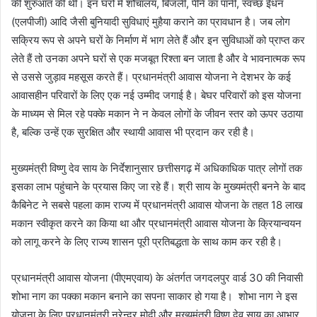
की शुरुआत की थी। इन घरों में शौचालय, बिजली, पीने का पानी, स्वच्छ ईंधन
(एलपीजी) आदि जैसी बुनियादी सुविधाएं मुहैया कराने का प्रावधान है। जब लोग
सक्रिय रूप से अपने घरों के निर्माण में भाग लेते हैं और इन सुविधाओं को प्राप्त कर
लेते हैं तो उनका अपने घरों से एक मजबूत रिश्ता बन जाता है और वे भावनात्मक रूप
से उससे जुड़ाव महसूस करते हैं। प्रधानमंत्री आवास योजना ने देशभर के कई
आवासहीन परिवारों के लिए एक नई उम्मीद जगाई है। बेघर परिवारों को इस योजना
के माध्यम से मिल रहे पक्के मकान ने न केवल लोगों के जीवन स्तर को ऊपर उठाया
है, बल्कि उन्हें एक सुरक्षित और स्थायी आवास भी प्रदान कर रही है।
मुख्यमंत्री विष्णु देव साय के निर्देशानुसार छत्तीसगढ़ में अधिकाधिक पात्र लोगों तक
इसका लाभ पहुंचाने के प्रयास किए जा रहे हैं। श्री साय के मुख्यमंत्री बनने के बाद
कैबिनेट ने सबसे पहला काम राज्य में प्रधानमंत्री आवास योजना के तहत 18 लाख
मकान स्वीकृत करने का किया था और प्रधानमंत्री आवास योजना के क्रियान्वयन
को लागू करने के लिए राज्य शासन पूरी प्रतिबद्धता के साथ काम कर रही है।
प्रधानमंत्री आवास योजना (पीएमएवाय) के अंतर्गत जगदलपुर वार्ड 30 की निवासी
शोभा नाग का पक्का मकान बनाने का सपना साकार हो गया है। शोभा नाग ने इस
योजना के लिए प्रधानमंत्री नरेन्द्र मोदी और मुख्यमंत्री विष्णु देव साय का आभार