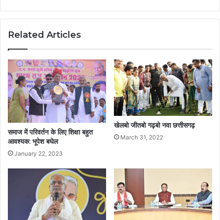
Related Articles
खेलबो जीतबो गढ़बो नवा छत्तीसगढ़
समाज में परिवर्तन के लिए शिक्षा बहुत
March 31, 2022
आवश्यक: भूपेश बघेल
January 22, 2023