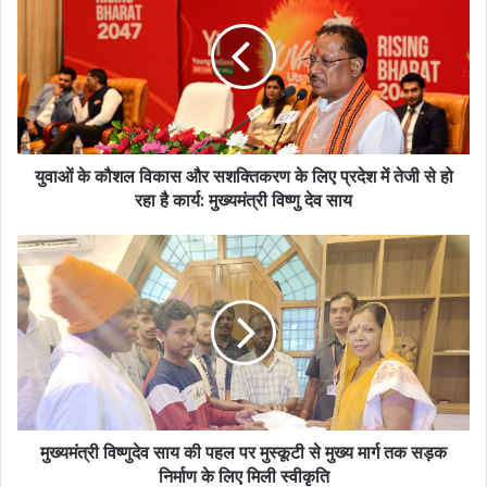
युवाओं के कौशल विकास और सशक्तिकरण के लिए प्रदेश में तेजी से हो
रहा है कार्य: मुख्यमंत्री विष्णु देव साय
मुख्यमंत्री विष्णुदेव साय की पहल पर मुस्कूटी से मुख्य मार्ग तक सड़क
निर्माण के लिए मिली स्वीकृति