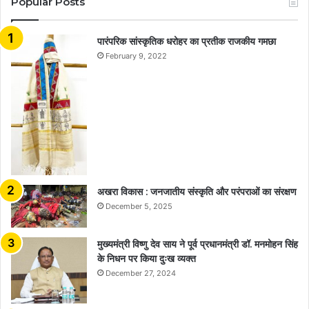
Popular Posts
​​​​​​​पारंपरिक सांस्कृतिक धरोहर का प्रतीक राजकीय गमछा
February 9, 2022
अखरा विकास : जनजातीय संस्कृति और परंपराओं का संरक्षण
December 5, 2025
मुख्यमंत्री विष्णु देव साय ने पूर्व प्रधानमंत्री डॉ. मनमोहन सिंह
के निधन पर किया दुःख व्यक्त
December 27, 2024