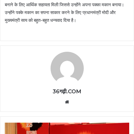
बनाने के लिए आर्थिक सहायता मिली जिससे उन्होंने अपना पक्का मकान बनाया।
उन्होंने पक्के मकान का सपना साकार करने के लिए प्रधानमंत्री मोदी और
मुख्यमंत्री साय को बहुत-बहुत धन्यवाद दिया है।
36गढ़ी.COM
Website