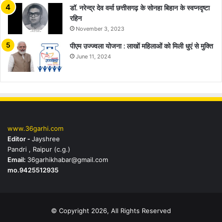
डॉ. नरेन्द्र देव वर्मा छत्तीसगढ़ के सोनहा बिहान के स्वप्नदृष्टा
रहिन
November 3, 2023
पीएम उज्ज्वला योजना : लाखों महिलाओं को मिली धुएं से मुक्ति
June 11, 2024
www.36garhi.com
Editor -
Jayshree
Pandri , Raipur (c.g.)
Email:
36garhikhabar@gmail.com
mo.9425512935
© Copyright 2026, All Rights Reserved