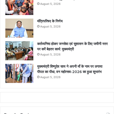
August 5, 2026
मंत्रिपरिषद के निर्णय
August 5, 2026
कर्तव्यनिष्ठ होकर जनसेवा एवं सुशासन के लिए जमीनी स्तर
पर करें बेहतर कार्य: मुख्यमंत्री
August 5, 2026
मुख्यमंत्री विष्णुदेव साय ने अपनी माँ के नाम पर लगाया
पीपल का पौधा, वन महोत्सव-2026 का हुआ शुभारंभ
August 5, 2026