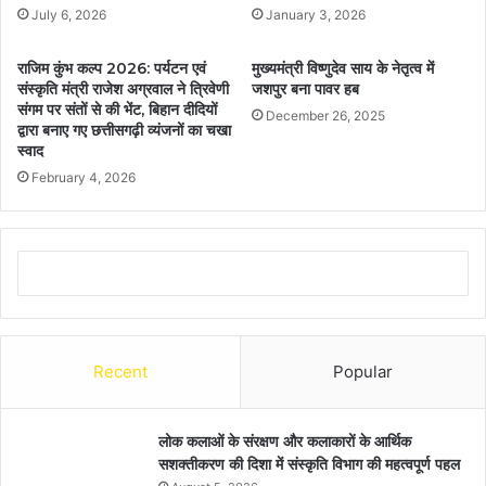
July 6, 2026
January 3, 2026
राजिम कुंभ कल्प 2026: पर्यटन एवं
मुख्यमंत्री विष्णुदेव साय के नेतृत्व में
संस्कृति मंत्री राजेश अग्रवाल ने त्रिवेणी
जशपुर बना पावर हब
संगम पर संतों से की भेंट, बिहान दीदियों
December 26, 2025
द्वारा बनाए गए छत्तीसगढ़ी व्यंजनों का चखा
स्वाद
February 4, 2026
Recent
Popular
लोक कलाओं के संरक्षण और कलाकारों के आर्थिक
सशक्तीकरण की दिशा में संस्कृति विभाग की महत्वपूर्ण पहल