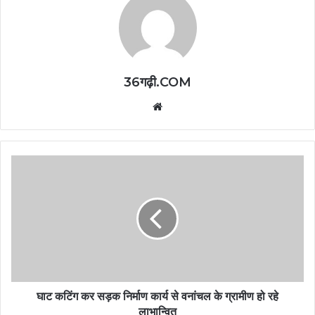
36गढ़ी.COM
Website
घाट कटिंग कर सड़क निर्माण कार्य से वनांचल के ग्रामीण हो रहे
लाभान्वित