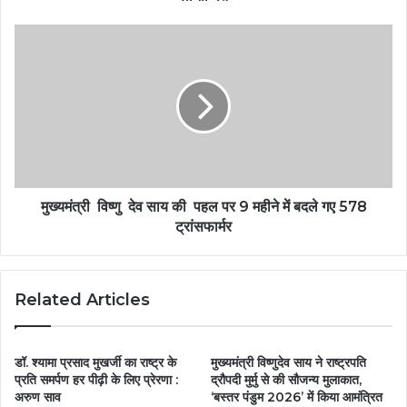
मुख्यमंत्री विष्णु देव साय की पहल पर 9 महीने में बदले गए 578
ट्रांसफार्मर
Related Articles
डॉ. श्यामा प्रसाद मुखर्जी का राष्ट्र के
मुख्यमंत्री विष्णुदेव साय ने राष्ट्रपति
प्रति समर्पण हर पीढ़ी के लिए प्रेरणा :
द्रौपदी मुर्मु से की सौजन्य मुलाकात,
अरुण साव
‘बस्तर पंडुम 2026’ में किया आमंत्रित