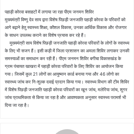
पहाड़ी कोरवा बसाहटों में लगाया जा रहा पीएम जनमन शिविर
मुख्यमंत्री विष्णु देव साय द्वारा विशेष पिछड़ी जनजाति पहाड़ी कोरवा के परिवारों को
आगे बढ़ाने हेतु स्वास्थ्य शिक्षा, कौशल विकास, उनका आर्थिक विकास और रोजगार
के साधन उपलब्ध कराने का विशेष प्रयास कर रहे हैं।
मुख्यमंत्री साय विशेष पिछड़ी जनजाति पहाड़ी कोरवा परिवारों के लोगों के स्वास्थ्य
के लिए भी सजग हैं। इसी कड़ी में जिला प्रशासन का अमला शिविर लगाकर उनकी
समस्याओं का समाधान कर रही हैं। पीएम जनमन शिविर बगीचा विकासखंड के
ग्राम पंचायत खाखरा में पहाड़ी कोरवा परिवारों के लिए शिविर का आयोजन किया
गया। जिसमें कुल 21 लोगों का आयुष्मान कार्ड बनाया गया और 46 लोगो का
स्वास्थ्य जांच कर निःशुल्क दवाई प्रदान किया गया। स्वास्थ्य विभाग की टीम शिविर
में विशेष पिछड़ी जनजाति पहाड़ी कोरवा परिवारों का खून जांच, मलेरिया जांच, शुगर
जांच प्राथमिकता से किया जा रहा है और आवश्यकता अनुसार स्वास्थ्य परामर्श भी
दिया जा रहा है।