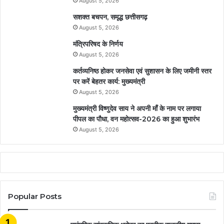
August 5, 2026
सशक्त बचपन, समृद्ध छत्तीसगढ़
August 5, 2026
मंत्रिपरिषद के निर्णय
August 5, 2026
कर्तव्यनिष्ठ होकर जनसेवा एवं सुशासन के लिए जमीनी स्तर
पर करें बेहतर कार्य: मुख्यमंत्री
August 5, 2026
मुख्यमंत्री विष्णुदेव साय ने अपनी माँ के नाम पर लगाया
पीपल का पौधा, वन महोत्सव-2026 का हुआ शुभारंभ
August 5, 2026
Popular Posts