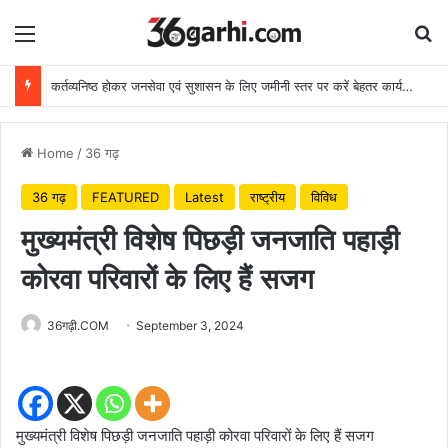
Menu
Se
कर्तव्यनिष्ठ होकर जनसेवा एवं सुशासन के लिए जमीनी स्तर पर करें बेहतर कार्य: मुख्यमंत्री
Home
/
36 गढ़
36 गढ़
FEATURED
Latest
राष्ट्रीय
विविध
मुख्यमंत्री विशेष पिछड़ी जनजाति पहाड़ी
कोरवा परिवारों के लिए हैं सजग
36गढ़ी.COM
September 3, 2024
मुख्यमंत्री विशेष पिछड़ी जनजाति पहाड़ी कोरवा परिवारों के लिए हैं सजग