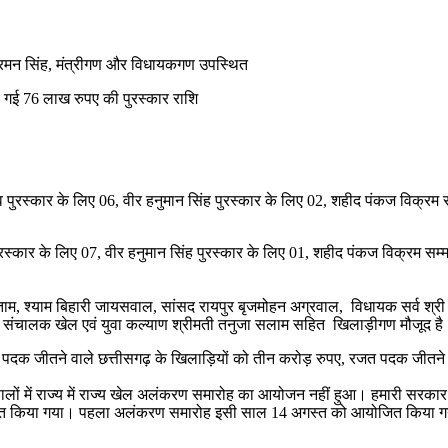
डॉ.रमन सिंह, मंत्रीगण और विधायकगण उपस्थित
ी गई 76 लाख रुपए की पुरस्कार राशि
पुरस्कार के लिए 06, वीर हनुमान सिंह पुरस्कार के लिए 02, शहीद पंकज विक्रम सम
रस्कार के लिए 07, वीर हनुमान सिंह पुरस्कार के लिए 01, शहीद पंकज विक्रम सम्मा
, श्याम बिहारी जायसवाल, सांसद रायपुर बृजमोहन अग्रवाल, विधायक सर्व श्री सम
ता , संचालक खेल एवं युवा कल्याण श्रीमती तनुजा सलाम सहित खिलाड़ीगण मौजूद है
स्वर्ण पदक जीतने वाले छत्तीसगढ़ के खिलाड़ियों को तीन करोड़ रुपए, रजत पदक जीतन
ंच सालों में राज्य में राज्य खेल अलंकरण समारोह का आयोजन नहीं हुआ। हमारी स
त किया गया। पहला अलंकरण समारोह इसी साल 14 अगस्त को आयोजित किया गया। 