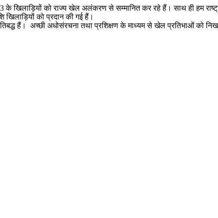
3 के खिलाड़ियों को राज्य खेल अलंकरण से सम्मानित कर रहे हैं। साथ ही हम राष्ट्
ि खिलाड़ियों को प्रदान की गई हैं।
रतिबद्ध हैं। अच्छी अधोसंरचना तथा प्रशिक्षण के माध्यम से खेल प्रतिभाओं को निखार