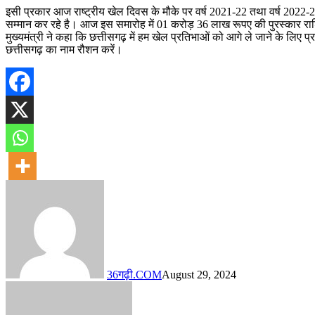
इसी प्रकार आज राष्ट्रीय खेल दिवस के मौके पर वर्ष 2021-22 तथा वर्ष 2022-2
सम्मान कर रहे है। आज इस समारोह में 01 करोड़ 36 लाख रूपए की पुरस्कार राश
मुख्यमंत्री ने कहा कि छत्तीसगढ़ में हम खेल प्रतिभाओं को आगे ले जाने के लिए प्
छत्तीसगढ़ का नाम रौशन करें।
36गढ़ी.COM
August 29, 2024