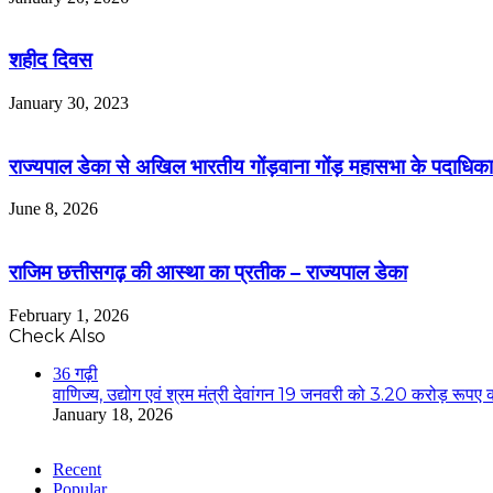
शहीद दिवस
January 30, 2023
राज्यपाल डेका से अखिल भारतीय गोंड़वाना गोंड़ महासभा के पदाधिकारि
June 8, 2026
राजिम छत्तीसगढ़ की आस्था का प्रतीक – राज्यपाल डेका
February 1, 2026
Check Also
Close
36 गढ़ी
वाणिज्य, उद्योग एवं श्रम मंत्री देवांगन 19 जनवरी को 3.20 करोड़ रूपए की र
January 18, 2026
Recent
Popular