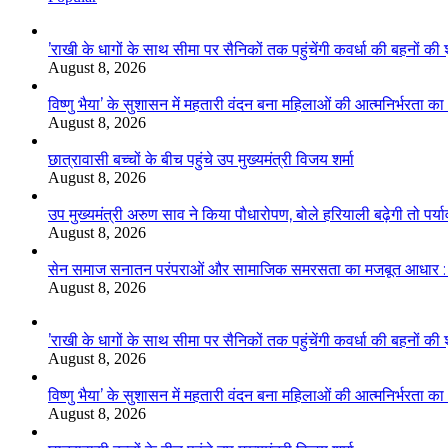
’राखी के धागों के साथ सीमा पर सैनिकों तक पहुंचेंगी कवर्धा की बहनों की 
August 8, 2026
विष्णु भैया’ के सुशासन में महतारी वंदन बना महिलाओं की आत्मनिर्भरता क
August 8, 2026
छात्रावासी बच्चों के बीच पहुंचे उप मुख्यमंत्री विजय शर्मा
August 8, 2026
उप मुख्यमंत्री अरुण साव ने किया पौधारोपण, बोले हरियाली बढ़ेगी तो पर्य
August 8, 2026
सेन समाज सनातन परंपराओं और सामाजिक समरसता का मजबूत आधार : मुख्
August 8, 2026
’राखी के धागों के साथ सीमा पर सैनिकों तक पहुंचेंगी कवर्धा की बहनों की 
August 8, 2026
विष्णु भैया’ के सुशासन में महतारी वंदन बना महिलाओं की आत्मनिर्भरता क
August 8, 2026