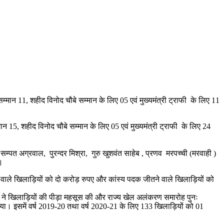
्मान 11, शहीद विनोद चौबे सम्मान के लिए 05 एवं मुख्यमंत्री ट्राफी के लिए 11
न 15, शहीद विनोद चौबे सम्मान के लिए 05 एवं मुख्यमंत्री ट्राफी के लिए 24
्पत अग्रवाल, पुरन्दर मिश्रा, गुरु खुशवंत साहेब , प्रणव मरपच्ची (मरवाही )
।
े वाले खिलाड़ियों को दो करोड़ रुपए और कांस्य पदक जीतने वाले खिलाड़ियों को
रकार ने खिलाड़ियों की पीड़ा महसूस की और राज्य खेल अलंकरण समारोह पुनः
इसमें वर्ष 2019-20 तथा वर्ष 2020-21 के लिए 133 खिलाड़ियों को 01