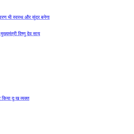
ावरण भी स्वस्थ और सुंदर बनेगा
यमंत्री विष्णु देव साय
पर किया दुःख व्यक्त