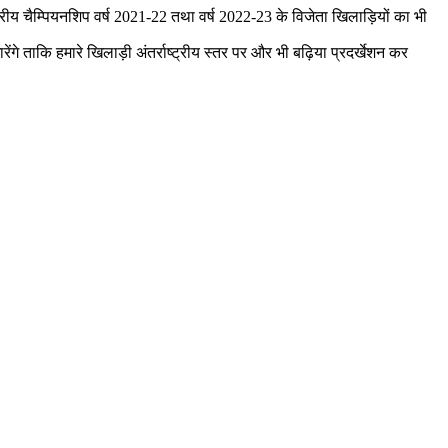
रीय चैम्पियनशिप वर्ष 2021-22 तथा वर्ष 2022-23 के विजेता खिलाड़ियों का भी
ेंगे ताकि हमारे खिलाड़ी अंतर्राष्ट्रीय स्तर पर और भी बढ़िया प्रदर्खेशन कर