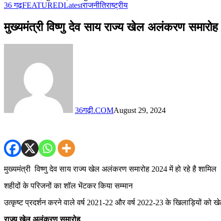
36 गढ़
FEATURED
Latest
राजनीति
राष्ट्रीय
मुख्यमंत्री विष्णु देव साय राज्य खेल अलंकरण समारोह
36गढ़ी.COM
August 29, 2024
मुख्यमंत्री विष्णु देव साय राज्य खेल अलंकरण समारोह 2024 में हो रहे है शामिल
शहीदों के परिजनों का शॉल भेंटकर किया सम्मान
उत्कृष्ट प्रदर्शन करने वाले वर्ष 2021-22 और वर्ष 2022-23 के खिलाड़ियों को ख
राज्य खेल अलंकरण समारोह