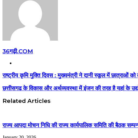
36गढ़ी.COM
Website
राष्ट्रीय कृमि मुक्ति दिवस : मुख्यमंत्री ने दानी स्कूल में छात्राओं
छत्तीसगढ के विकास और अर्थव्यवस्था में इंजन की तरह है यहां के उद्योग
Related Articles
राज्य आपदा मोचन निधि की राज्य कार्यपालिक समिति की बैठक सम्पन
January 20, 2026