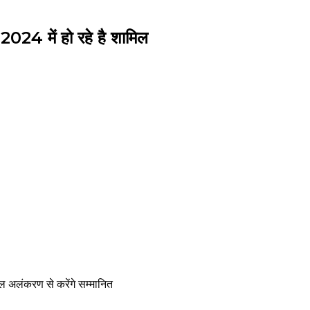
 2024 में हो रहे है शामिल
ेल अलंकरण से करेंगे सम्मानित