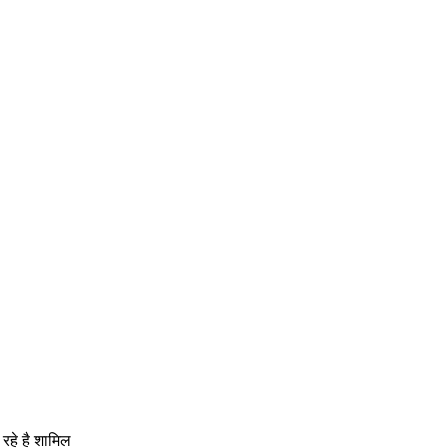
 स्वस्थ और सुंदर बनेगा
 रहे है शामिल