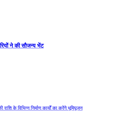
यों ने की सौजन्य भेंट
ाशि के विभिन्न निर्माण कार्यों का करेंगे भूमिपूजन