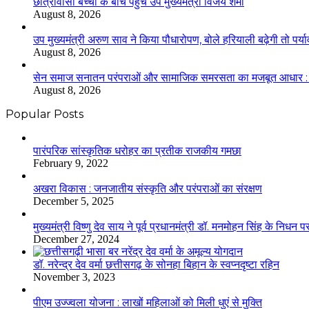
छात्रावासी बच्चों के बीच पहुंचे उप मुख्यमंत्री विजय शर्मा
August 8, 2026
उप मुख्यमंत्री अरुण साव ने किया पौधारोपण, बोले हरियाली बढ़ेगी तो पर्य
August 8, 2026
सेन समाज सनातन परंपराओं और सामाजिक समरसता का मजबूत आधार : मुख्
August 8, 2026
Popular Posts
​​​​​​​पारंपरिक सांस्कृतिक धरोहर का प्रतीक राजकीय गमछा
February 9, 2022
अखरा विकास : जनजातीय संस्कृति और परंपराओं का संरक्षण
December 5, 2025
मुख्यमंत्री विष्णु देव साय ने पूर्व प्रधानमंत्री डॉ. मनमोहन सिंह के निधन 
December 27, 2024
डॉ. नरेन्द्र देव वर्मा छत्तीसगढ़ के सोनहा बिहान के स्वप्नदृष्टा रहिन
November 3, 2023
पीएम उज्ज्वला योजना : लाखों महिलाओं को मिली धुएं से मुक्ति