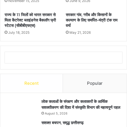
November 15, 2025
June 9, 2026
राज्य के 11 जिलों को भारत सरकार से
सरकार गांव, गरीब और किसानों के
मिला कैटरेक्ट ब्लाइंडनेस बैकलॉग फ्री
कल्याण के लिए समर्पित-मंत्री टंक राम
स्टेटस (सीबीबीएफएस)
वर्मा
July 18, 2025
May 21, 2026
Recent
Popular
लोक कलाओं के संरक्षण और कलाकारों के आर्थिक
सशक्तीकरण की दिशा में संस्कृति विभाग की महत्वपूर्ण पहल
August 5, 2026
सशक्त बचपन, समृद्ध छत्तीसगढ़