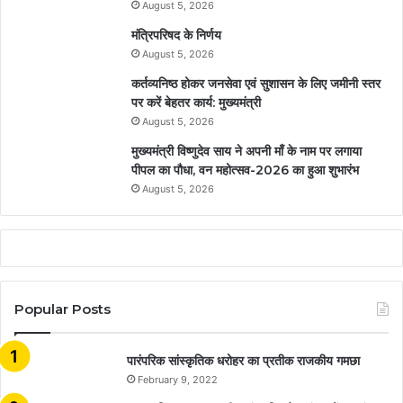
August 5, 2026
मंत्रिपरिषद के निर्णय
August 5, 2026
कर्तव्यनिष्ठ होकर जनसेवा एवं सुशासन के लिए जमीनी स्तर
पर करें बेहतर कार्य: मुख्यमंत्री
August 5, 2026
मुख्यमंत्री विष्णुदेव साय ने अपनी माँ के नाम पर लगाया
पीपल का पौधा, वन महोत्सव-2026 का हुआ शुभारंभ
August 5, 2026
Popular Posts
​​​​​​​पारंपरिक सांस्कृतिक धरोहर का प्रतीक राजकीय गमछा
February 9, 2022