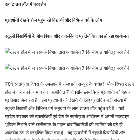
रहा टाउन हॉल में प्रदर्शन
प्रदर्शनी देखने रोज पहुंच रहे विद्यार्थी और विभिन्न वर्ग के लोग
स्कूली विद्यार्थियों के बीच क्विज और वाद-विवाद प्रतियोगिता का हो रहा आयोजन
78वें स्वतंत्रता दिवस के उपलक्ष्य में राजधानी रायपुर के कचहरी चौक स्थित टाउन
हॉल में जनसंपर्क विभाग द्वारा आयोजित 7 दिवसीय छायाचित्र प्रदर्शनी को बेहतर
प्रतिसाद मिल रहा है। इस प्रदर्शनी को देखने के लिए प्रतिदिन बड़ी संख्या में
स्कूली विद्यार्थी और विभिन्न वर्ग समुदाय के लोग टाउन हॉल पहुंच रहे हैं। यहां
प्रदेश सरकार की उपलब्धियों एवं देश के स्वतंत्रता आंदोलन में अपनी महत्वपूर्ण
भूमिका निभाने वाले छत्तीसगढ़ के महान क्रांतिकारियों की स्मृतियों को बड़े ही
आकर्षक ढंग से प्रदर्शित किया गया है। यह प्रदर्शनी में स्कूली विद्यार्थियों और