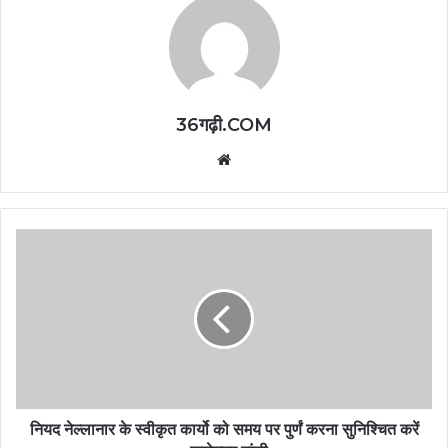
36गढ़ी.COM
Website
नियद नेल्लानार के स्वीकृत कार्यो को समय पर पुर्णं करना सुनिश्चित करें