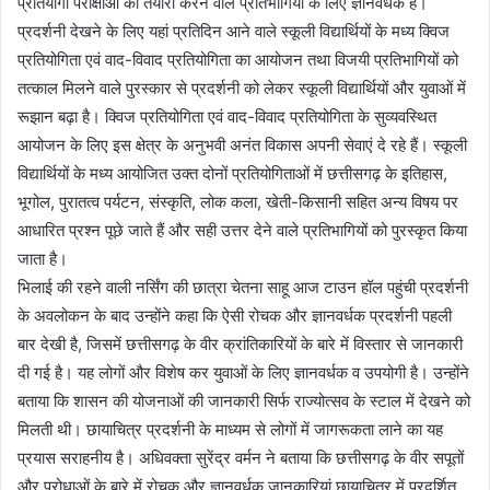
प्रतियोगी परीक्षाओं की तैयारी करने वाले प्रतिभागियों के लिए ज्ञानवर्धक है।
प्रदर्शनी देखने के लिए यहां प्रतिदिन आने वाले स्कूली विद्यार्थियों के मध्य क्विज
प्रतियोगिता एवं वाद-विवाद प्रतियोगिता का आयोजन तथा विजयी प्रतिभागियों को
तत्काल मिलने वाले पुरस्कार से प्रदर्शनी को लेकर स्कूली विद्यार्थियों और युवाओं में
रूझान बढ़ा है। क्विज प्रतियोगिता एवं वाद-विवाद प्रतियोगिता के सुव्यवस्थित
आयोजन के लिए इस क्षेत्र के अनुभवी अनंत विकास अपनी सेवाएं दे रहे हैं। स्कूली
विद्यार्थियों के मध्य आयोजित उक्त दोनों प्रतियोगिताओं में छत्तीसगढ़ के इतिहास,
भूगोल, पुरातत्व पर्यटन, संस्कृति, लोक कला, खेती-किसानी सहित अन्य विषय पर
आधारित प्रश्न पूछे जाते हैं और सही उत्तर देने वाले प्रतिभागियों को पुरस्कृत किया
जाता है।
भिलाई की रहने वाली नर्सिंग की छात्रा चेतना साहू आज टाउन हॉल पहुंची प्रदर्शनी
के अवलोकन के बाद उन्होंने कहा कि ऐसी रोचक और ज्ञानवर्धक प्रदर्शनी पहली
बार देखी है, जिसमें छत्तीसगढ़ के वीर क्रांतिकारियों के बारे में विस्तार से जानकारी
दी गई है। यह लोगों और विशेष कर युवाओं के लिए ज्ञानवर्धक व उपयोगी है। उन्होंने
बताया कि शासन की योजनाओं की जानकारी सिर्फ राज्योत्सव के स्टाल में देखने को
मिलती थी। छायाचित्र प्रदर्शनी के माध्यम से लोगों में जागरूकता लाने का यह
प्रयास सराहनीय है। अधिवक्ता सुरेंद्र वर्मन ने बताया कि छत्तीसगढ़ के वीर सपूतों
और पुरोधाओं के बारे में रोचक और ज्ञानवर्धक जानकारियां छायाचित्र में प्रदर्शित