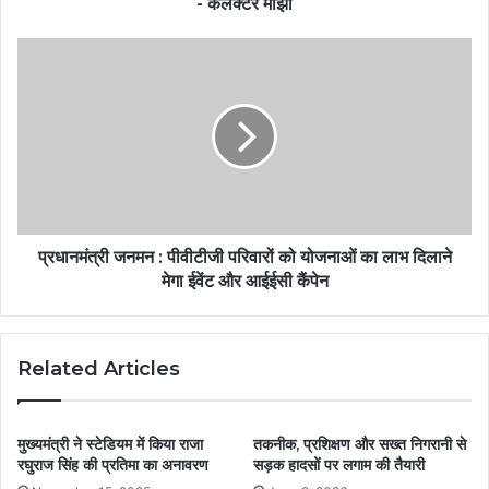
- कलेक्टर मांझी
प्रधानमंत्री जनमन : पीवीटीजी परिवारों को योजनाओं का लाभ दिलाने
मेगा ईवेंट और आईईसी कैंपेन
Related Articles
मुख्यमंत्री ने स्टेडियम में किया राजा
तकनीक, प्रशिक्षण और सख्त निगरानी से
रघुराज सिंह की प्रतिमा का अनावरण
सड़क हादसों पर लगाम की तैयारी