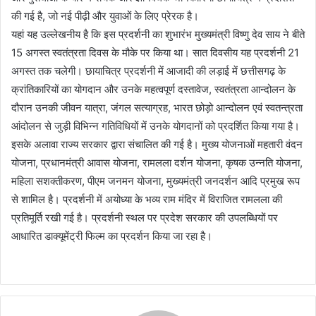
की गई है, जो नई पीढ़ी और युवाओं के लिए प्रेरक है।
यहां यह उल्लेखनीय है कि इस प्रदर्शनी का शुभारंभ मुख्यमंत्री विष्णु देव साय ने बीते
15 अगस्त स्वतंत्रता दिवस के मौके पर किया था। सात दिवसीय यह प्रदर्शनी 21
अगस्त तक चलेगी। छायाचित्र प्रदर्शनी में आजादी की लड़ाई में छत्तीसगढ़ के
क्रांतिकारियों का योगदान और उनके महत्वपूर्ण दस्तावेज, स्वतंत्रता आन्दोलन के
दौरान उनकी जीवन यात्रा, जंगल सत्याग्रह, भारत छोड़ो आन्दोलन एवं स्वतन्त्रता
आंदोलन से जुड़ी विभिन्न गतिविधियों में उनके योगदानों को प्रदर्शित किया गया है।
इसके अलावा राज्य सरकार द्वारा संचालित की गई है। मुख्य योजनाओं महतारी वंदन
योजना, प्रधानमंत्री आवास योजना, रामलला दर्शन योजना, कृषक उन्नति योजना,
महिला सशक्तीकरण, पीएम जनमन योजना, मुख्यमंत्री जनदर्शन आदि प्रमुख रूप
से शामिल है। प्रदर्शनी में अयोध्या के भव्य राम मंदिर में विराजित रामलला की
प्रतिमूर्ति रखी गई है। प्रदर्शनी स्थल पर प्रदेश सरकार की उपलब्धियों पर
आधारित डाक्यूमेंट्री फिल्म का प्रदर्शन किया जा रहा है।